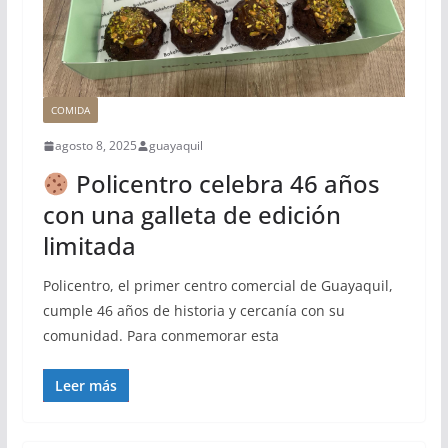
COMIDA
agosto 8, 2025
guayaquil
Policentro celebra 46 años
con una galleta de edición
limitada
Policentro, el primer centro comercial de Guayaquil,
cumple 46 años de historia y cercanía con su
comunidad. Para conmemorar esta
Leer más