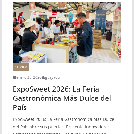
COMIDA
enero 28, 2026
guayaquil
ExpoSweet 2026: La Feria
Gastronómica Más Dulce del
País
ExpoSweet 2026: La Feria Gastronómica Más Dulce
del País abre sus puertas. Presenta Innovadoras