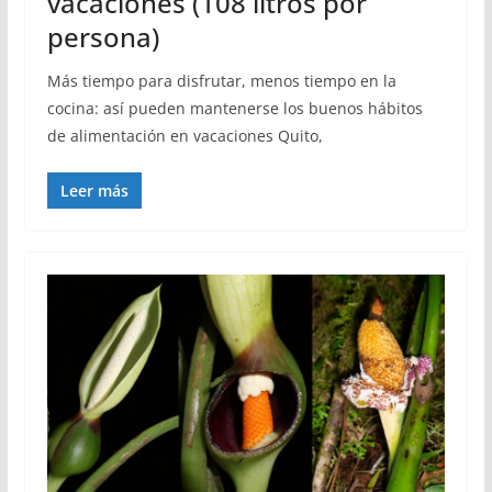
vacaciones (108 litros por
persona)
Más tiempo para disfrutar, menos tiempo en la
cocina: así pueden mantenerse los buenos hábitos
de alimentación en vacaciones Quito,
Leer más