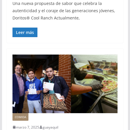
Una nueva propuesta de sabor que celebra la
autenticidad y el coraje de las generaciones jóvenes,
Doritos® Cool Ranch Actualmente,
Leer más
COMIDA
marzo 7, 2025
guayaquil