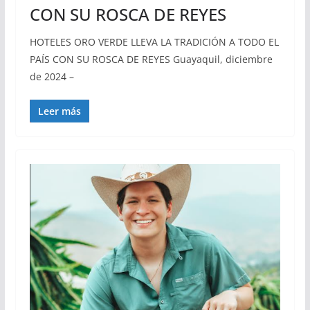
CON SU ROSCA DE REYES
HOTELES ORO VERDE LLEVA LA TRADICIÓN A TODO EL
PAÍS CON SU ROSCA DE REYES Guayaquil, diciembre
de 2024 –
Leer más