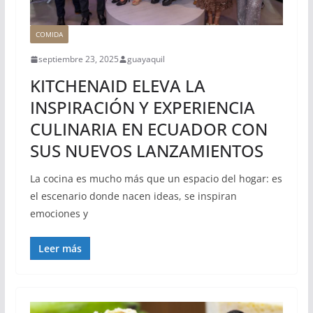
COMIDA
septiembre 23, 2025
guayaquil
KITCHENAID ELEVA LA
INSPIRACIÓN Y EXPERIENCIA
CULINARIA EN ECUADOR CON
SUS NUEVOS LANZAMIENTOS
La cocina es mucho más que un espacio del hogar: es
el escenario donde nacen ideas, se inspiran
emociones y
Leer más