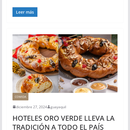
Leer más
COMIDA
diciembre 27, 2024
guayaquil
HOTELES ORO VERDE LLEVA LA
TRADICIÓN A TODO EL PAÍS