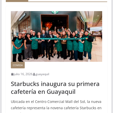
COMIDA
julio 16, 2026
guayaquil
Starbucks inaugura su primera
cafetería en Guayaquil
Ubicada en el Centro Comercial Mall del Sol, la nueva
cafetería representa la novena cafetería Starbucks en