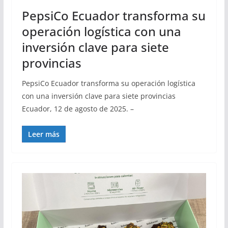
PepsiCo Ecuador transforma su
operación logística con una
inversión clave para siete
provincias
PepsiCo Ecuador transforma su operación logística
con una inversión clave para siete provincias
Ecuador, 12 de agosto de 2025. –
Leer más