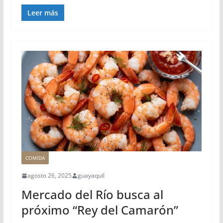
Leer más
COMIDA
agosto 26, 2025
guayaquil
Mercado del Río busca al
próximo “Rey del Camarón”