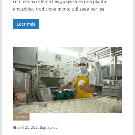
con menos cafeína Ilex guayusa es una planta
amazónica tradicionalmente utilizada por las
Leer más
COMIDA
abril 25, 2025
guayaquil