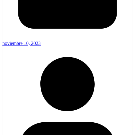
noviembre 10, 2023