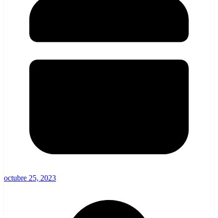
octubre 25, 2023