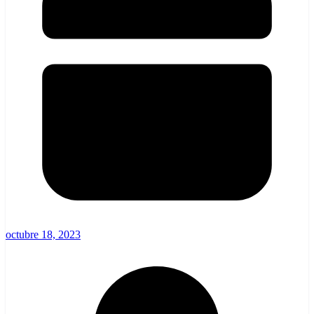
octubre 18, 2023