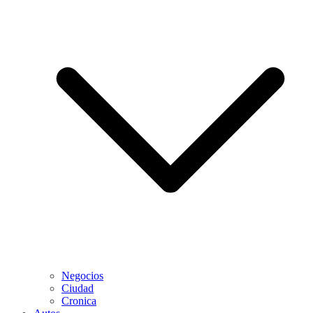
Negocios
Ciudad
Cronica