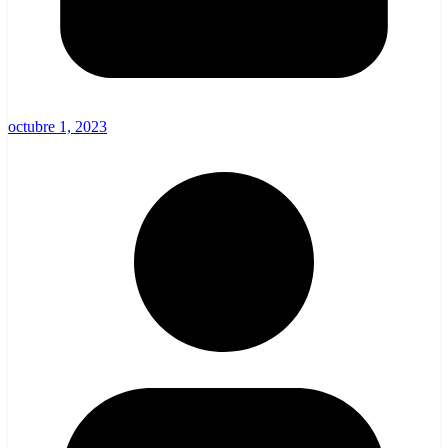
octubre 1, 2023