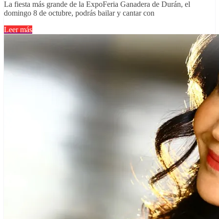
La fiesta más grande de la ExpoFeria Ganadera de Durán, el
domingo 8 de octubre, podrás bailar y cantar con
Leer más