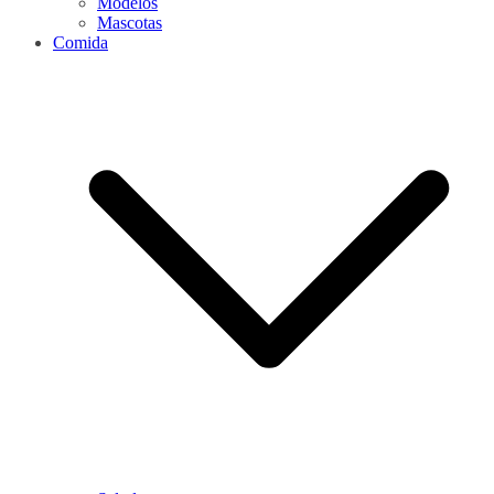
Modelos
Mascotas
Comida