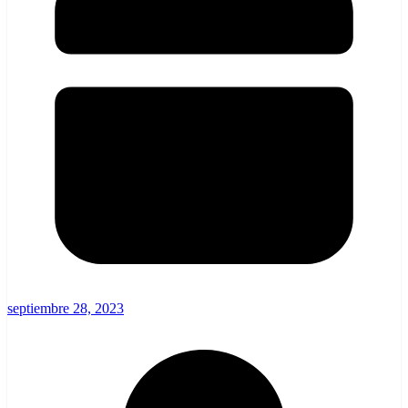
septiembre 28, 2023