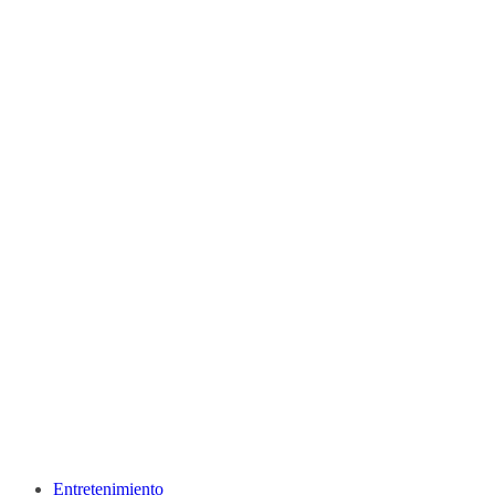
Entretenimiento