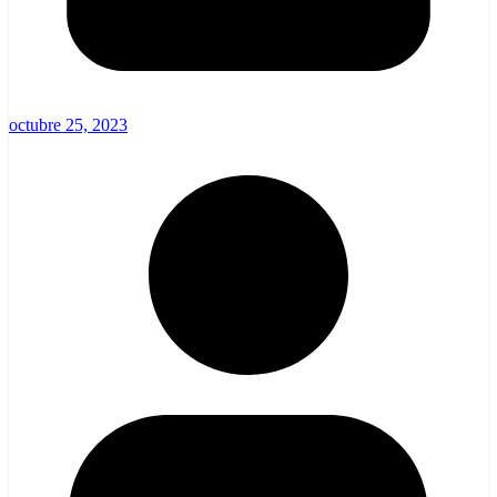
octubre 25, 2023