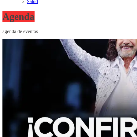
Salud
Agenda
agenda de eventos