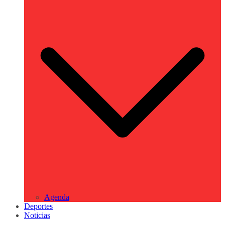
Agenda
Deportes
Noticias