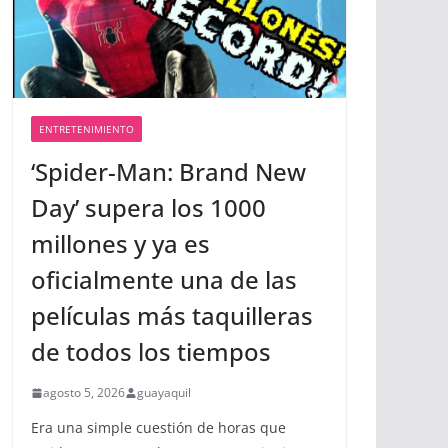
ENTRETENIMIENTO
‘Spider-Man: Brand New
Day’ supera los 1000
millones y ya es
oficialmente una de las
películas más taquilleras
de todos los tiempos