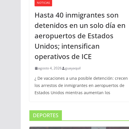
NOTICIAS
Hasta 40 inmigrantes son
detenidos en un solo día en
aeropuertos de Estados
Unidos; intensifican
operativos de ICE
agosto 4, 2026
guayaquil
¿ De vacaciones a una posible detención: crecen
los arrestos de inmigrantes en aeropuertos de
Estados Unidos mientras aumentan los
DEPORTES