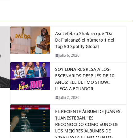
Así celebró Shakira que “Dai
Dai” alcanzó el número 1 del
Top 50 Spotify Global
julio 6, 2026
SOY LUNA REGRESA A LOS
ESCENARIOS DESPUÉS DE 10
AÑOS: «EL ÚLTIMO SHOW»
LLEGA A ECUADOR
julio 2, 2026
EL RECIENTE ÁLBUM DE JUANES,
‘JUANESTEBAN,’ ES