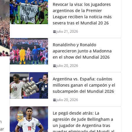
Revocar la visa: los jugadores
argentinos de la Premier
League reciben la noticia más
severa tras el Mundial 20 26
julio 21, 2026
Ronaldinho y Ronaldo
aparecieron junto a Madonna
en el show del Mundial 2026
julio 20, 2026
Argentina vs. España: cuántos
millones ganan el campeón y el
subcampeón del Mundial 2026
julio 20, 2026
Le pegó desde atrás: La