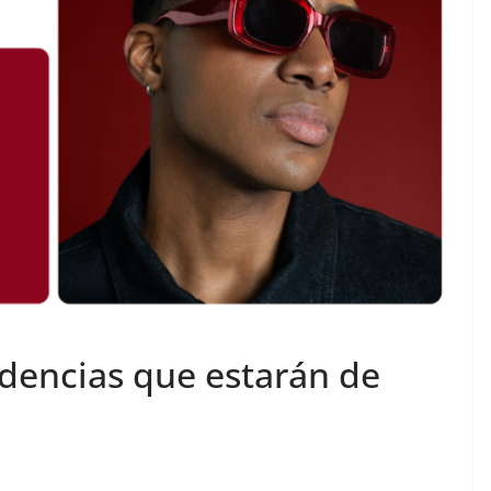
dencias que estarán de