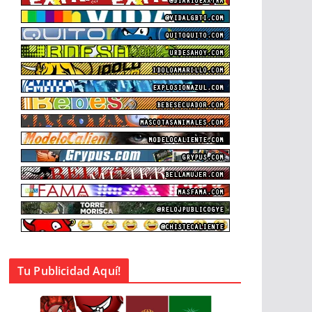
Tu Publicidad Aquí!