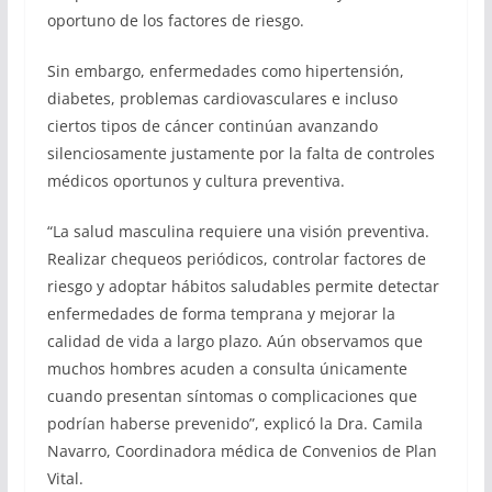
oportuno de los factores de riesgo.
Sin embargo, enfermedades como hipertensión,
diabetes, problemas cardiovasculares e incluso
ciertos tipos de cáncer continúan avanzando
silenciosamente justamente por la falta de controles
médicos oportunos y cultura preventiva.
“La salud masculina requiere una visión preventiva.
Realizar chequeos periódicos, controlar factores de
riesgo y adoptar hábitos saludables permite detectar
enfermedades de forma temprana y mejorar la
calidad de vida a largo plazo. Aún observamos que
muchos hombres acuden a consulta únicamente
cuando presentan síntomas o complicaciones que
podrían haberse prevenido”, explicó la Dra. Camila
Navarro, Coordinadora médica de Convenios de Plan
Vital.