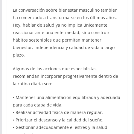
La conversación sobre bienestar masculino también
ha comenzado a transformarse en los últimos años.
Hoy, hablar de salud ya no implica únicamente
reaccionar ante una enfermedad, sino construir
hábitos sostenibles que permitan mantener
bienestar, independencia y calidad de vida a largo
plazo.
Algunas de las acciones que especialistas
recomiendan incorporar progresivamente dentro de
la rutina diaria son:
• Mantener una alimentación equilibrada y adecuada
para cada etapa de vida.
• Realizar actividad física de manera regular.
• Priorizar el descanso y la calidad del sueño.
• Gestionar adecuadamente el estrés y la salud