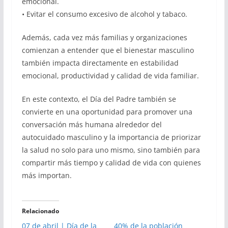
emocional.
• Evitar el consumo excesivo de alcohol y tabaco.
Además, cada vez más familias y organizaciones
comienzan a entender que el bienestar masculino
también impacta directamente en estabilidad
emocional, productividad y calidad de vida familiar.
En este contexto, el Día del Padre también se
convierte en una oportunidad para promover una
conversación más humana alrededor del
autocuidado masculino y la importancia de priorizar
la salud no solo para uno mismo, sino también para
compartir más tiempo y calidad de vida con quienes
más importan.
Relacionado
07 de abril | Día de la
40% de la población