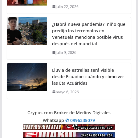
julio 22, 2026
¿Habrá nueva pandemia?: niño que
predijo los terremotos en
Venezuela menciona posible virus
después del mund ial
julio 9, 2026
Lluvia de estrellas será visible
desde Ecuador: cuándo y cómo ver
las Eta Acuáridas
mayo 6, 2026
Grypus.com Broker de Medios Digitales
Whatsapp
✆ 0996335079