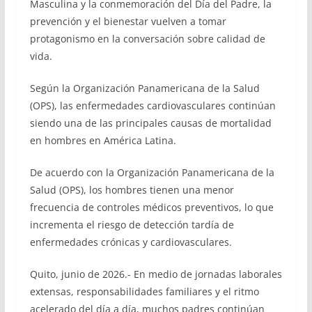
Masculina y la conmemoración del Día del Padre, la
prevención y el bienestar vuelven a tomar
protagonismo en la conversación sobre calidad de
vida.
Según la Organización Panamericana de la Salud
(OPS), las enfermedades cardiovasculares continúan
siendo una de las principales causas de mortalidad
en hombres en América Latina.
De acuerdo con la Organización Panamericana de la
Salud (OPS), los hombres tienen una menor
frecuencia de controles médicos preventivos, lo que
incrementa el riesgo de detección tardía de
enfermedades crónicas y cardiovasculares.
Quito, junio de 2026.- En medio de jornadas laborales
extensas, responsabilidades familiares y el ritmo
acelerado del día a día, muchos padres continúan