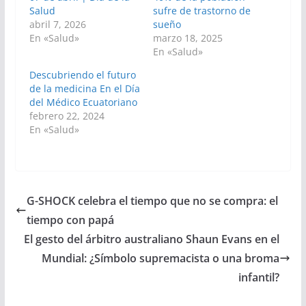
Salud
sufre de trastorno de
abril 7, 2026
sueño
En «Salud»
marzo 18, 2025
En «Salud»
Descubriendo el futuro
de la medicina En el Día
del Médico Ecuatoriano
febrero 22, 2024
En «Salud»
G-SHOCK celebra el tiempo que no se compra: el
tiempo con papá
El gesto del árbitro australiano Shaun Evans en el
Mundial: ¿Símbolo supremacista o una broma
infantil?