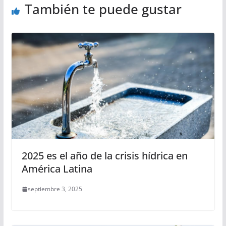
También te puede gustar
2025 es el año de la crisis hídrica en
América Latina
septiembre 3, 2025