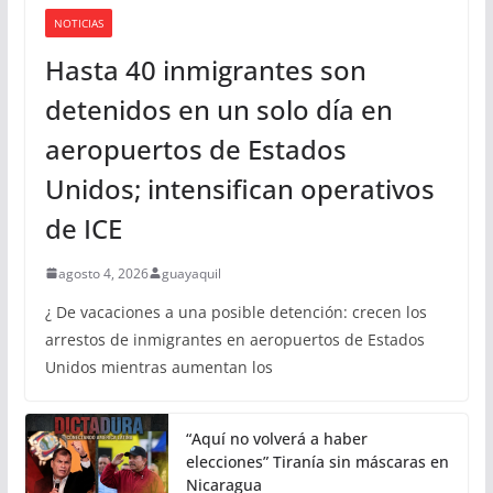
NOTICIAS
Hasta 40 inmigrantes son
detenidos en un solo día en
aeropuertos de Estados
Unidos; intensifican operativos
de ICE
agosto 4, 2026
guayaquil
¿ De vacaciones a una posible detención: crecen los
arrestos de inmigrantes en aeropuertos de Estados
Unidos mientras aumentan los
“Aquí no volverá a haber
elecciones” Tiranía sin máscaras en
Nicaragua