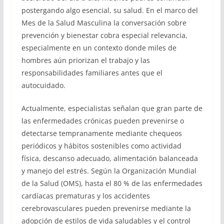
postergando algo esencial, su salud. En el marco del
Mes de la Salud Masculina la conversación sobre
prevención y bienestar cobra especial relevancia,
especialmente en un contexto donde miles de
hombres aún priorizan el trabajo y las
responsabilidades familiares antes que el
autocuidado.
Actualmente, especialistas señalan que gran parte de
las enfermedades crónicas pueden prevenirse o
detectarse tempranamente mediante chequeos
periódicos y hábitos sostenibles como actividad
física, descanso adecuado, alimentación balanceada
y manejo del estrés. Según la Organización Mundial
de la Salud (OMS), hasta el 80 % de las enfermedades
cardíacas prematuras y los accidentes
cerebrovasculares pueden prevenirse mediante la
adopción de estilos de vida saludables y el control