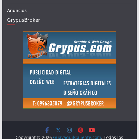
Anuncios
GrypusBroker
Copyright © 2026
GuayaquilCaliente.com
. Todos los