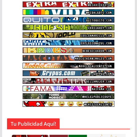
Tu Publicidad Aquí!