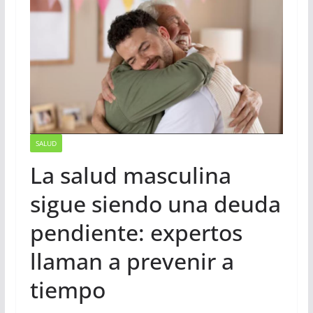
SALUD
La salud masculina
sigue siendo una deuda
pendiente: expertos
llaman a prevenir a
tiempo