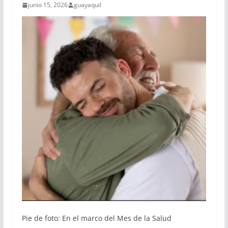
junio 15, 2026
guayaquil
Pie de foto: En el marco del Mes de la Salud