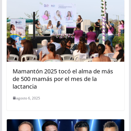
Mamantón 2025 tocó el alma de más
de 500 mamás por el mes de la
lactancia
agosto 6, 2025