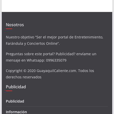
Nosotros
Nuestro objetivo “Ser el mejor portal de Entretenimiento,
Farándula y Conciertos Online”.
Preguntas sobre este portal? Publicidad? envíame un
mensaje en Whatsapp: 0996335079
Copyright © 2020 GuayaquilCaliente.com. Todos los
derechos reservados
Publicidad
Publicidad
Información