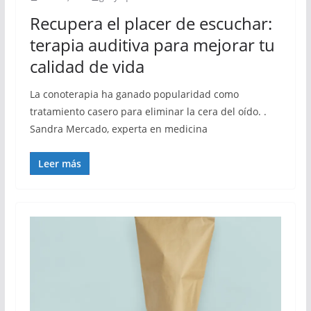
Recupera el placer de escuchar:
terapia auditiva para mejorar tu
calidad de vida
La conoterapia ha ganado popularidad como
tratamiento casero para eliminar la cera del oído. .
Sandra Mercado, experta en medicina
Leer más