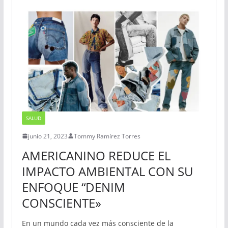
SALUD
junio 21, 2023
Tommy Ramírez Torres
AMERICANINO REDUCE EL
IMPACTO AMBIENTAL CON SU
ENFOQUE “DENIM
CONSCIENTE»
En un mundo cada vez más consciente de la