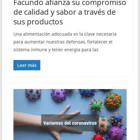
Facundo afianza su compromiso
de calidad y sabor a través de
sus productos
Una alimentación adecuada es la clave necesaria
para aumentar nuestras defensas, fortalecer el
sistema inmune y tener energía para las
Leer más