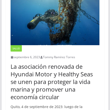
SALUD
septiembre 6, 2023
Tommy Ramírez Torres
La asociación renovada de
Hyundai Motor y Healthy Seas
se unen para proteger la vida
marina y promover una
economía circular
Quito, 4 de septiembre de 2023: luego de la