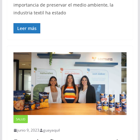
importancia de preservar el medio ambiente, la
industria textil ha estado
Leer más
SALUD
junio 9, 2023
guayaquil