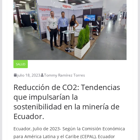
SALUD
julio 18, 2023
Tommy Ramírez Torres
Reducción de CO2: Tendencias
que impulsarían la
sostenibilidad en la minería de
Ecuador.
Ecuador, Julio de 2023- Según la Comisión Económica
para América Latina y el Caribe (CEPAL), Ecuador