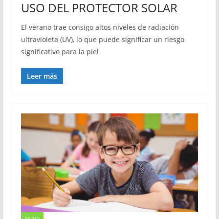
USO DEL PROTECTOR SOLAR
El verano trae consigo altos niveles de radiación
ultravioleta (UV), lo que puede significar un riesgo
significativo para la piel
Leer más
SALUD