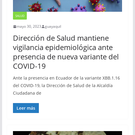
SALUD
mayo 30, 2023
guayaquil
Dirección de Salud mantiene
vigilancia epidemiológica ante
presencia de nueva variante del
COVID-19
Ante la presencia en Ecuador de la variante XBB.1.16
del COVID-19, la Dirección de Salud de la Alcaldía
Ciudadana de
Leer más