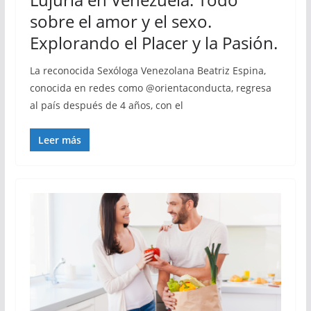
sobre el amor y el sexo.
Explorando el Placer y la Pasión.
La reconocida Sexóloga Venezolana Beatriz Espina,
conocida en redes como @orientaconducta, regresa
al país después de 4 años, con el
Leer más