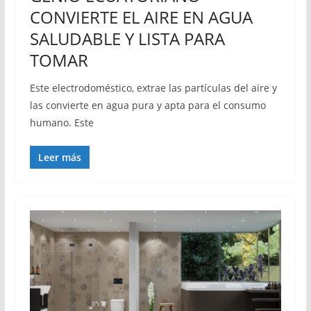
CONVIERTE EL AIRE EN AGUA
SALUDABLE Y LISTA PARA
TOMAR
Este electrodoméstico, extrae las partículas del aire y
las convierte en agua pura y apta para el consumo
humano. Este
Leer más