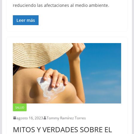
reduciendo las afectaciones al medio ambiente.
Leer más
SALUD
agosto 16, 2023
Tommy Ramírez Torres
MITOS Y VERDADES SOBRE EL