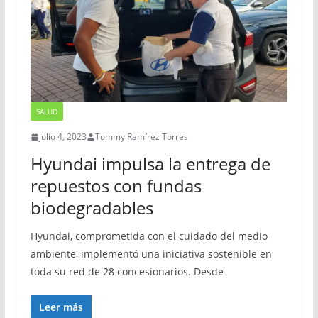
SALUD
julio 4, 2023
Tommy Ramírez Torres
Hyundai impulsa la entrega de
repuestos con fundas
biodegradables
Hyundai, comprometida con el cuidado del medio
ambiente, implementó una iniciativa sostenible en
toda su red de 28 concesionarios. Desde
Leer más