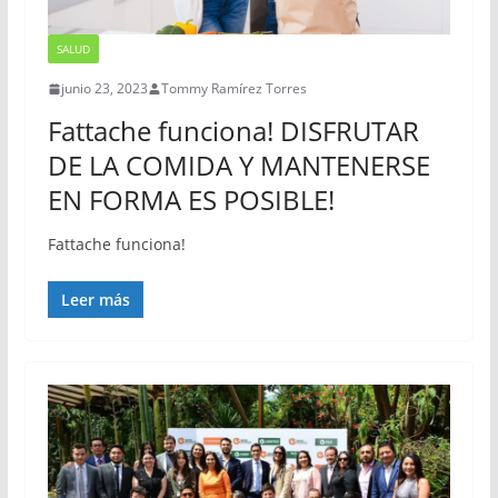
SALUD
junio 23, 2023
Tommy Ramírez Torres
Fattache funciona! DISFRUTAR
DE LA COMIDA Y MANTENERSE
EN FORMA ES POSIBLE!
Fattache funciona!
Leer más