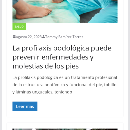
SALUD
agosto 22, 2023
Tommy Ramírez Torres
La profilaxis podológica puede
prevenir enfermedades y
molestias de los pies
La profilaxis podológica es un tratamiento profesional
de la estructura anatómica y funcional del pie, tobillo
y láminas ungueales, teniendo
Leer más