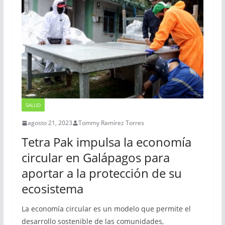
SALUD
agosto 21, 2023
Tommy Ramírez Torres
Tetra Pak impulsa la economía
circular en Galápagos para
aportar a la protección de su
ecosistema
La economía circular es un modelo que permite el
desarrollo sostenible de las comunidades,