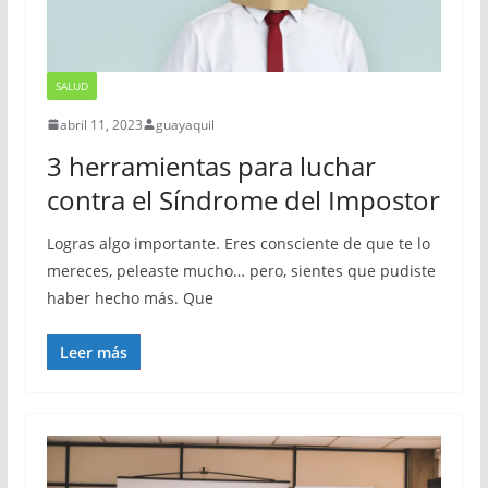
SALUD
abril 11, 2023
guayaquil
3 herramientas para luchar
contra el Síndrome del Impostor
Logras algo importante. Eres consciente de que te lo
mereces, peleaste mucho… pero, sientes que pudiste
haber hecho más. Que
Leer más