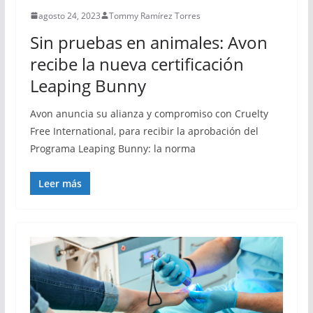
agosto 24, 2023
Tommy Ramírez Torres
Sin pruebas en animales: Avon
recibe la nueva certificación
Leaping Bunny
Avon anuncia su alianza y compromiso con Cruelty
Free International, para recibir la aprobación del
Programa Leaping Bunny: la norma
Leer más