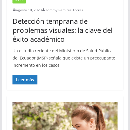
agosto 10, 2023
Tommy Ramírez Torres
Detección temprana de
problemas visuales: la clave del
éxito académico
Un estudio reciente del Ministerio de Salud Pública
del Ecuador (MSP) señala que existe un preocupante
incremento en los casos
Leer más