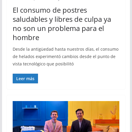
El consumo de postres
saludables y libres de culpa ya
no son un problema para el
hombre
Desde la antigüedad hasta nuestros días, el consumo
de helados experimentó cambios desde el punto de
vista tecnológico que posibilitó
Leer más