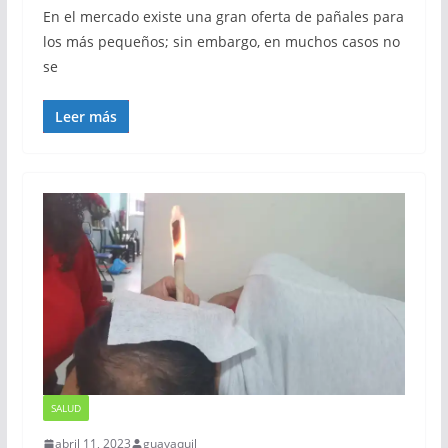
En el mercado existe una gran oferta de pañales para
los más pequeños; sin embargo, en muchos casos no
se
Leer más
SALUD
abril 11, 2023
guayaquil