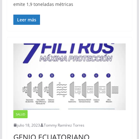
emite 1,9 toneladas métricas
Leer más
SALUD
julio 18, 2023
Tommy Ramírez Torres
GENIO ECUATORIANO