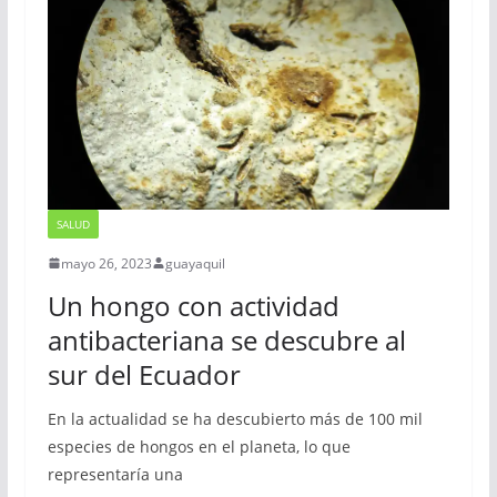
SALUD
mayo 26, 2023
guayaquil
Un hongo con actividad
antibacteriana se descubre al
sur del Ecuador
En la actualidad se ha descubierto más de 100 mil
especies de hongos en el planeta, lo que
representaría una