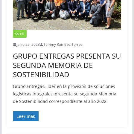
SALUD
junio 22, 2023
Tommy Ramírez Torres
GRUPO ENTREGAS PRESENTA SU
SEGUNDA MEMORIA DE
SOSTENIBILIDAD
Grupo Entregas, líder en la provisión de soluciones
logísticas integrales, presenta su segunda Memoria
de Sostenibilidad correspondiente al año 2022.
Leer más