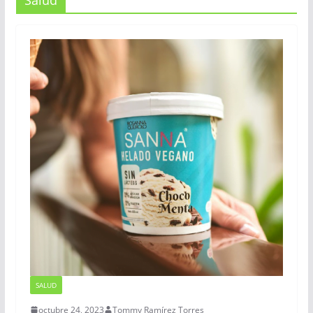
Salud
SALUD
octubre 24, 2023
Tommy Ramírez Torres