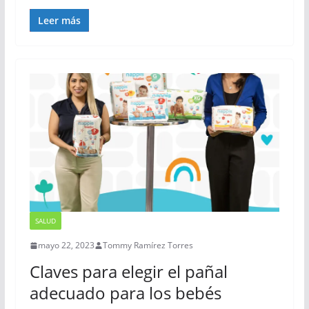
Leer más
SALUD
mayo 22, 2023
Tommy Ramírez Torres
Claves para elegir el pañal
adecuado para los bebés