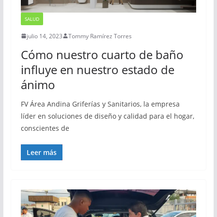
SALUD
julio 14, 2023
Tommy Ramírez Torres
Cómo nuestro cuarto de baño
influye en nuestro estado de
ánimo
FV Área Andina Griferías y Sanitarios, la empresa
líder en soluciones de diseño y calidad para el hogar,
conscientes de
Leer más