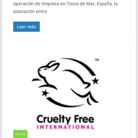
operación de limpieza en Tossa de Mar, España, la
asociación entre
Leer más
SALUD