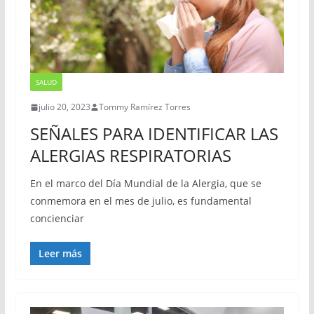
SALUD
julio 20, 2023
Tommy Ramírez Torres
SEÑALES PARA IDENTIFICAR LAS
ALERGIAS RESPIRATORIAS
En el marco del Día Mundial de la Alergia, que se
conmemora en el mes de julio, es fundamental
concienciar
Leer más