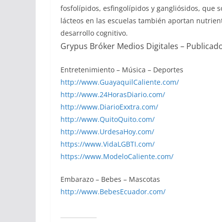
fosfolípidos, esfingolípidos y gangliósidos, que s
lácteos en las escuelas también aportan nutrien
desarrollo cognitivo.
Grypus Bróker Medios Digitales – Publicad
Entretenimiento – Música – Deportes
http://www.GuayaquilCaliente.com/
http://www.24HorasDiario.com/
http://www.DiarioExxtra.com/
http://www.QuitoQuito.com/
http://www.UrdesaHoy.com/
https://www.VidaLGBTI.com/
https://www.ModeloCaliente.com/
Embarazo – Bebes – Mascotas
http://www.BebesEcuador.com/