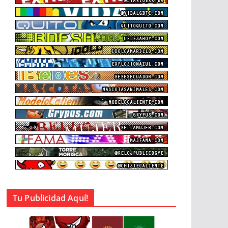
Tu Publicidad Aquí!