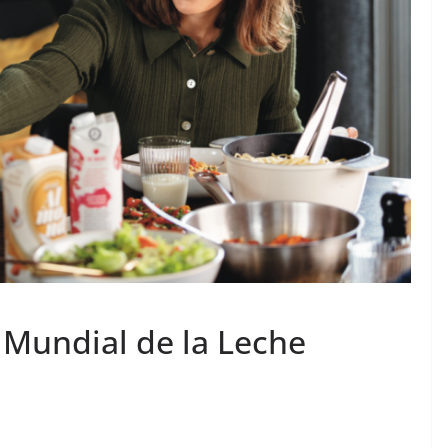
 Mundial de la Leche