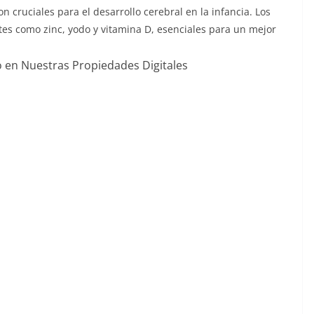
on cruciales para el desarrollo cerebral en la infancia. Los
tes como zinc, yodo y vitamina D, esenciales para un mejor
o en Nuestras Propiedades Digitales