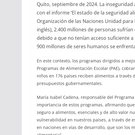
Quito, septiembre de 2024. La inseguridad
con el informe ‘El estado de la seguridad al
Organización de las Naciones Unidad para la
inglés), 2.400 millones de personas sufría
debido a que no tenían acceso suficiente a 
900 millones de seres humanos se enfrenta
En este contexto, los programas dirigidos a mejo
Programas de Alimentación Escolar (PAE), cobra
niños en 176 países reciben alimentos a través 
presupuestos gubernamentales.
María Isabel Cadena, responsable del Programa 
importancia de estos programas, afirmando que
seguro a alimentos, esenciales y de alto valor nu
vulnerabilidad en nuestros países, a través de e
en naciones en vías de desarrollo, que son los
alimentaria”.