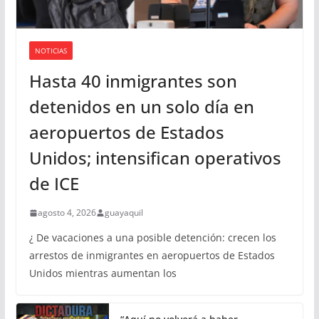
NOTICIAS
Hasta 40 inmigrantes son
detenidos en un solo día en
aeropuertos de Estados
Unidos; intensifican operativos
de ICE
agosto 4, 2026
guayaquil
¿ De vacaciones a una posible detención: crecen los
arrestos de inmigrantes en aeropuertos de Estados
Unidos mientras aumentan los