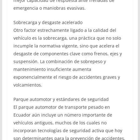
mejor capacidad de respuesta ante frenadas de
emergencia o maniobras evasivas.
Sobrecarga y desgaste acelerado
Otro factor estrechamente ligado a la calidad del
vehículo es la sobrecarga, una práctica que no solo
incumple la normativa vigente, sino que acelera el
desgaste de componentes clave como frenos, ejes y
suspensión. La combinación de sobrepeso y
mantenimiento insuficiente aumenta
exponencialmente el riesgo de accidentes graves y
volcamientos.
Parque automotor y estándares de seguridad
El parque automotor de transporte pesado en
Ecuador aún incluye un número importante de
vehículos antiguos, muchos de los cuales no
incorporan tecnologías de seguridad activa que hoy
son determinantes para la prevención de accidentes,