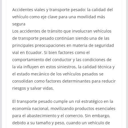
Accidentes viales y transporte pesado: la calidad del
vehículo como eje clave para una movilidad más
segura
Los accidentes de tránsito que involucran vehículos
de transporte pesado continúan siendo una de las
principales preocupaciones en materia de seguridad
vial en Ecuador. Si bien factores como el
comportamiento del conductor y las condiciones de
la vía influyen en estos siniestros, la calidad técnica y
el estado mecánico de los vehículos pesados se
consolidan como factores determinantes para reducir
riesgos y salvar vidas.
El transporte pesado cumple un rol estratégico en la
economía nacional, movilizando productos esenciales
para el abastecimiento y el comercio. Sin embargo,
debido a su tamaño y peso, cuando un vehículo de