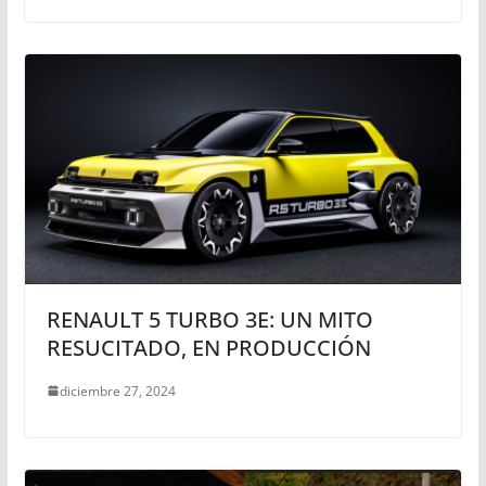
RENAULT 5 TURBO 3E: UN MITO
RESUCITADO, EN PRODUCCIÓN
diciembre 27, 2024