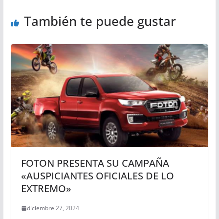
También te puede gustar
FOTON PRESENTA SU CAMPAÑA
«AUSPICIANTES OFICIALES DE LO
EXTREMO»
diciembre 27, 2024