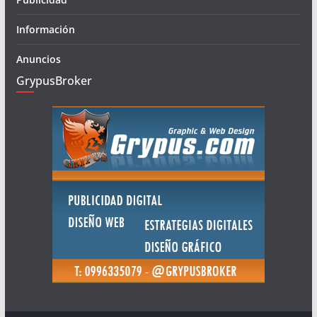
Información
Anuncios
GrypusBroker