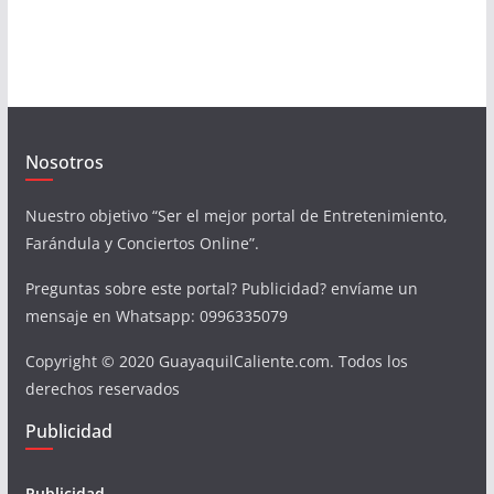
Nosotros
Nuestro objetivo “Ser el mejor portal de Entretenimiento,
Farándula y Conciertos Online”.
Preguntas sobre este portal? Publicidad? envíame un
mensaje en Whatsapp: 0996335079
Copyright © 2020 GuayaquilCaliente.com. Todos los
derechos reservados
Publicidad
Publicidad