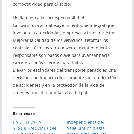
competitividad para el sector.
Un llamado a la corresponsabilidad
La coyuntura actual exige un enfoque integral que
involucre a autoridades, empresas y transportistas.
Mejorar la calidad de los vehículos, reforzar los
controles técnicos y promover el mantenimiento
responsable son pasos clave para avanzar hacia
carreteras más seguras para todos.
Elevar los estándares del transporte pesado es una
decisión que impacta directamente en la reducción
de accidentes y en la protección de la vida de
quienes transitan por las vías del país.
Relacionado
BAIC ELEVA LA
Independiente del
SEGURIDAD VIAL CON
Valle, anunció este