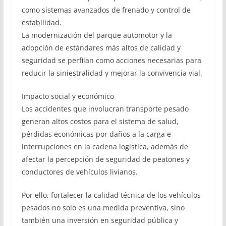
como sistemas avanzados de frenado y control de
estabilidad.
La modernización del parque automotor y la
adopción de estándares más altos de calidad y
seguridad se perfilan como acciones necesarias para
reducir la siniestralidad y mejorar la convivencia vial.
Impacto social y económico
Los accidentes que involucran transporte pesado
generan altos costos para el sistema de salud,
pérdidas económicas por daños a la carga e
interrupciones en la cadena logística, además de
afectar la percepción de seguridad de peatones y
conductores de vehículos livianos.
Por ello, fortalecer la calidad técnica de los vehículos
pesados no solo es una medida preventiva, sino
también una inversión en seguridad pública y