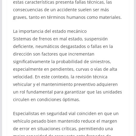
estas características presenta fallas técnicas, las
consecuencias de un accidente suelen ser más
graves, tanto en términos humanos como materiales.
La importancia del estado mecánico
Sistemas de frenos en mal estado, suspensión
deficiente, neumáticos desgastados o fallas en la
dirección son factores que incrementan
significativamente la probabilidad de siniestros,
especialmente en pendientes, curvas o vías de alta
velocidad. En este contexto, la revisión técnica
vehicular y el mantenimiento preventivo adquieren
un rol fundamental para garantizar que las unidades
circulen en condiciones óptimas.
Especialistas en seguridad vial coinciden en que un
vehículo pesado bien mantenido reduce el margen
de error en situaciones críticas, permitiendo una