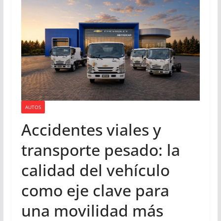
AUTOS
Accidentes viales y
transporte pesado: la
calidad del vehículo
como eje clave para
una movilidad más