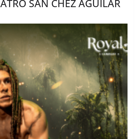
EATRO SÁN CHEZ AGUILAR