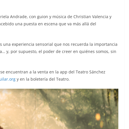
riela Andrade, con guion y música de Christian Valencia y
ncebido una puesta en escena que va más allá del
s una experiencia sensorial que nos recuerda la importancia
eza… y, por supuesto, el poder de creer en quiénes somos, sin
 se encuentran a la venta en la app del Teatro Sánchez
ilar.org
y en la boletería del Teatro.