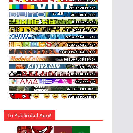
Tu Publicidad Aquí!