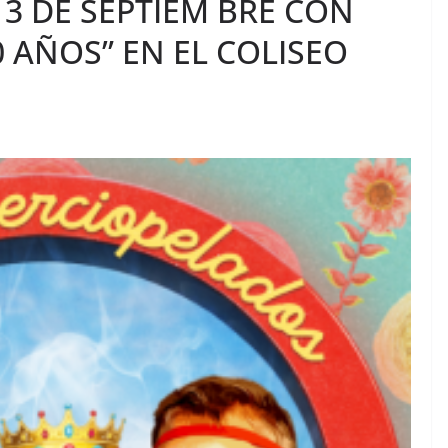
 3 DE SEPTIEM BRE CON
30 AÑOS” EN EL COLISEO