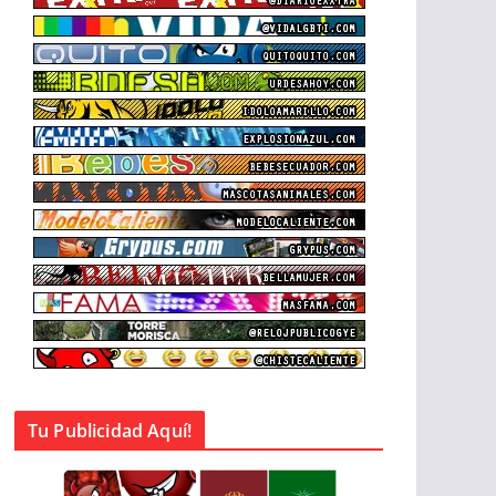
Tu Publicidad Aquí!