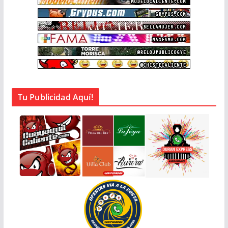
Tu Publicidad Aquí!