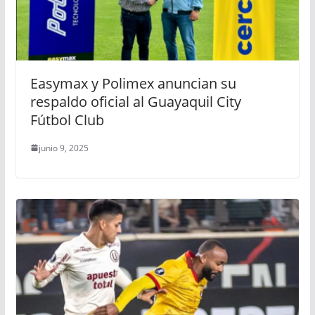
Easymax y Polimex anuncian su
respaldo oficial al Guayaquil City
Fútbol Club
junio 9, 2025