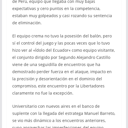
de Perú, equipo que llegaba con muy bajas
expectativas y cero puntos en la competencia,
estaban muy golpeados y casi rozando su sentencia
de eliminación.
El equipo crema no tuvo la posesión del balón, pero
sí el control del juego y las pocas veces que lo tuvo
hizo ver al «Ídolo del Ecuador« como equipo visitante,
el conjunto dirigido por Segundo Alejandro Castillo
viene de una seguidilla de encuentros que ha
demostrado perder fuerza en el ataque, impacto en
la precisión y desorientación en el dominio del
compromiso, este encuentro por la Libertadores
claramente no fue la excepción.
Universitario con nuevos aires en el banco de
suplente con la llegada del estratega Manuel Barreto,
se vio más dinámico a los encuentros anteriores,
supo aprovechar las imperfecciones del equipo