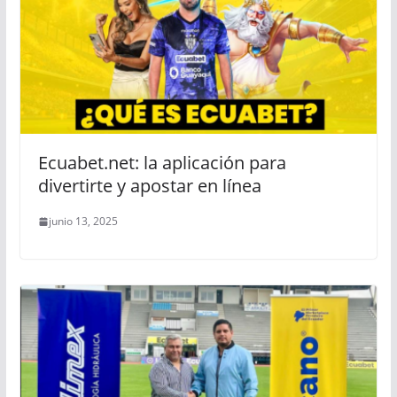
Ecuabet.net: la aplicación para
divertirte y apostar en línea
junio 13, 2025