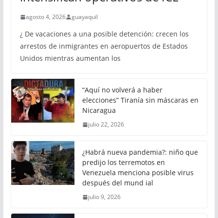
agosto 4, 2026
guayaquil
¿ De vacaciones a una posible detención: crecen los
arrestos de inmigrantes en aeropuertos de Estados
Unidos mientras aumentan los
“Aquí no volverá a haber
elecciones” Tiranía sin máscaras en
Nicaragua
julio 22, 2026
¿Habrá nueva pandemia?: niño que
predijo los terremotos en
Venezuela menciona posible virus
después del mund ial
julio 9, 2026