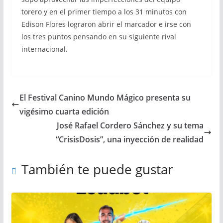
torero y en el primer tiempo a los 31 minutos con
Edison Flores lograron abrir el marcador e irse con
los tres puntos pensando en su siguiente rival
internacional.
El Festival Canino Mundo Mágico presenta su
vigésimo cuarta edición
José Rafael Cordero Sánchez y su tema
“CrisisDosis”, una inyección de realidad
También te puede gustar