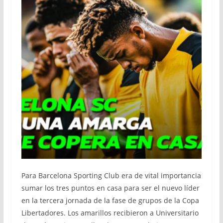
Para Barcelona Sporting Club era de vital importancia
sumar los tres puntos en casa para ser el nuevo líder
en la tercera jornada de la fase de grupos de la Copa
Libertadores. Los amarillos recibieron a Universitario