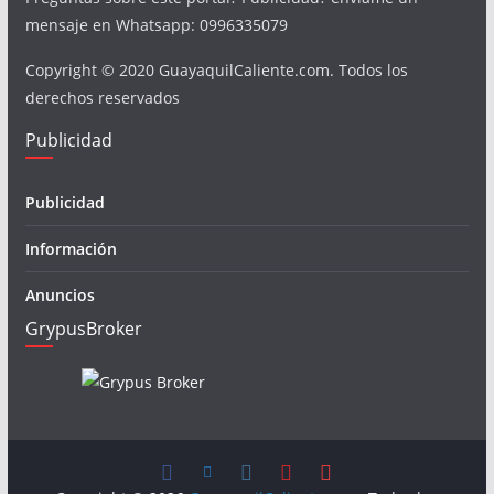
mensaje en Whatsapp: 0996335079
Copyright © 2020 GuayaquilCaliente.com. Todos los
derechos reservados
Publicidad
Publicidad
Información
Anuncios
GrypusBroker