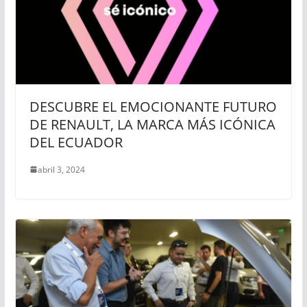
DESCUBRE EL EMOCIONANTE FUTURO
DE RENAULT, LA MARCA MÁS ICÓNICA
DEL ECUADOR
abril 3, 2024