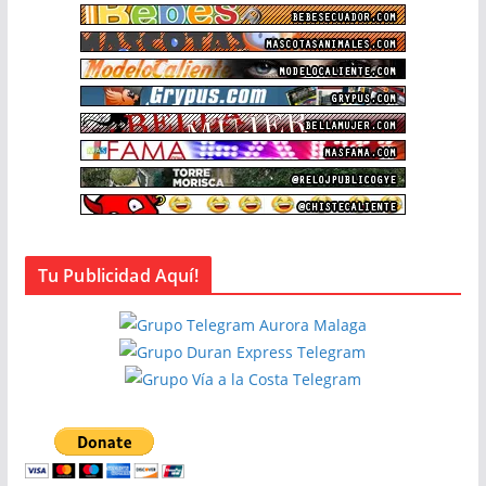
Tu Publicidad Aquí!