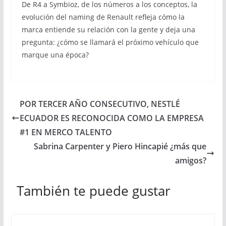
De R4 a Symbioz, de los números a los conceptos, la
evolución del naming de Renault refleja cómo la
marca entiende su relación con la gente y deja una
pregunta: ¿cómo se llamará el próximo vehículo que
marque una época?
POR TERCER AÑO CONSECUTIVO, NESTLÉ
ECUADOR ES RECONOCIDA COMO LA EMPRESA
#1 EN MERCO TALENTO
Sabrina Carpenter y Piero Hincapié ¿más que
amigos?
También te puede gustar