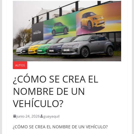
AUTOS
¿CÓMO SE CREA EL
NOMBRE DE UN
VEHÍCULO?
junio 24, 2026
guayaquil
¿CÓMO SE CREA EL NOMBRE DE UN VEHÍCULO?