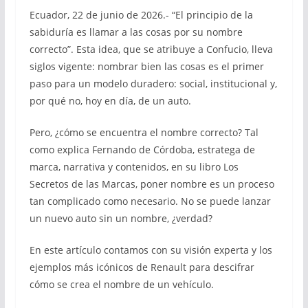
Ecuador, 22 de junio de 2026.- “El principio de la
sabiduría es llamar a las cosas por su nombre
correcto”. Esta idea, que se atribuye a Confucio, lleva
siglos vigente: nombrar bien las cosas es el primer
paso para un modelo duradero: social, institucional y,
por qué no, hoy en día, de un auto.
Pero, ¿cómo se encuentra el nombre correcto? Tal
como explica Fernando de Córdoba, estratega de
marca, narrativa y contenidos, en su libro Los
Secretos de las Marcas, poner nombre es un proceso
tan complicado como necesario. No se puede lanzar
un nuevo auto sin un nombre, ¿verdad?
En este artículo contamos con su visión experta y los
ejemplos más icónicos de Renault para descifrar
cómo se crea el nombre de un vehículo.