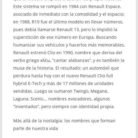
Este sistema se rompió en 1984 con Renault Espace,
asociado de inmediato con la comodidad y el espacio;
en 1988, R19 fue el último modelo en llevar números,
pues debía llamarse Renault 13, pero lo impidió la
superstición de ese número en Europa. Buscando
humanizar sus vehículos y hacerlos más memorables,
Renault estrenó Clio en 1990, nombre que deriva del
verbo griego κλέω, “cantar alabanzas”, y es también la
musa de la historia. El resultado: un automóvil que
perdura hasta hoy con el nuevo Renault Clio full
hybrid E-Tech y más de 17 millones de unidades
vendidas. Luego se sumaron Twingo, Megane,
Laguna, Scenic… nombres evocadores, algunos
“inventados”, pero siempre con identidad propia.
Más allá de la nostalgia: los nombres que forman
parte de nuestra vida