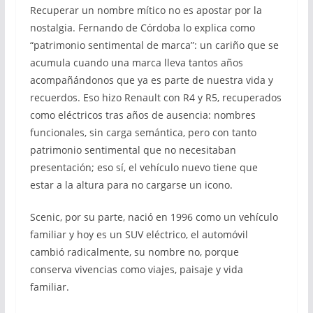
Recuperar un nombre mítico no es apostar por la
nostalgia. Fernando de Córdoba lo explica como
“patrimonio sentimental de marca”: un cariño que se
acumula cuando una marca lleva tantos años
acompañándonos que ya es parte de nuestra vida y
recuerdos. Eso hizo Renault con R4 y R5, recuperados
como eléctricos tras años de ausencia: nombres
funcionales, sin carga semántica, pero con tanto
patrimonio sentimental que no necesitaban
presentación; eso sí, el vehículo nuevo tiene que
estar a la altura para no cargarse un icono.
Scenic, por su parte, nació en 1996 como un vehículo
familiar y hoy es un SUV eléctrico, el automóvil
cambió radicalmente, su nombre no, porque
conserva vivencias como viajes, paisaje y vida
familiar.