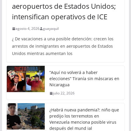
aeropuertos de Estados Unidos;
intensifican operativos de ICE
agosto 4, 2026
guayaquil
¿ De vacaciones a una posible detención: crecen los
arrestos de inmigrantes en aeropuertos de Estados
Unidos mientras aumentan los
“Aquí no volverá a haber
elecciones” Tiranía sin máscaras en
Nicaragua
julio 22, 2026
¿Habrá nueva pandemia?: niño que
predijo los terremotos en
Venezuela menciona posible virus
después del mund ial