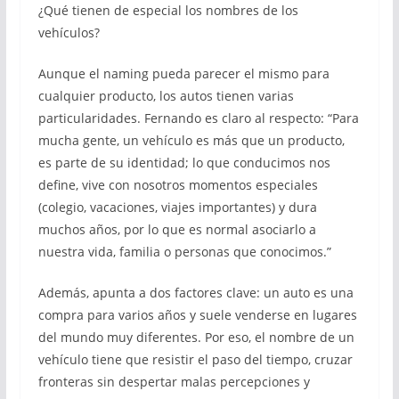
¿Qué tienen de especial los nombres de los
vehículos?
Aunque el naming pueda parecer el mismo para
cualquier producto, los autos tienen varias
particularidades. Fernando es claro al respecto: “Para
mucha gente, un vehículo es más que un producto,
es parte de su identidad; lo que conducimos nos
define, vive con nosotros momentos especiales
(colegio, vacaciones, viajes importantes) y dura
muchos años, por lo que es normal asociarlo a
nuestra vida, familia o personas que conocimos.”
Además, apunta a dos factores clave: un auto es una
compra para varios años y suele venderse en lugares
del mundo muy diferentes. Por eso, el nombre de un
vehículo tiene que resistir el paso del tiempo, cruzar
fronteras sin despertar malas percepciones y