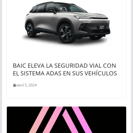
BAIC ELEVA LA SEGURIDAD VIAL CON
EL SISTEMA ADAS EN SUS VEHÍCULOS
abril 5, 2024