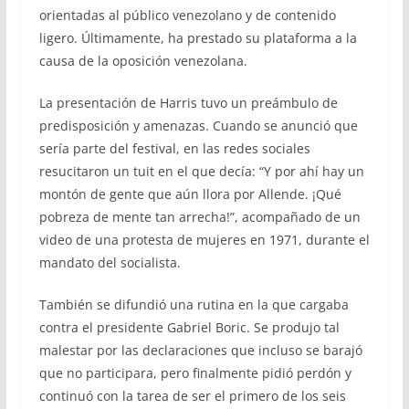
orientadas al público venezolano y de contenido
ligero. Últimamente, ha prestado su plataforma a la
causa de la oposición venezolana.
La presentación de Harris tuvo un preámbulo de
predisposición y amenazas. Cuando se anunció que
sería parte del festival, en las redes sociales
resucitaron un tuit en el que decía: “Y por ahí hay un
montón de gente que aún llora por Allende. ¡Qué
pobreza de mente tan arrecha!”, acompañado de un
video de una protesta de mujeres en 1971, durante el
mandato del socialista.
También se difundió una rutina en la que cargaba
contra el presidente Gabriel Boric. Se produjo tal
malestar por las declaraciones que incluso se barajó
que no participara, pero finalmente pidió perdón y
continuó con la tarea de ser el primero de los seis