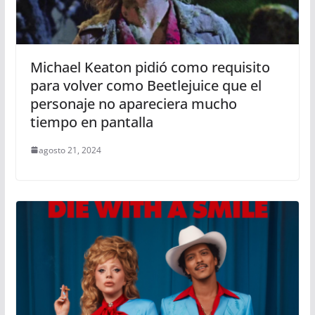
Michael Keaton pidió como requisito
para volver como Beetlejuice que el
personaje no apareciera mucho
tiempo en pantalla
agosto 21, 2024