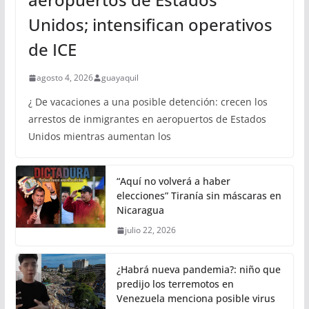
Unidos; intensifican operativos
de ICE
agosto 4, 2026
guayaquil
¿ De vacaciones a una posible detención: crecen los
arrestos de inmigrantes en aeropuertos de Estados
Unidos mientras aumentan los
“Aquí no volverá a haber
elecciones” Tiranía sin máscaras en
Nicaragua
julio 22, 2026
¿Habrá nueva pandemia?: niño que
predijo los terremotos en
Venezuela menciona posible virus