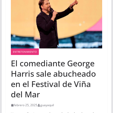
ENTRETENIMIENTO
El comediante George
Harris sale abucheado
en el Festival de Viña
del Mar
febrero 25, 2025
guayaquil