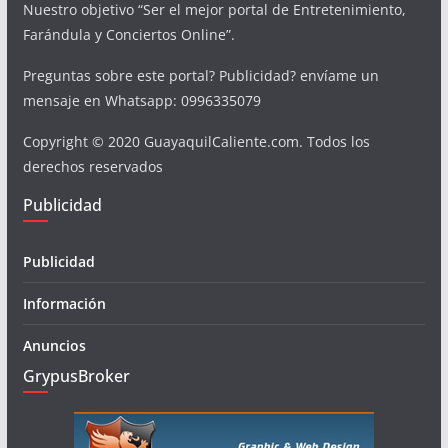
Nuestro objetivo “Ser el mejor portal de Entretenimiento,
Farándula y Conciertos Online”.
Preguntas sobre este portal? Publicidad? envíame un
mensaje en Whatsapp: 0996335079
Copyright © 2020 GuayaquilCaliente.com. Todos los
derechos reservados
Publicidad
Publicidad
Información
Anuncios
GrypusBroker