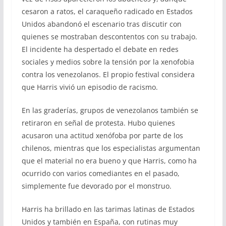
cesaron a ratos, el caraqueño radicado en Estados
Unidos abandonó el escenario tras discutir con
quienes se mostraban descontentos con su trabajo.
El incidente ha despertado el debate en redes
sociales y medios sobre la tensión por la xenofobia
contra los venezolanos. El propio festival considera
que Harris vivió un episodio de racismo.
En las graderías, grupos de venezolanos también se
retiraron en señal de protesta. Hubo quienes
acusaron una actitud xenófoba por parte de los
chilenos, mientras que los especialistas argumentan
que el material no era bueno y que Harris, como ha
ocurrido con varios comediantes en el pasado,
simplemente fue devorado por el monstruo.
Harris ha brillado en las tarimas latinas de Estados
Unidos y también en España, con rutinas muy