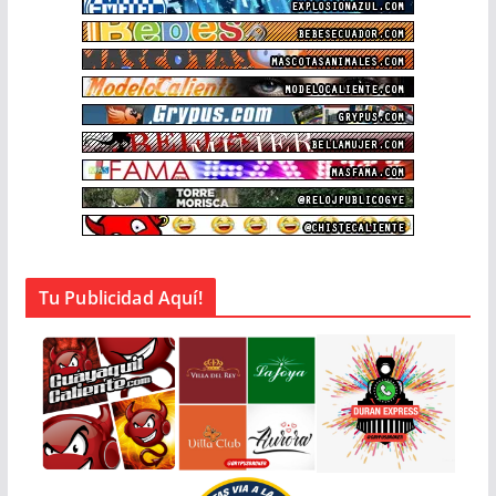
Tu Publicidad Aquí!