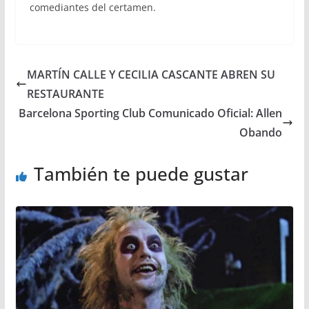
comediantes del certamen.
MARTÍN CALLE Y CECILIA CASCANTE ABREN SU
RESTAURANTE
Barcelona Sporting Club Comunicado Oficial: Allen
Obando
También te puede gustar