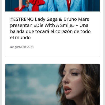
#ESTRENO Lady Gaga & Bruno Mars
presentan «Die With A Smile» – Una
balada que tocará el corazón de todo
el mundo
agosto 20, 2024