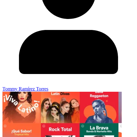
Tommy Ramírez Torres