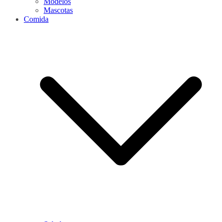
Modelos
Mascotas
Comida