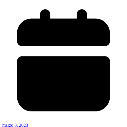
marzo 8, 2023