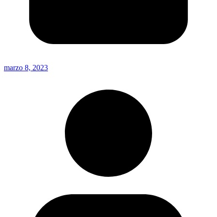
marzo 8, 2023