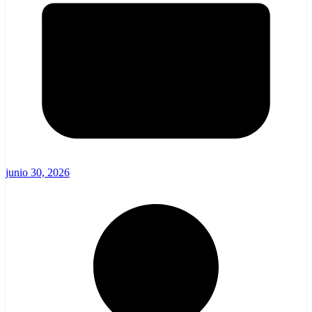
junio 30, 2026