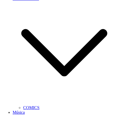
COMICS
Música