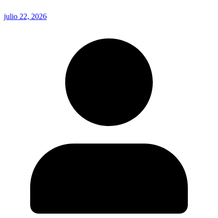
julio 22, 2026