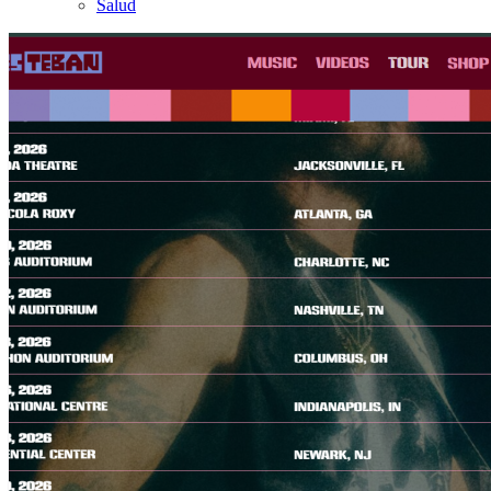
Salud