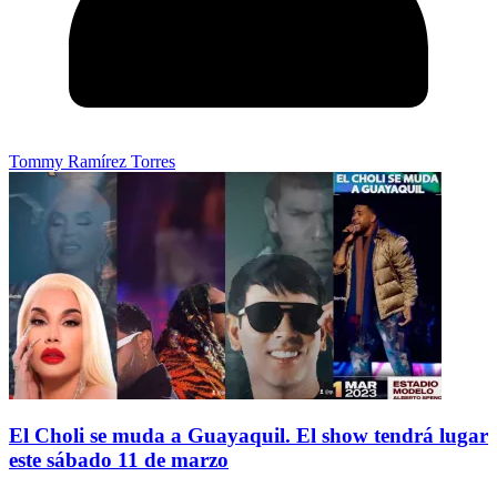
Tommy Ramírez Torres
El Choli se muda a Guayaquil. El show tendrá lugar
este sábado 11 de marzo