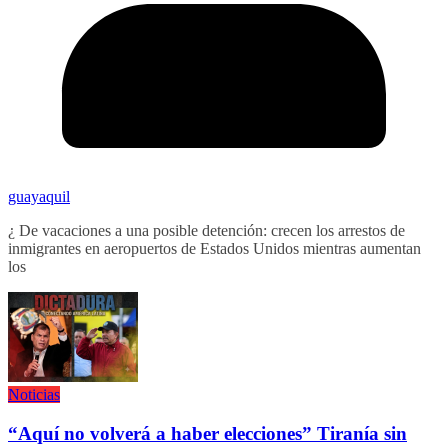
guayaquil
¿ De vacaciones a una posible detención: crecen los arrestos de
inmigrantes en aeropuertos de Estados Unidos mientras aumentan
los
Noticias
“Aquí no volverá a haber elecciones” Tiranía sin