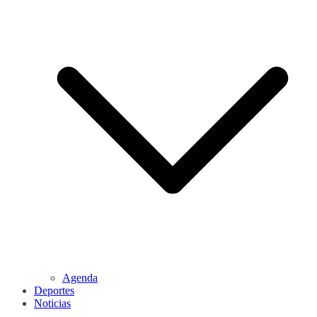
Agenda
Deportes
Noticias