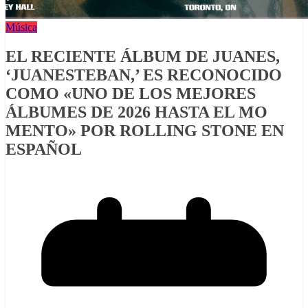
Música
EL RECIENTE ÁLBUM DE JUANES,
‘JUANESTEBAN,’ ES RECONOCIDO
COMO «UNO DE LOS MEJORES
ÁLBUMES DE 2026 HASTA EL MO
MENTO» POR ROLLING STONE EN
ESPAÑOL