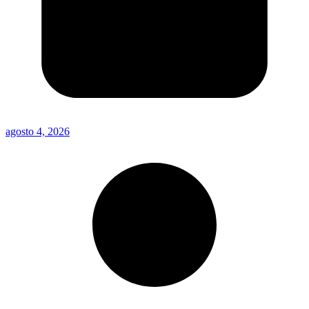
agosto 4, 2026