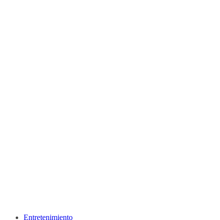
Entretenimiento