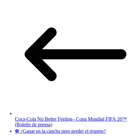
Coca-Cola No Better Feeling– Copa Mundial FIFA 26™
(Boletín de prensa)
⚽ ¿Ganar en la cancha pero perder el respeto?