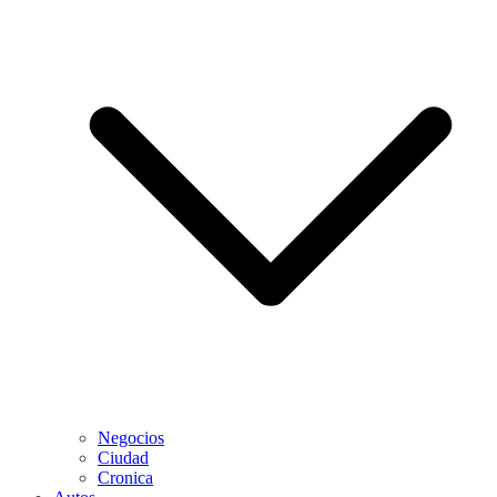
Negocios
Ciudad
Cronica