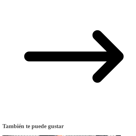
También te puede gustar