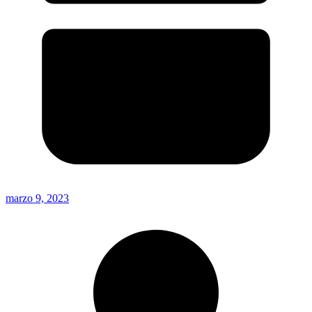
marzo 9, 2023