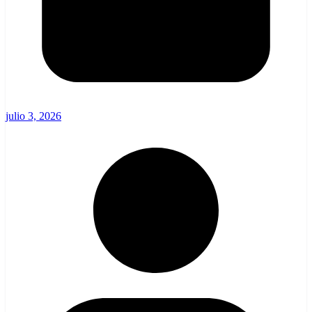
julio 3, 2026