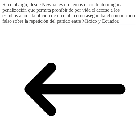
Sin embargo, desde Newtral.es no hemos encontrado ninguna
penalización que permita prohibir de por vida el acceso a los
estadios a toda la afición de un club, como aseguraba el comunicado
falso sobre la repetición del partido entre México y Ecuador.