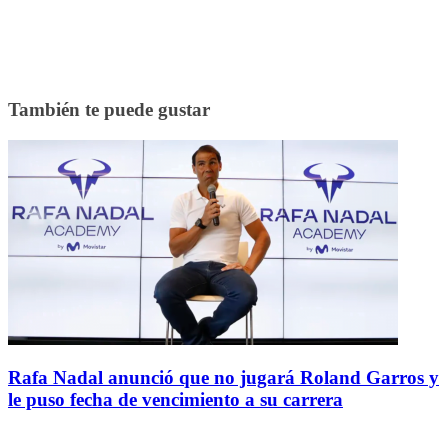
También te puede gustar
Rafa Nadal anunció que no jugará Roland Garros y
le puso fecha de vencimiento a su carrera