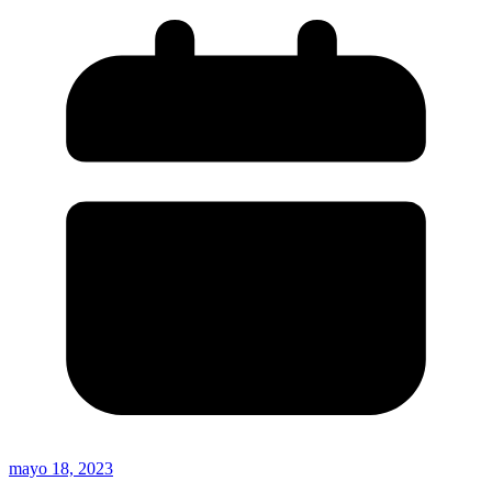
mayo 18, 2023