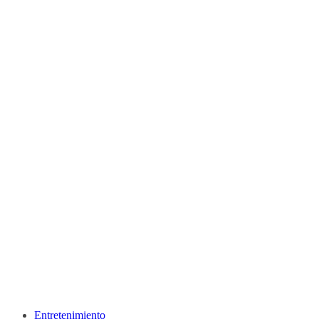
Entretenimiento