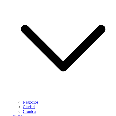
Negocios
Ciudad
Cronica