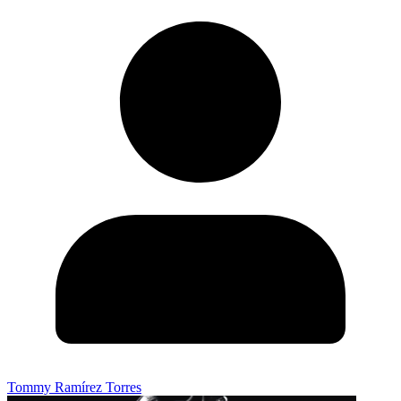
Tommy Ramírez Torres