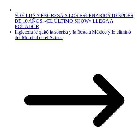
SOY LUNA REGRESA A LOS ESCENARIOS DESPUÉS
DE 10 AÑOS: «EL ÚLTIMO SHOW» LLEGA A
ECUADOR
Inglaterra le quitó la sonrisa y la fiesta a México y lo eliminó
del Mundial en el Azteca