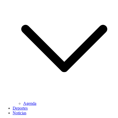
Agenda
Deportes
Noticias