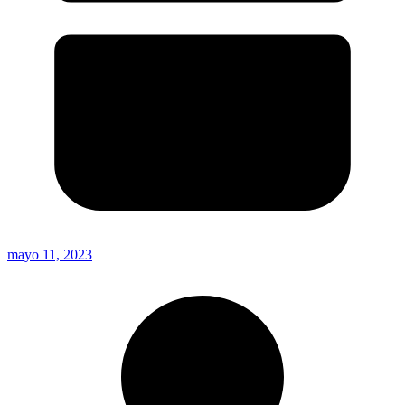
mayo 11, 2023