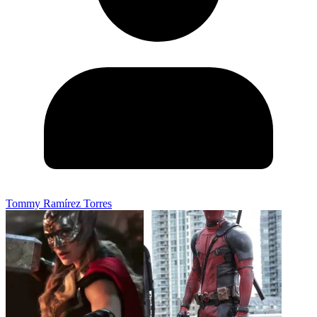
Tommy Ramírez Torres