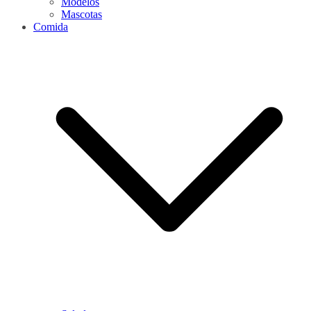
Modelos
Mascotas
Comida