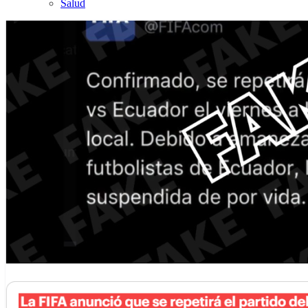
Salud