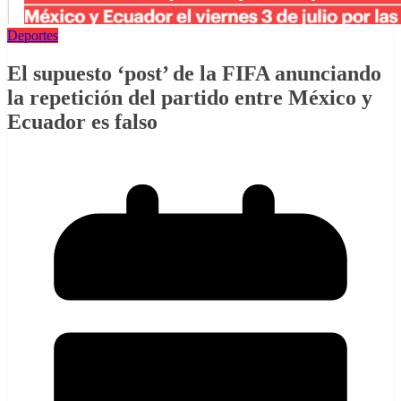
Deportes
El supuesto ‘post’ de la FIFA anunciando
la repetición del partido entre México y
Ecuador es falso