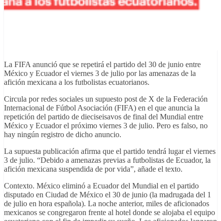
La FIFA anunció que se repetirá el partido del 30 de junio entre
México y Ecuador el viernes 3 de julio por las amenazas de la
afición mexicana a los futbolistas ecuatorianos.
Circula por redes sociales un supuesto post de X de la Federación
Internacional de Fútbol Asociación (FIFA) en el que anuncia la
repetición del partido de dieciseisavos de final del Mundial entre
México y Ecuador el próximo viernes 3 de julio. Pero es falso, no
hay ningún registro de dicho anuncio.
La supuesta publicación afirma que el partido tendrá lugar el viernes
3 de julio. “Debido a amenazas previas a futbolistas de Ecuador, la
afición mexicana suspendida de por vida”, añade el texto.
Contexto. México eliminó a Ecuador del Mundial en el partido
disputado en Ciudad de México el 30 de junio (la madrugada del 1
de julio en hora española). La noche anterior, miles de aficionados
mexicanos se congregaron frente al hotel donde se alojaba el equipo