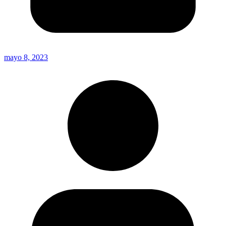
mayo 8, 2023