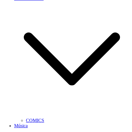
COMICS
Música