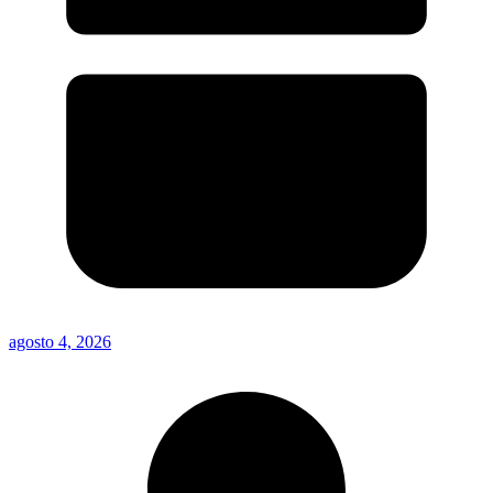
agosto 4, 2026