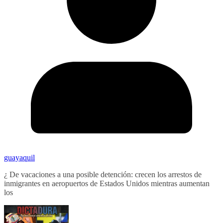
guayaquil
¿ De vacaciones a una posible detención: crecen los arrestos de
inmigrantes en aeropuertos de Estados Unidos mientras aumentan
los