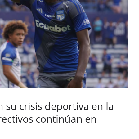
su crisis deportiva en la
irectivos continúan en