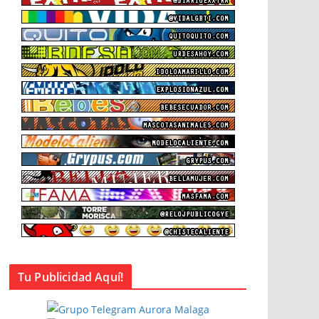
Tu Publicidad Aquí!