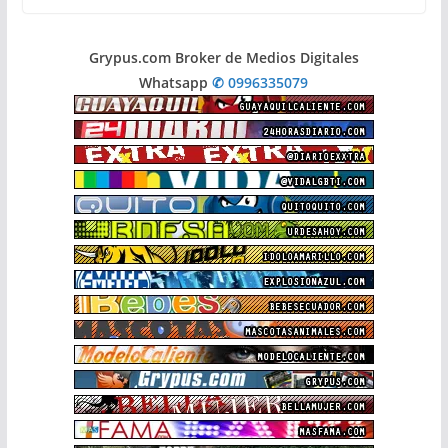
Grypus.com Broker de Medios Digitales
Whatsapp
✆ 0996335079