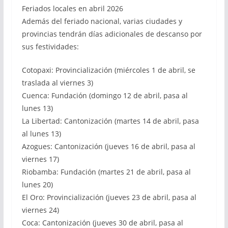
Feriados locales en abril 2026
Además del feriado nacional, varias ciudades y
provincias tendrán días adicionales de descanso por
sus festividades:
Cotopaxi: Provincialización (miércoles 1 de abril, se
traslada al viernes 3)
Cuenca: Fundación (domingo 12 de abril, pasa al
lunes 13)
La Libertad: Cantonización (martes 14 de abril, pasa
al lunes 13)
Azogues: Cantonización (jueves 16 de abril, pasa al
viernes 17)
Riobamba: Fundación (martes 21 de abril, pasa al
lunes 20)
El Oro: Provincialización (jueves 23 de abril, pasa al
viernes 24)
Coca: Cantonización (jueves 30 de abril, pasa al