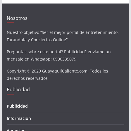
Nosotros
Nuestro objetivo “Ser el mejor portal de Entretenimiento,
Farándula y Conciertos Online”.
Preguntas sobre este portal? Publicidad? envíame un
mensaje en Whatsapp: 0996335079
Copyright © 2020 GuayaquilCaliente.com. Todos los
derechos reservados
Publicidad
Publicidad
Información
Anuncios