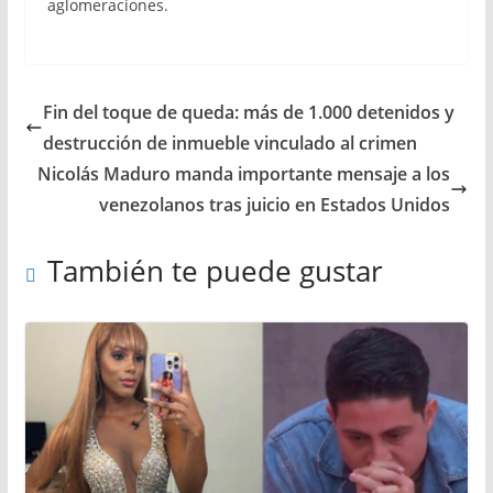
aglomeraciones.
Fin del toque de queda: más de 1.000 detenidos y
destrucción de inmueble vinculado al crimen
Nicolás Maduro manda importante mensaje a los
venezolanos tras juicio en Estados Unidos
También te puede gustar