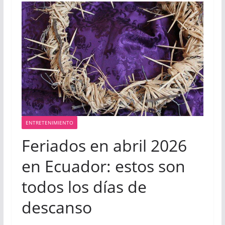
ENTRETENIMIENTO
Feriados en abril 2026
en Ecuador: estos son
todos los días de
descanso