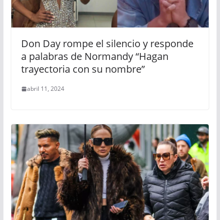
Don Day rompe el silencio y responde
a palabras de Normandy “Hagan
trayectoria con su nombre”
abril 11, 2024