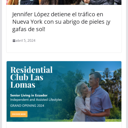
Jennifer López detiene el tráfico en
Nueva York con su abrigo de pieles ¡y
gafas de sol!
abril 5, 2024