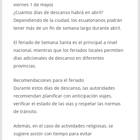
viernes 1 de mayo)
¿Cuántos días de descanso habrá en abril?
Dependiendo de la ciudad, los ecuatorianos podrán
tener más de un fin de semana largo durante abril.
El feriado de Semana Santa es el principal a nivel
nacional, mientras que los feriados locales permiten
días adicionales de descanso en diferentes
provincias.
Recomendaciones para el feriado
Durante estos días de descanso, las autoridades
recomiendan planificar con anticipación viajes,
verificar el estado de las vías y respetar las normas
de tránsito.
Además, en el caso de actividades religiosas, se
sugiere asistir con tiempo para evitar