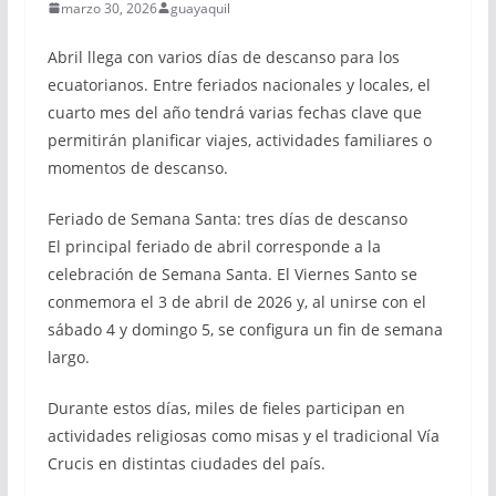
marzo 30, 2026
guayaquil
Abril llega con varios días de descanso para los
ecuatorianos. Entre feriados nacionales y locales, el
cuarto mes del año tendrá varias fechas clave que
permitirán planificar viajes, actividades familiares o
momentos de descanso.
Feriado de Semana Santa: tres días de descanso
El principal feriado de abril corresponde a la
celebración de Semana Santa. El Viernes Santo se
conmemora el 3 de abril de 2026 y, al unirse con el
sábado 4 y domingo 5, se configura un fin de semana
largo.
Durante estos días, miles de fieles participan en
actividades religiosas como misas y el tradicional Vía
Crucis en distintas ciudades del país.