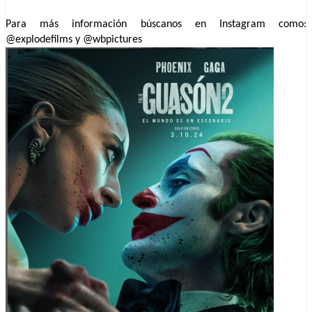
Para más información búscanos en Instagram como:
@explodefilms y @wbpictures