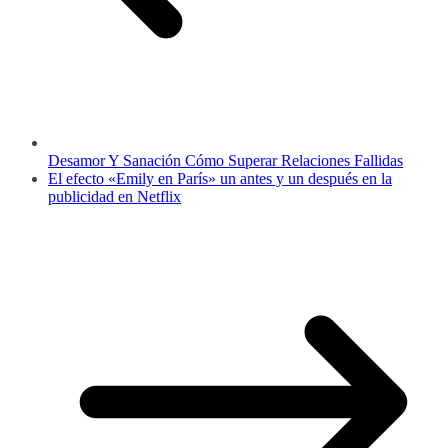
Desamor Y Sanación Cómo Superar Relaciones Fallidas
El efecto «Emily en París» un antes y un después en la
publicidad en Netflix