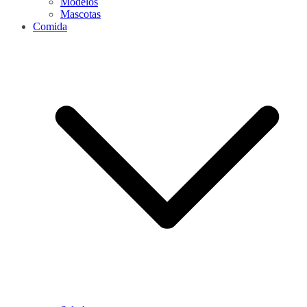
Modelos
Mascotas
Comida