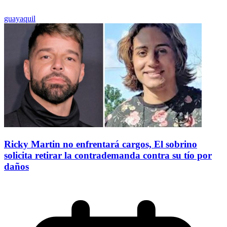
guayaquil
Ricky Martin no enfrentará cargos, El sobrino
solicita retirar la contrademanda contra su tío por
daños