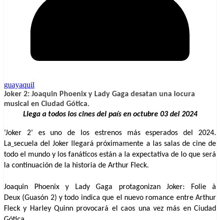
guayaquil
Joker 2: Joaquin Phoenix y Lady Gaga desatan una locura
musical en Ciudad Gótica.
Llega a todos los cines del país en octubre 03 del 2024
‘Joker 2’ es uno de los estrenos más esperados del 2024.
La
secuela del Joker llegará próximamente a las salas de cine de
todo el mundo y los fanáticos están a la expectativa de lo que será
la continuación de la historia de Arthur Fleck.
Joaquin Phoenix y Lady Gaga protagonizan Joker: Folie à
Deux (Guasón 2) y todo indica que el nuevo romance entre Arthur
Fleck y Harley Quinn provocará el caos una vez más en Ciudad
Gótica.