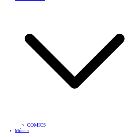
COMICS
Música