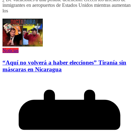
inmigrantes en aeropuertos de Estados Unidos mientras aumentan
los
Noticias
“Aquí no volverá a haber elecciones” Tiranía sin
máscaras en Nicaragua