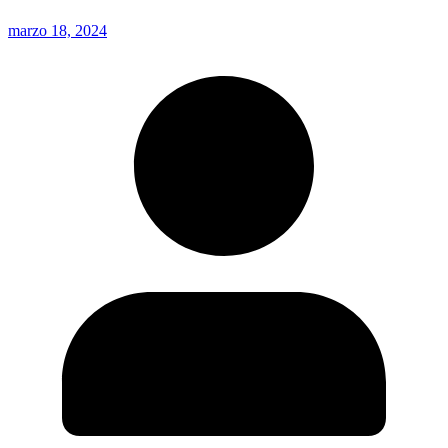
marzo 18, 2024