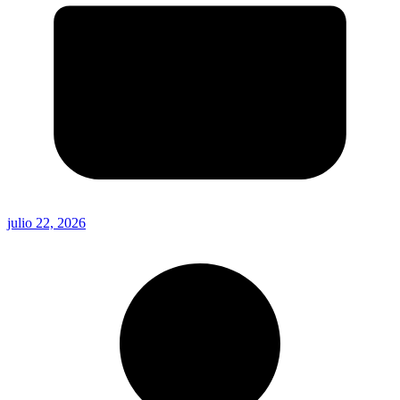
julio 22, 2026