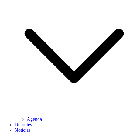
Agenda
Deportes
Noticias