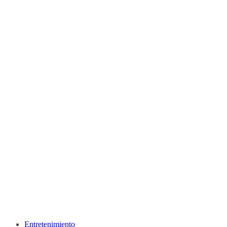
Entretenimiento