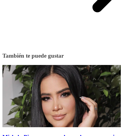
También te puede gustar