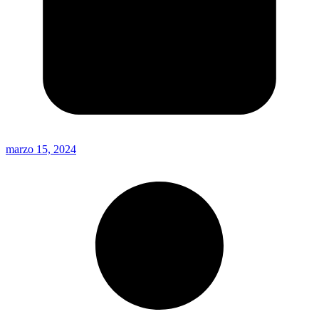
marzo 15, 2024