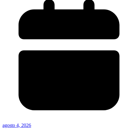
agosto 4, 2026