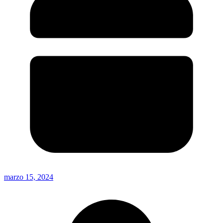
marzo 15, 2024