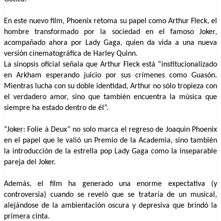
En este nuevo film, Phoenix retoma su papel como Arthur Fleck, el
hombre transformado por la sociedad en el famoso Joker,
acompañado ahora por Lady Gaga, quien da vida a una nueva
versión cinematográfica de Harley Quinn.
La sinopsis oficial señala que Arthur Fleck está “institucionalizado
en Arkham esperando juicio por sus crímenes como Guasón.
Mientras lucha con su doble identidad, Arthur no sólo tropieza con
el verdadero amor, sino que también encuentra la música que
siempre ha estado dentro de él”.
“Joker: Folie à Deux” no solo marca el regreso de Joaquin Phoenix
en el papel que le valió un Premio de la Academia, sino también
la introducción de la estrella pop Lady Gaga como la inseparable
pareja del Joker.
Además, el film ha generado una enorme expectativa (y
controversia) cuando se reveló que se trataría de un musical,
alejándose de la ambientación oscura y depresiva que brindó la
primera cinta.