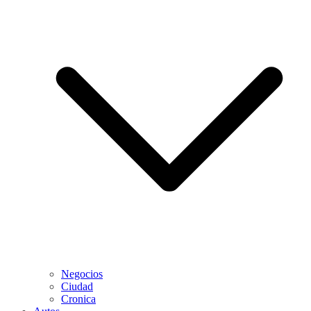
Negocios
Ciudad
Cronica