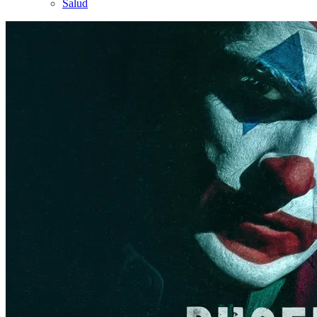
Salud