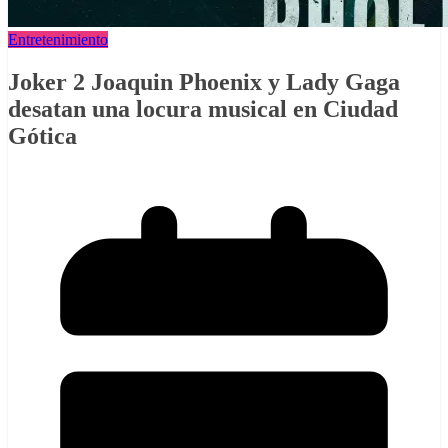
Entretenimiento
Joker 2 Joaquin Phoenix y Lady Gaga
desatan una locura musical en Ciudad
Gótica