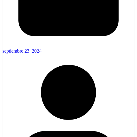
septiembre 23, 2024