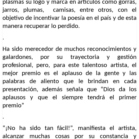
plasmas su logo y marca en artículos como gorras,
jarros, plumas,
camisas, entre otros, con el
objetivo de incentivar la poesía en el país y de esta
manera recuperar lo perdido.
.
Ha sido merecedor de muchos reconocimientos y
galardones, por su trayectoria y gestión
profesional, pero, para este talentoso artista, el
mejor premio es el aplauso de la gente y las
palabras de aliento que le brindan en cada
presentación, además señala que “Dios da los
aplausos y que el siempre tendrá el primer
premio”
.
“¡No ha sido tan fácil!”, manifiesta el artista,
alcanzar muchas cosas por su constancia y