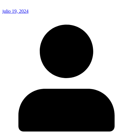
julio 19, 2024