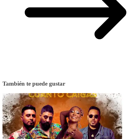
También te puede gustar