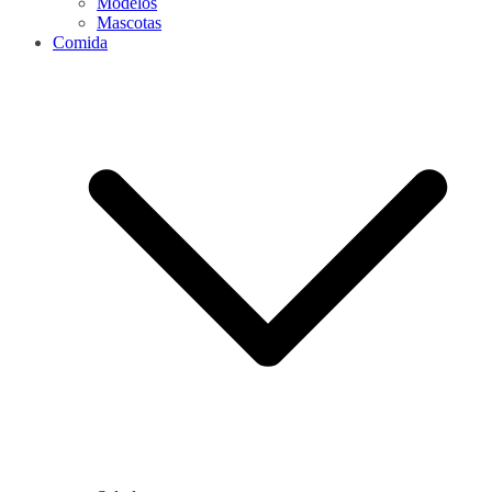
Modelos
Mascotas
Comida