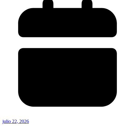
julio 22, 2026