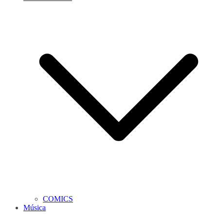
COMICS
Música