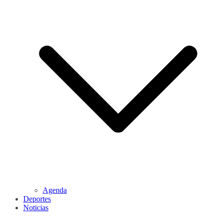
Agenda
Deportes
Noticias