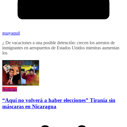
guayaquil
¿ De vacaciones a una posible detención: crecen los arrestos de
inmigrantes en aeropuertos de Estados Unidos mientras aumentan
los
Noticias
“Aquí no volverá a haber elecciones” Tiranía sin
máscaras en Nicaragua