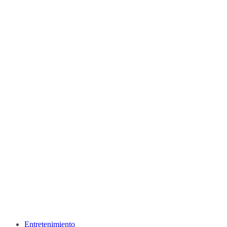
Entretenimiento