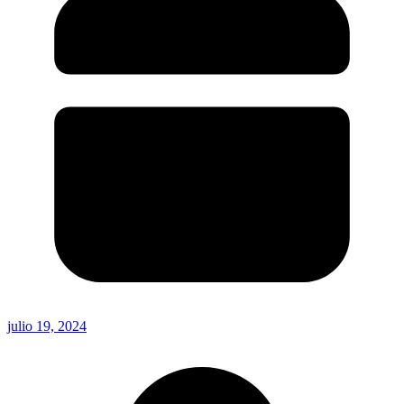
julio 19, 2024