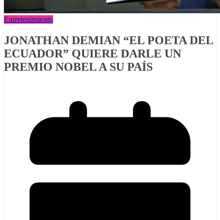
Entretenimiento
JONATHAN DEMIAN “EL POETA DEL
ECUADOR” QUIERE DARLE UN
PREMIO NOBEL A SU PAÍS