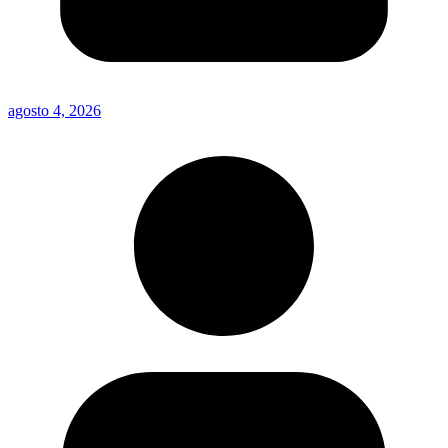
agosto 4, 2026