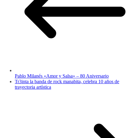
Pablo Milanés «Amor y Salsa» – 80 Aniversario
Tr3inta la banda de rock manabita, celebra 10 años de
trayectoria artística