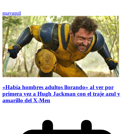
guayaquil
«Había hombres adultos llorando» al ver por
primera vez a Hugh Jackman con el traje azul y
amarillo del X-Men