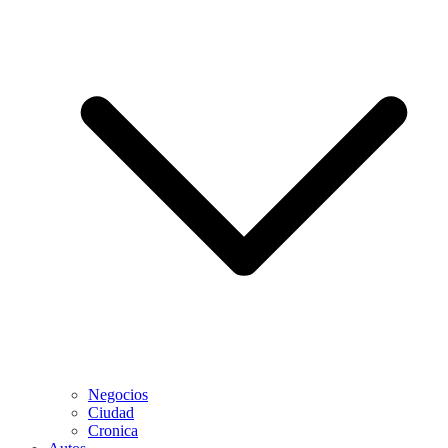
Negocios
Ciudad
Cronica