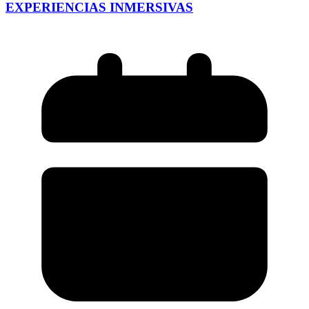
EXPERIENCIAS INMERSIVAS