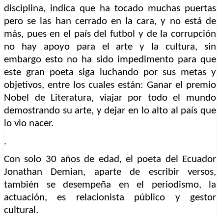
disciplina, indica que ha tocado muchas puertas
pero se las han cerrado en la cara, y no está de
más, pues en el país del futbol y de la corrupción
no hay apoyo para el arte y la cultura, sin
embargo esto no ha sido impedimento para que
este gran poeta siga luchando por sus metas y
objetivos, entre los cuales están: Ganar el premio
Nobel de Literatura, viajar por todo el mundo
demostrando su arte, y dejar en lo alto al país que
lo vio nacer.
.
Con solo 30 años de edad, el poeta del Ecuador
Jonathan Demian, aparte de escribir versos,
también se desempeña en el periodismo, la
actuación, es relacionista público y gestor
cultural.