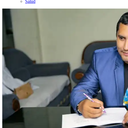
Salud