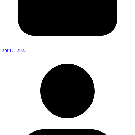
abril 3, 2023