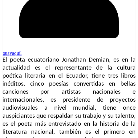
guayaquil
El poeta ecuatoriano Jonathan Demian, es en la
actualidad es el representante de la cultura
poética literaria en el Ecuador, tiene tres libros
inéditos, cinco poesías convertidas en bellas
canciones por artistas nacionales e
internacionales, es presidente de proyectos
audiovisuales a nivel mundial, tiene once
auspiciantes que respaldan su trabajo y su talento,
es el poeta más entrevistado en la historia de la
literatura nacional, también es el primero en