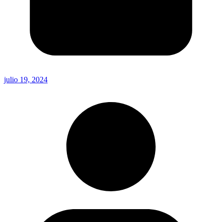
julio 19, 2024