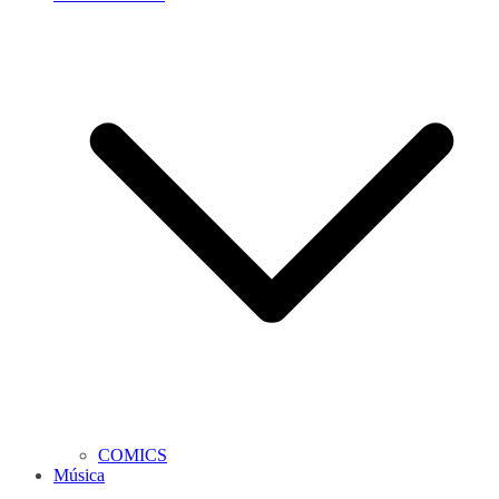
COMICS
Música