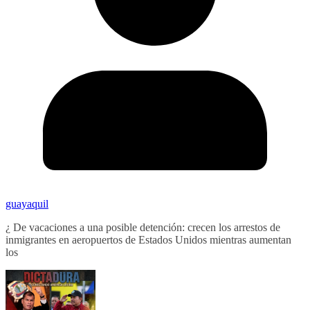
guayaquil
¿ De vacaciones a una posible detención: crecen los arrestos de
inmigrantes en aeropuertos de Estados Unidos mientras aumentan
los