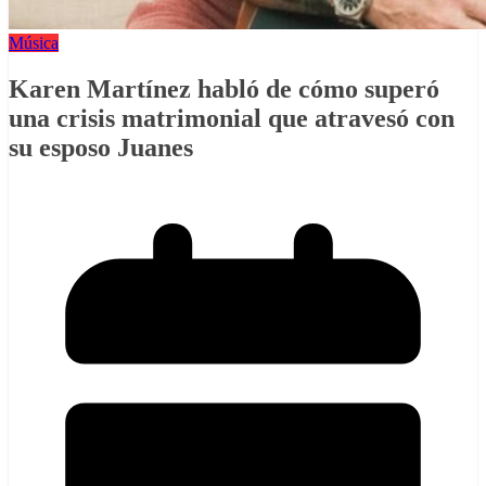
Música
Karen Martínez habló de cómo superó
una crisis matrimonial que atravesó con
su esposo Juanes