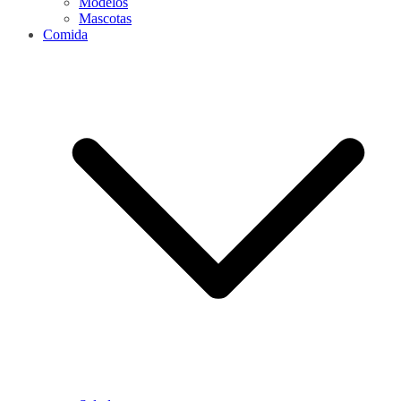
Modelos
Mascotas
Comida