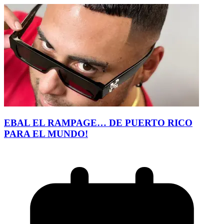
EBAL EL RAMPAGE… DE PUERTO RICO
PARA EL MUNDO!