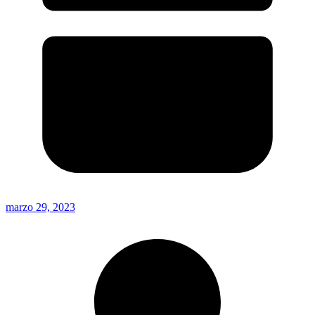
marzo 29, 2023