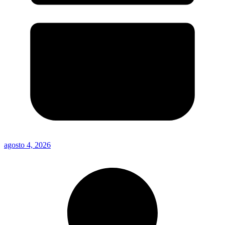
agosto 4, 2026