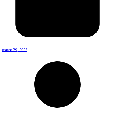
marzo 29, 2023