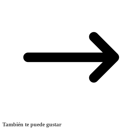
También te puede gustar