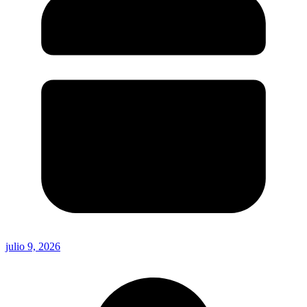
julio 9, 2026