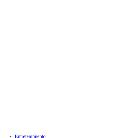
Entretenimiento