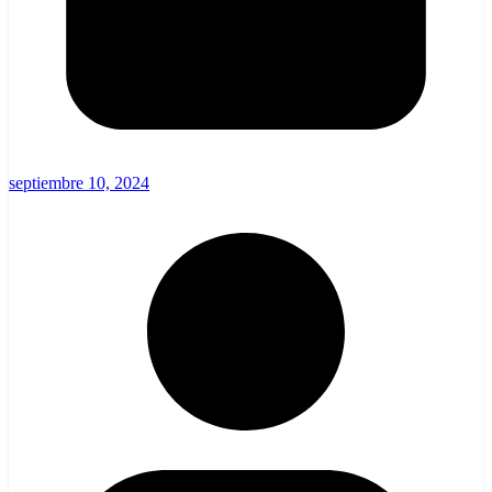
septiembre 10, 2024