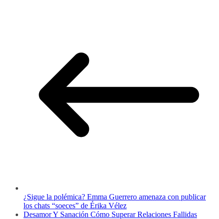
¿Sigue la polémica? Emma Guerrero amenaza con publicar
los chats “soeces” de Érika Vélez
Desamor Y Sanación Cómo Superar Relaciones Fallidas