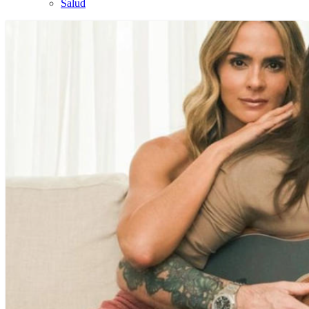
Salud