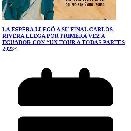
LA ESPERA LLEGÓ A SU FINAL CARLOS
RIVERA LLEGA POR PRIMERA VEZ A
ECUADOR CON “UN TOUR A TODAS PARTES
2023”