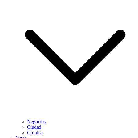
Negocios
Ciudad
Cronica