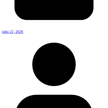
julio 22, 2026