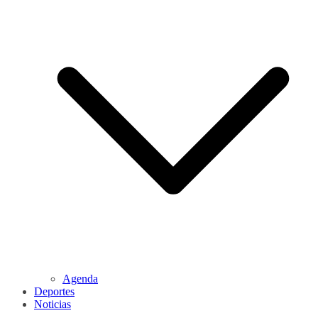
Agenda
Deportes
Noticias