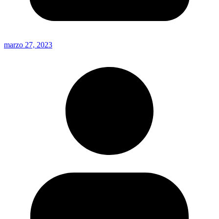
marzo 27, 2023