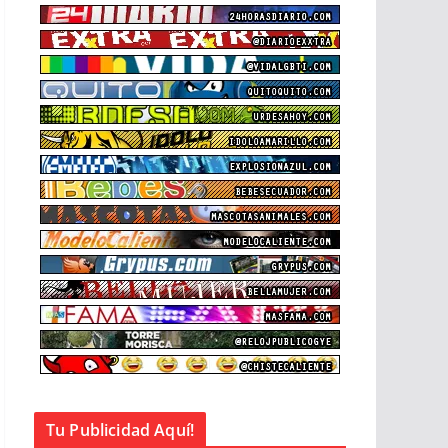
Tu Publicidad Aquí!