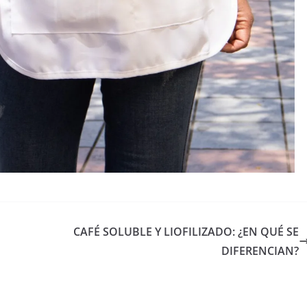
CAFÉ SOLUBLE Y LIOFILIZADO: ¿EN QUÉ SE
DIFERENCIAN?