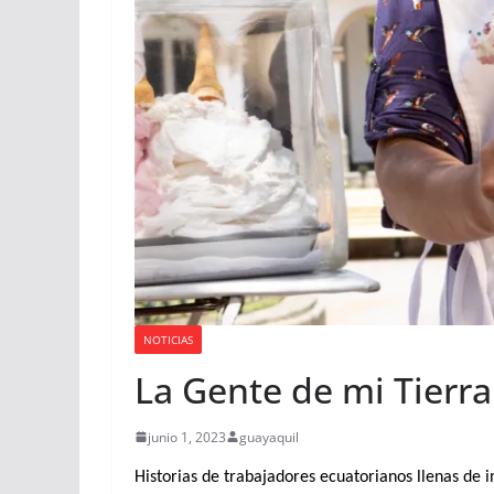
NOTICIAS
La Gente de mi Tierr
junio 1, 2023
guayaquil
Historias de trabajadores ecuatorianos llenas de i