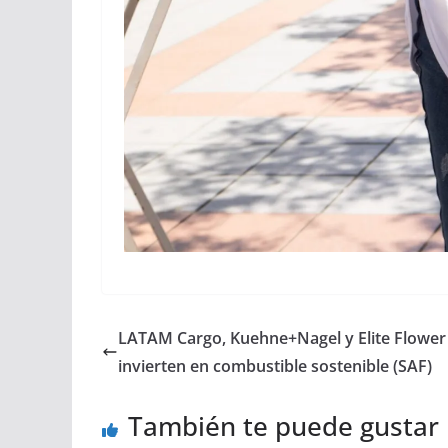
LATAM Cargo, Kuehne+Nagel y Elite Flower
invierten en combustible sostenible (SAF)
También te puede gustar