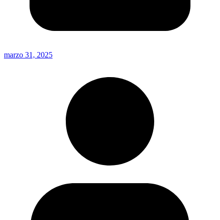
marzo 31, 2025