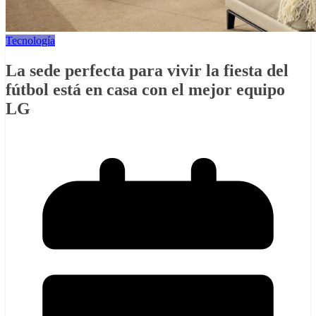
Tecnología
La sede perfecta para vivir la fiesta del
fútbol está en casa con el mejor equipo
LG