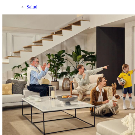
Salud