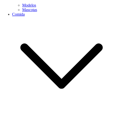
Modelos
Mascotas
Comida