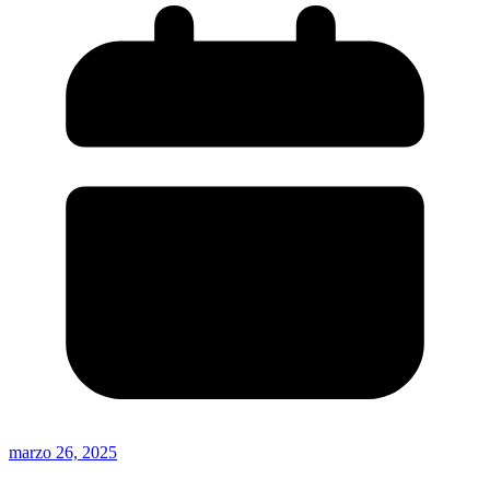
marzo 26, 2025