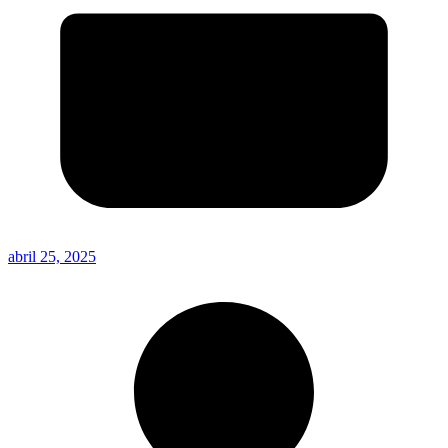
abril 25, 2025