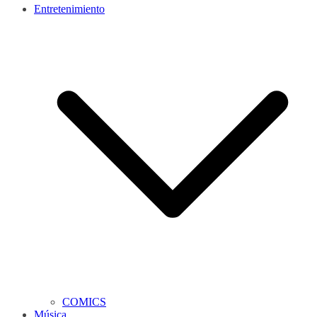
Entretenimiento
COMICS
Música