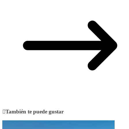
También te puede gustar