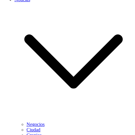
Negocios
Ciudad