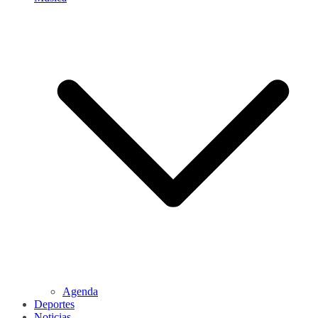
Agenda
Deportes
Noticias