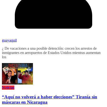
guayaquil
¿ De vacaciones a una posible detención: crecen los arrestos de
inmigrantes en aeropuertos de Estados Unidos mientras aumentan
los
Noticias
“Aquí no volverá a haber elecciones” Tiranía sin
máscaras en Nicaragua