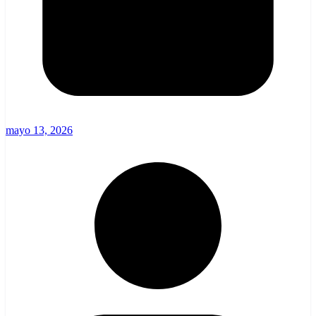
mayo 13, 2026