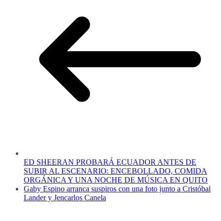
ED SHEERAN PROBARÁ ECUADOR ANTES DE
SUBIR AL ESCENARIO: ENCEBOLLADO, COMIDA
ORGÁNICA Y UNA NOCHE DE MÚSICA EN QUITO
Gaby Espino arranca suspiros con una foto junto a Cristóbal
Lander y Jencarlos Canela