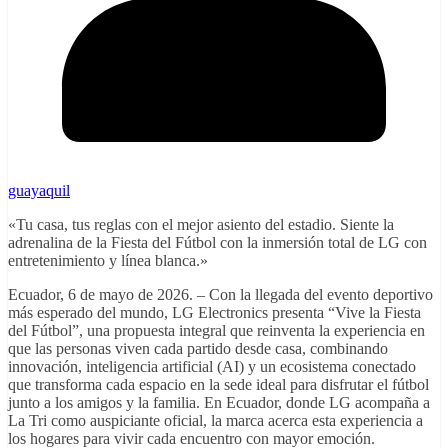
guayaquil
«Tu casa, tus reglas con el mejor asiento del estadio. Siente la
adrenalina de la Fiesta del Fútbol con la inmersión total de LG con
entretenimiento y línea blanca.»
Ecuador, 6 de mayo de 2026. – Con la llegada del evento deportivo
más esperado del mundo, LG Electronics presenta “Vive la Fiesta
del Fútbol”, una propuesta integral que reinventa la experiencia en
que las personas viven cada partido desde casa, combinando
innovación, inteligencia artificial (AI) y un ecosistema conectado
que transforma cada espacio en la sede ideal para disfrutar el fútbol
junto a los amigos y la familia. En Ecuador, donde LG acompaña a
La Tri como auspiciante oficial, la marca acerca esta experiencia a
los hogares para vivir cada encuentro con mayor emoción.