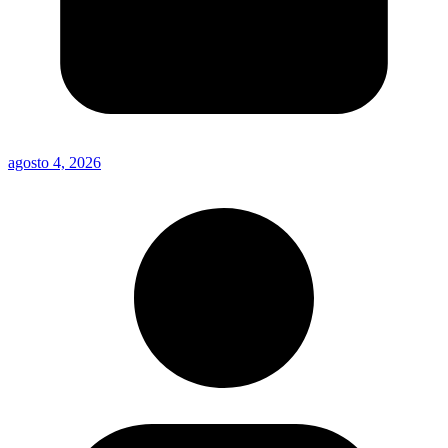
agosto 4, 2026