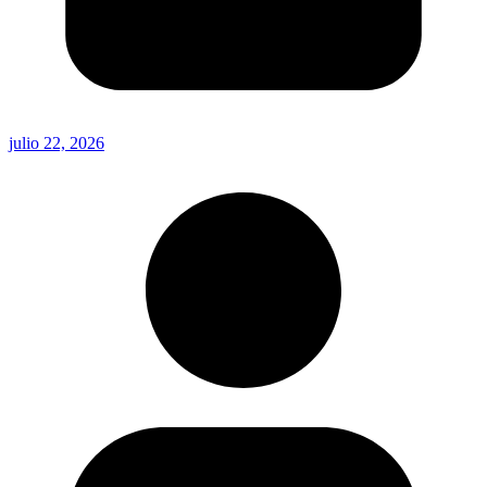
julio 22, 2026