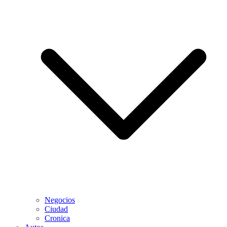
Negocios
Ciudad
Cronica