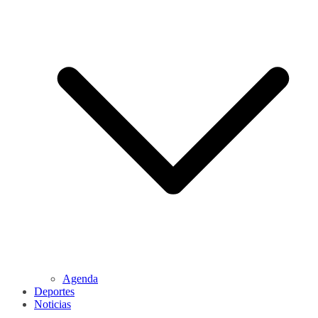
Agenda
Deportes
Noticias