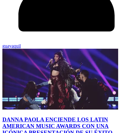
guayaquil
DANNA PAOLA ENCIENDE LOS LATIN
AMERICAN MUSIC AWARDS CON UNA
ICÓNICA PRESENTACIÓN DE SU ÉXITO