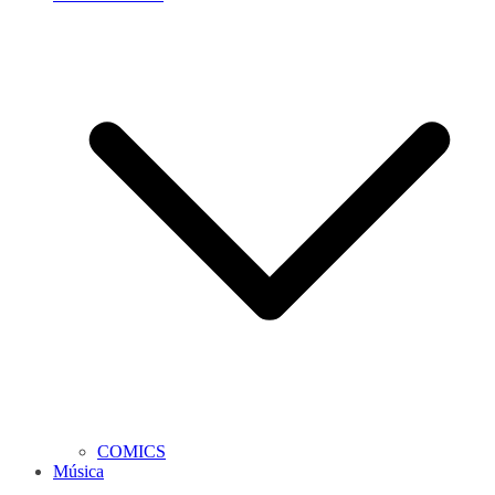
COMICS
Música