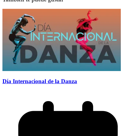
Día Internacional de la Danza