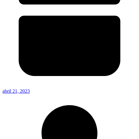
abril 21, 2023