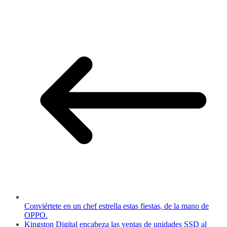
Conviértete en un chef estrella estas fiestas, de la mano de
OPPO.
Kingston Digital encabeza las ventas de unidades SSD al