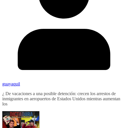
guayaquil
¿ De vacaciones a una posible detención: crecen los arrestos de
inmigrantes en aeropuertos de Estados Unidos mientras aumentan
los