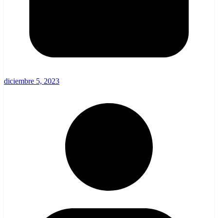
diciembre 5, 2023