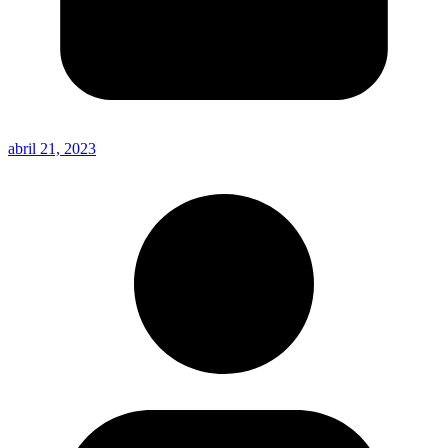
abril 21, 2023