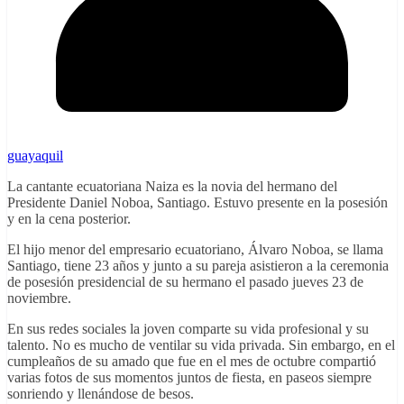
guayaquil
La cantante ecuatoriana Naiza es la novia del hermano del
Presidente Daniel Noboa, Santiago. Estuvo presente en la posesión
y en la cena posterior.
El hijo menor del empresario ecuatoriano, Álvaro Noboa, se llama
Santiago, tiene 23 años y junto a su pareja asistieron a la ceremonia
de posesión presidencial de su hermano el pasado jueves 23 de
noviembre.
En sus redes sociales la joven comparte su vida profesional y su
talento. No es mucho de ventilar su vida privada. Sin embargo, en el
cumpleaños de su amado que fue en el mes de octubre compartió
varias fotos de sus momentos juntos de fiesta, en paseos siempre
sonriendo y llenándose de besos.