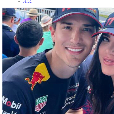
Salud