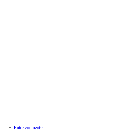
Entretenimiento