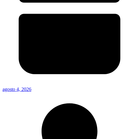
agosto 4, 2026