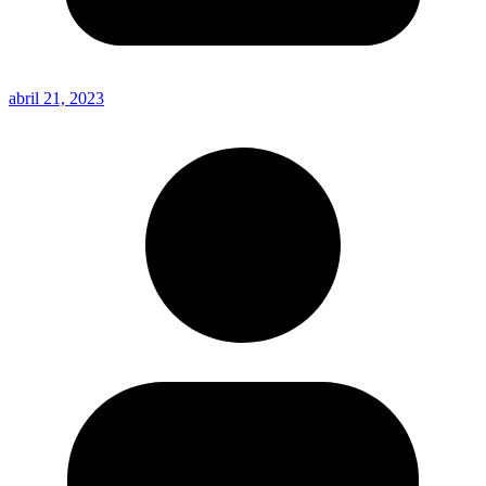
abril 21, 2023