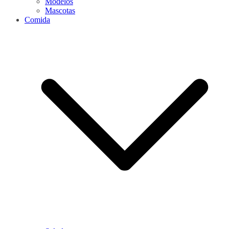
Modelos
Mascotas
Comida