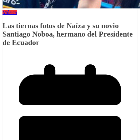
Música
Las tiernas fotos de Naíza y su novio
Santiago Noboa, hermano del Presidente
de Ecuador