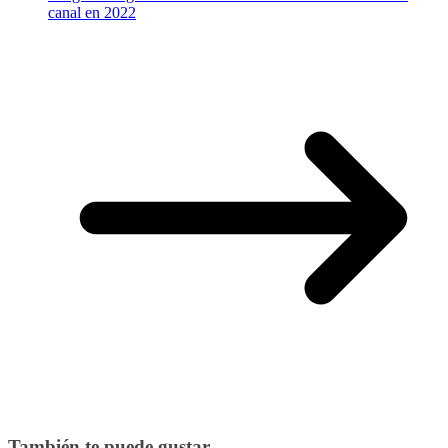
canal en 2022
También te puede gustar