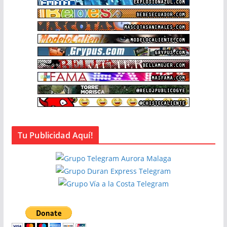
Tu Publicidad Aquí!