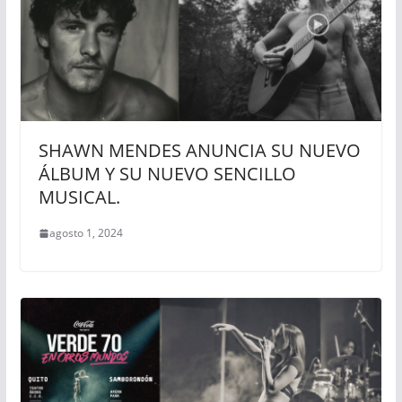
SHAWN MENDES ANUNCIA SU NUEVO
ÁLBUM Y SU NUEVO SENCILLO
MUSICAL.
agosto 1, 2024