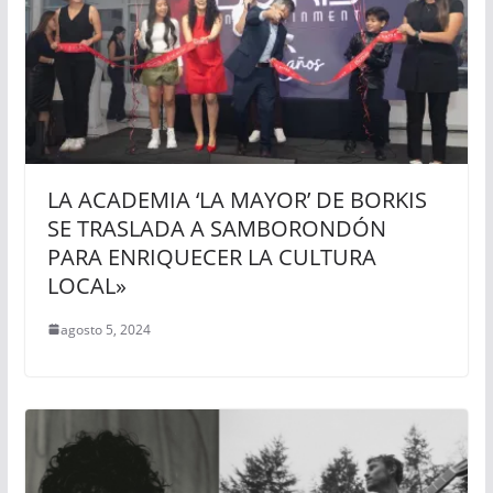
LA ACADEMIA ‘LA MAYOR’ DE BORKIS
SE TRASLADA A SAMBORONDÓN
PARA ENRIQUECER LA CULTURA
LOCAL»
agosto 5, 2024