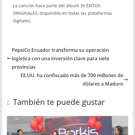
La canción hace parte del álbum 30 ÉXITOS
ORIGINALES, disponible en todas las plataformas
digitales.
PepsiCo Ecuador transforma su operación
logística con una inversión clave para siete
provincias
EE.UU. ha confiscado más de 700 millones de
dólares a Maduro
También te puede gustar