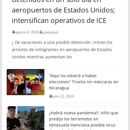
aeropuertos de Estados Unidos;
intensifican operativos de ICE
agosto 4, 2026
guayaquil
¿ De vacaciones a una posible detención: crecen los
arrestos de inmigrantes en aeropuertos de Estados
Unidos mientras aumentan los
“Aquí no volverá a haber
elecciones” Tiranía sin máscaras en
Nicaragua
julio 22, 2026
¿Habrá nueva pandemia?: niño que
predijo los terremotos en
Venezuela menciona posible virus