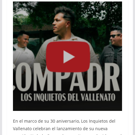
En el marco de su 30 aniversario, Los Inquietos del
Vallenato celebran el lanzamiento de su nueva