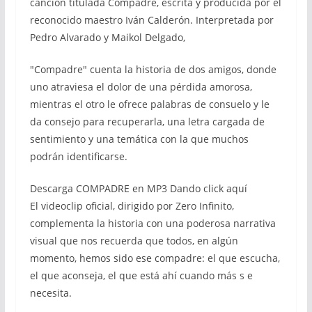
canción titulada Compadre, escrita y producida por el
reconocido maestro Iván Calderón. Interpretada por
Pedro Alvarado y Maikol Delgado,
"Compadre" cuenta la historia de dos amigos, donde
uno atraviesa el dolor de una pérdida amorosa,
mientras el otro le ofrece palabras de consuelo y le
da consejo para recuperarla, una letra cargada de
sentimiento y una temática con la que muchos
podrán identificarse.
Descarga COMPADRE en MP3 Dando click aquí
El videoclip oficial, dirigido por Zero Infinito,
complementa la historia con una poderosa narrativa
visual que nos recuerda que todos, en algún
momento, hemos sido ese compadre: el que escucha,
el que aconseja, el que está ahí cuando más s e
necesita.