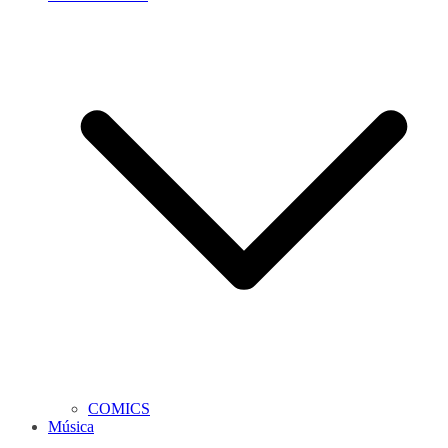
COMICS
Música