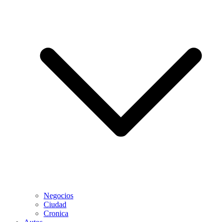
Negocios
Ciudad
Cronica