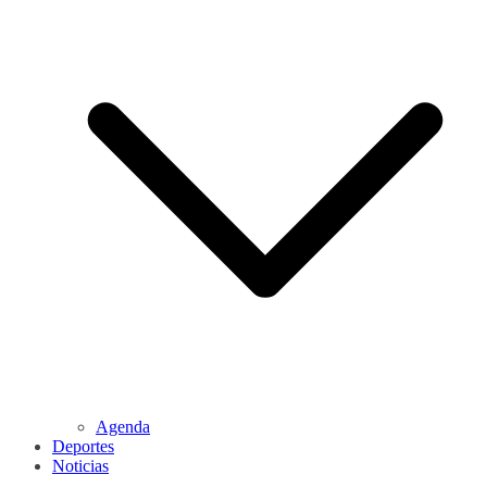
Agenda
Deportes
Noticias