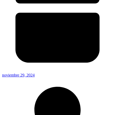
noviembre 29, 2024