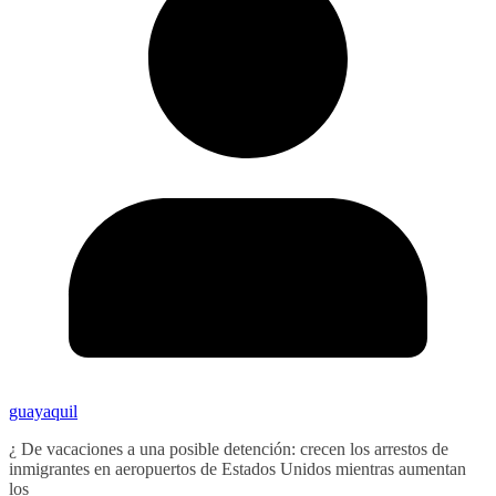
guayaquil
¿ De vacaciones a una posible detención: crecen los arrestos de
inmigrantes en aeropuertos de Estados Unidos mientras aumentan
los