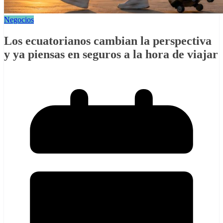
Negocios
Los ecuatorianos cambian la perspectiva
y ya piensas en seguros a la hora de viajar