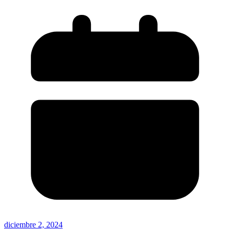
diciembre 2, 2024