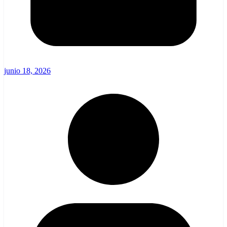
junio 18, 2026