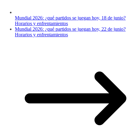
Mundial 2026: ¿qué partidos se juegan hoy, 18 de junio?
Horarios y enfrentamientos
Mundial 2026: ¿qué partidos se juegan hoy, 22 de junio?
Horarios y enfrentamientos