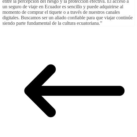
entre la percepción del riesgo y la protección efectiva. El acceso a
un seguro de viaje en Ecuador es sencillo y puede adquirirse al
momento de comprar el tiquete o a través de nuestros canales
digitales. Buscamos ser un aliado confiable para que viajar continúe
siendo parte fundamental de la cultura ecuatoriana.”