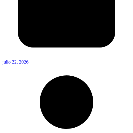
julio 22, 2026