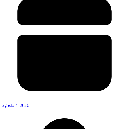
agosto 4, 2026