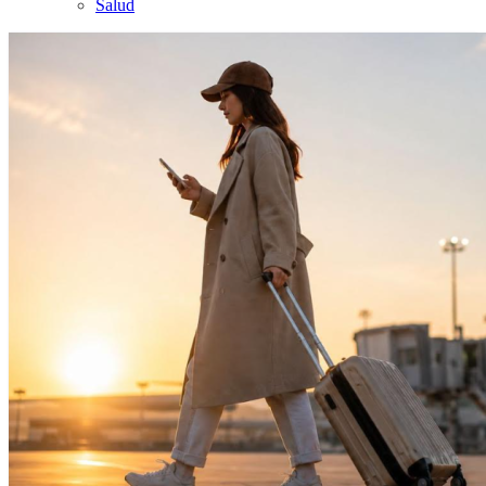
Salud