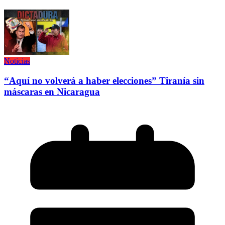
Noticias
“Aquí no volverá a haber elecciones” Tiranía sin
máscaras en Nicaragua