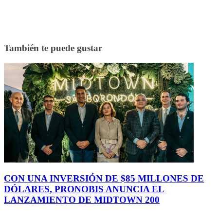
También te puede gustar
CON UNA INVERSIÓN DE $85 MILLONES DE
DÓLARES, PRONOBIS ANUNCIA EL
LANZAMIENTO DE MIDTOWN 200