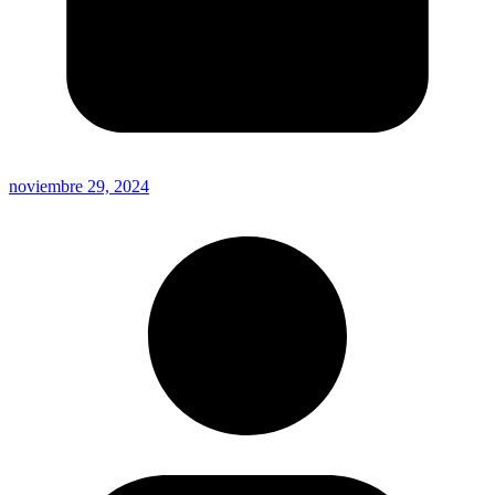
noviembre 29, 2024