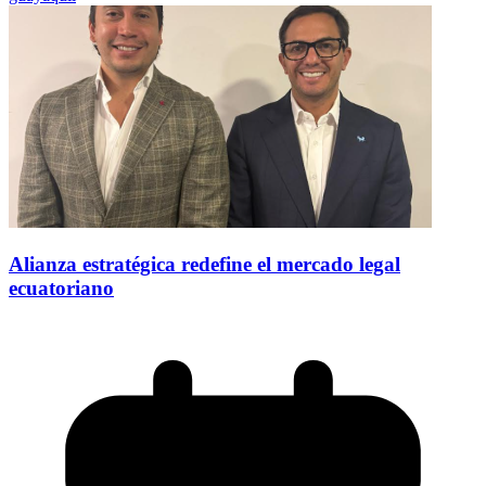
Alianza estratégica redefine el mercado legal
ecuatoriano