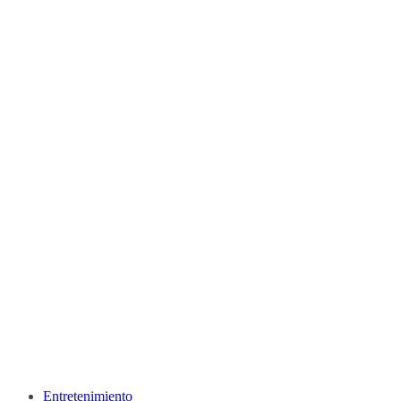
Entretenimiento