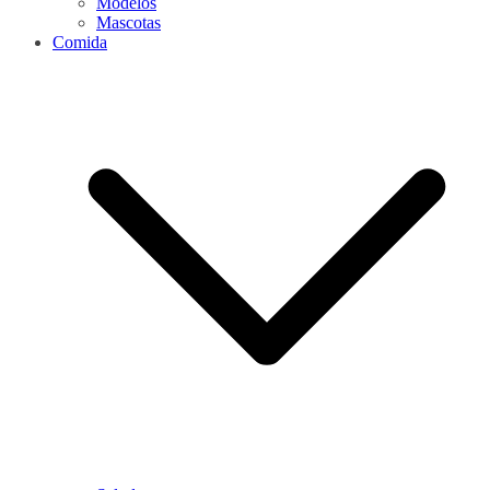
Modelos
Mascotas
Comida