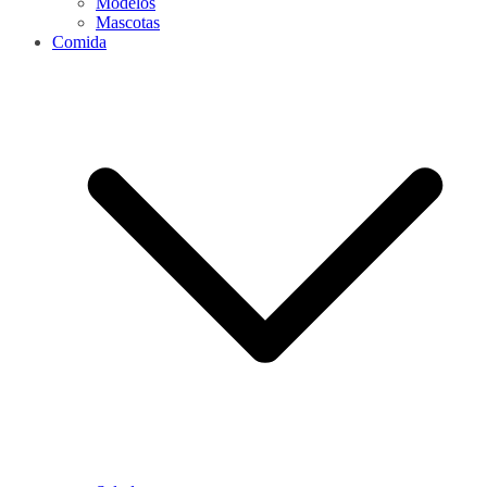
Modelos
Mascotas
Comida