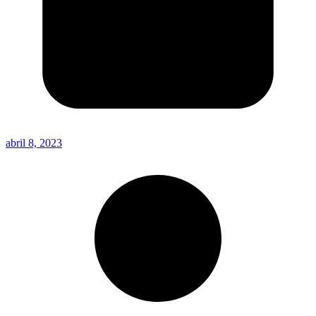
abril 8, 2023