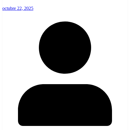
octubre 22, 2025