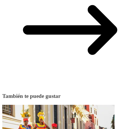
También te puede gustar