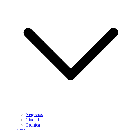
Negocios
Ciudad
Cronica