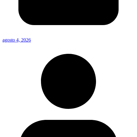
agosto 4, 2026