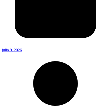
julio 9, 2026