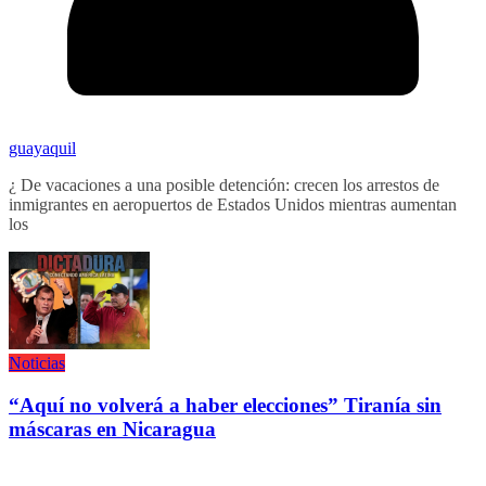
guayaquil
¿ De vacaciones a una posible detención: crecen los arrestos de
inmigrantes en aeropuertos de Estados Unidos mientras aumentan
los
Noticias
“Aquí no volverá a haber elecciones” Tiranía sin
máscaras en Nicaragua