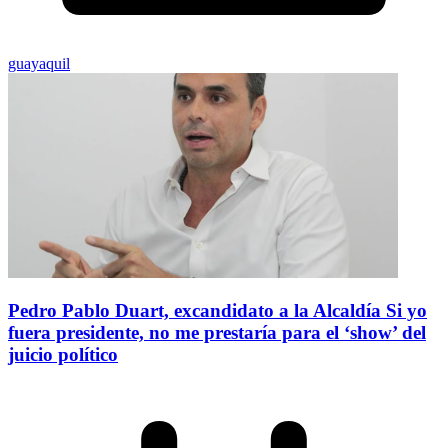
guayaquil
Pedro Pablo Duart, excandidato a la Alcaldía Si yo
fuera presidente, no me prestaría para el ‘show’ del
juicio político