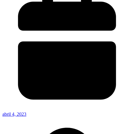
abril 4, 2023