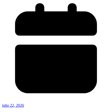
julio 22, 2026