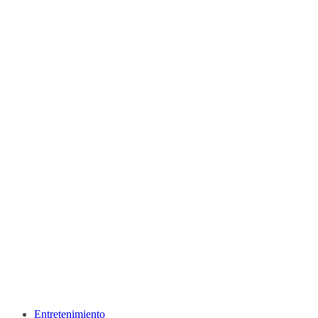
Entretenimiento