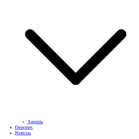
Agenda
Deportes
Noticias