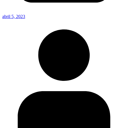
abril 5, 2023