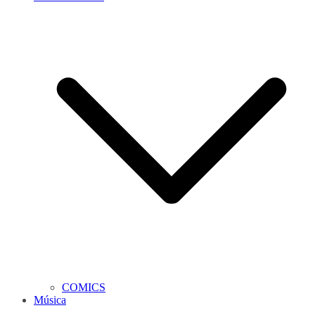
COMICS
Música