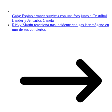
Gaby Espino arranca suspiros con una foto junto a Cristóbal
Lander y Jencarlos Canela
Ricky Martin reacciona tras incidente con gas lacrimógeno en
uno de sus conciertos