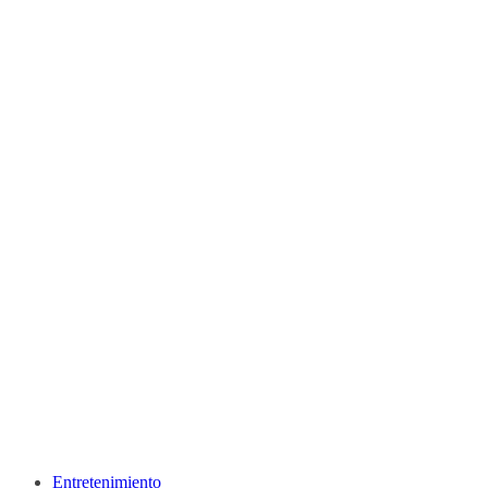
Entretenimiento