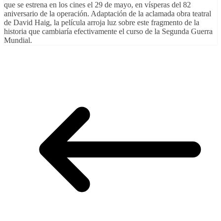
que se estrena en los cines el 29 de mayo, en vísperas del 82
aniversario de la operación. Adaptación de la aclamada obra teatral
de David Haig, la película arroja luz sobre este fragmento de la
historia que cambiaría efectivamente el curso de la Segunda Guerra
Mundial.