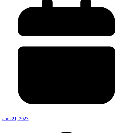
abril 21, 2023