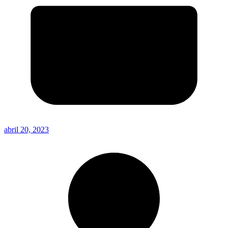
abril 20, 2023