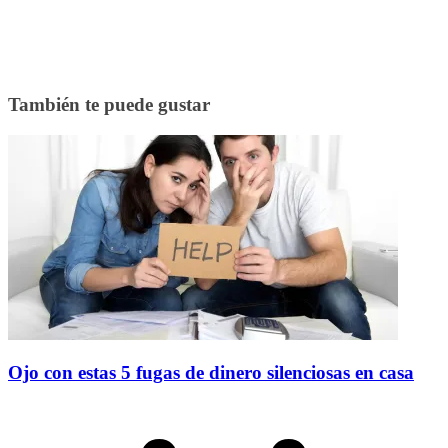
También te puede gustar
Ojo con estas 5 fugas de dinero silenciosas en casa