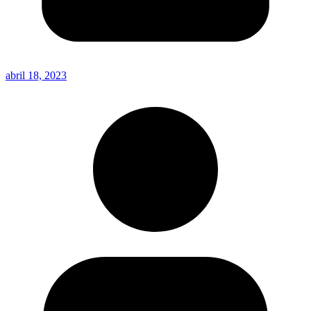
abril 18, 2023