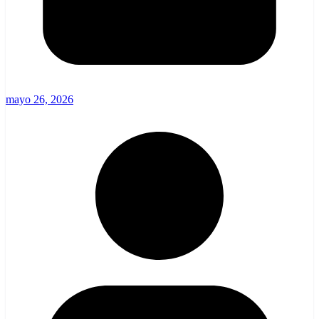
mayo 26, 2026