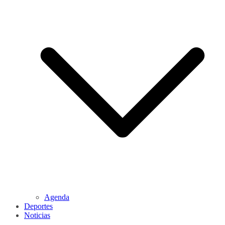
Agenda
Deportes
Noticias