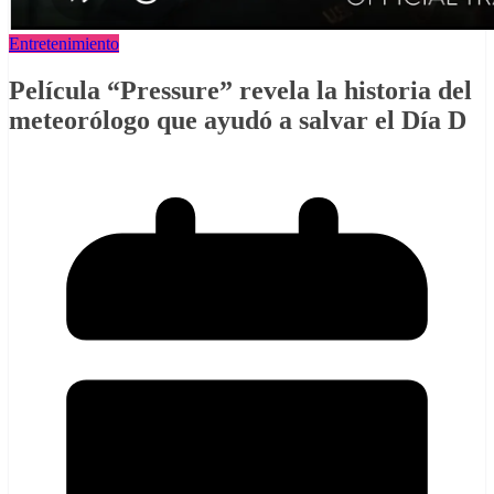
Entretenimiento
Película “Pressure” revela la historia del
meteorólogo que ayudó a salvar el Día D