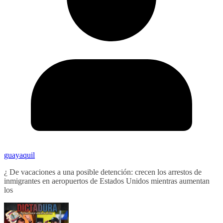
guayaquil
¿ De vacaciones a una posible detención: crecen los arrestos de
inmigrantes en aeropuertos de Estados Unidos mientras aumentan
los