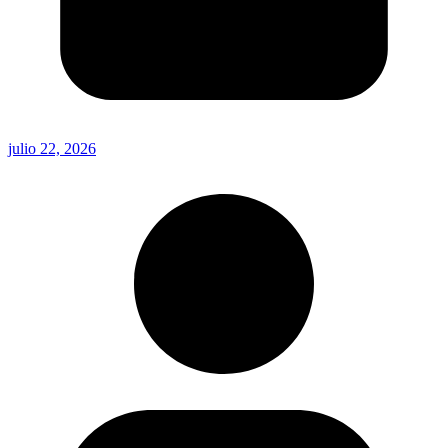
julio 22, 2026