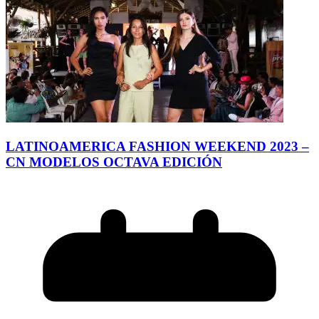
LATINOAMERICA FASHION WEEKEND 2023 –
CN MODELOS OCTAVA EDICIÓN