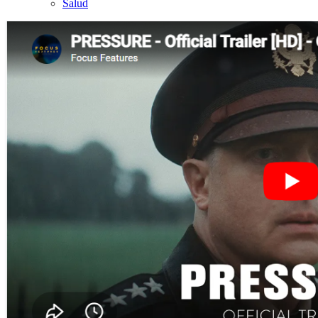
Salud