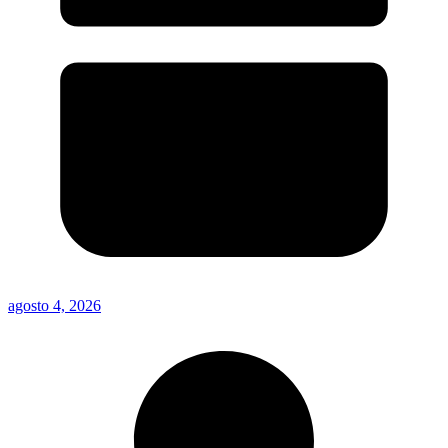
agosto 4, 2026