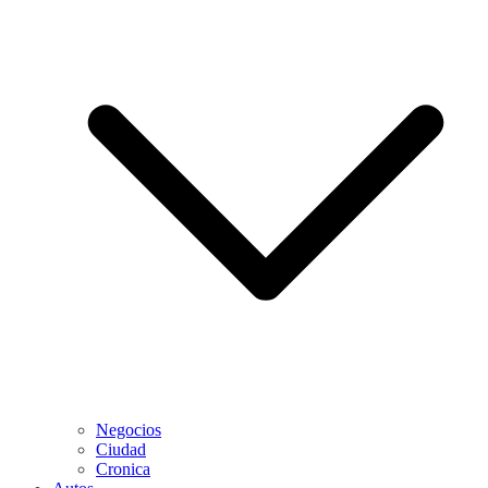
Negocios
Ciudad
Cronica