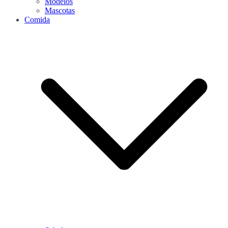
Modelos
Mascotas
Comida