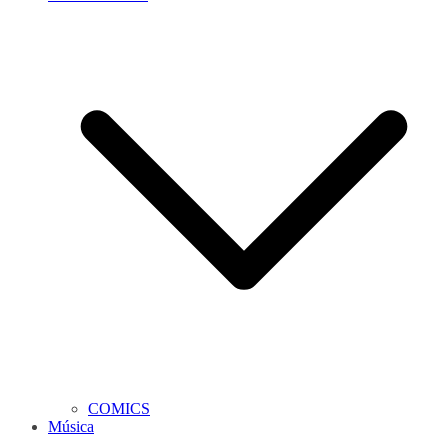
COMICS
Música