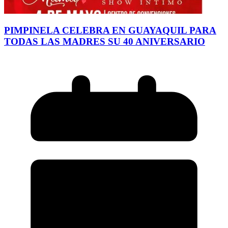
PIMPINELA CELEBRA EN GUAYAQUIL PARA
TODAS LAS MADRES SU 40 ANIVERSARIO