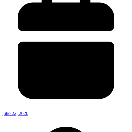
julio 22, 2026