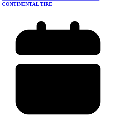
CONTINENTAL TIRE