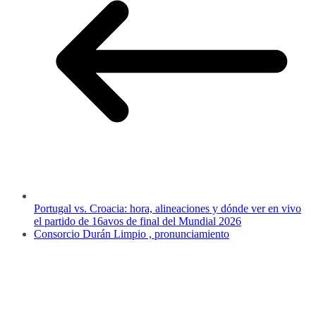
Portugal vs. Croacia: hora, alineaciones y dónde ver en vivo
el partido de 16avos de final del Mundial 2026
Consorcio Durán Limpio , pronunciamiento