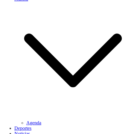
Agenda
Deportes
Noticias