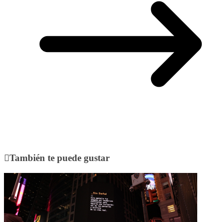
También te puede gustar