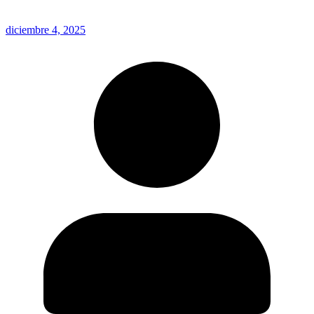
diciembre 4, 2025