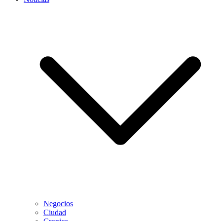
Negocios
Ciudad