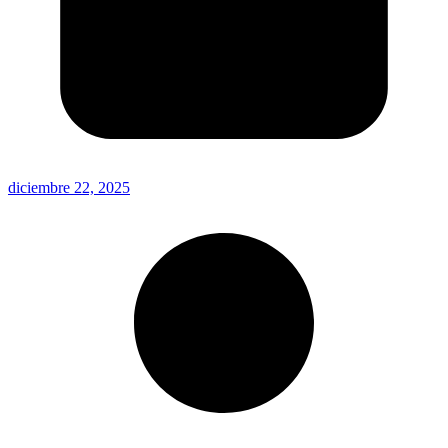
diciembre 22, 2025