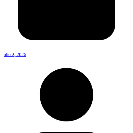
julio 2, 2026