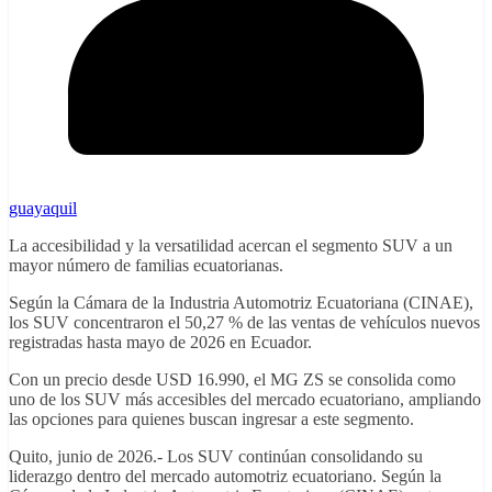
guayaquil
La accesibilidad y la versatilidad acercan el segmento SUV a un
mayor número de familias ecuatorianas.
Según la Cámara de la Industria Automotriz Ecuatoriana (CINAE),
los SUV concentraron el 50,27 % de las ventas de vehículos nuevos
registradas hasta mayo de 2026 en Ecuador.
Con un precio desde USD 16.990, el MG ZS se consolida como
uno de los SUV más accesibles del mercado ecuatoriano, ampliando
las opciones para quienes buscan ingresar a este segmento.
Quito, junio de 2026.- Los SUV continúan consolidando su
liderazgo dentro del mercado automotriz ecuatoriano. Según la