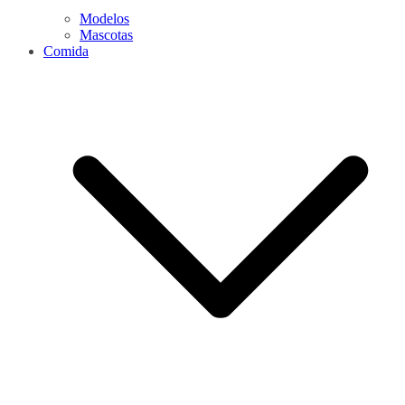
Modelos
Mascotas
Comida