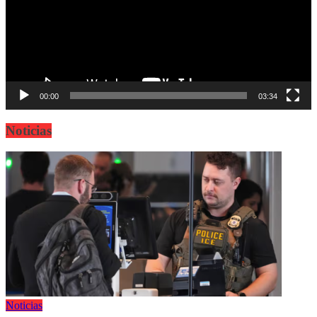
00:00
03:34
Noticias
Noticias