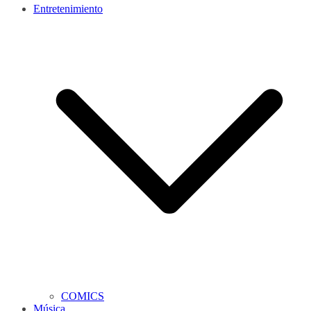
Entretenimiento
COMICS
Música