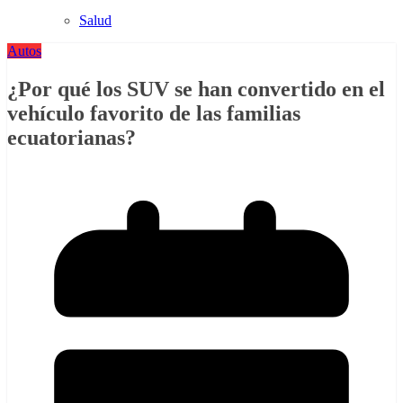
Salud
Autos
¿Por qué los SUV se han convertido en el
vehículo favorito de las familias
ecuatorianas?