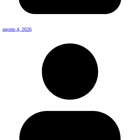
agosto 4, 2026