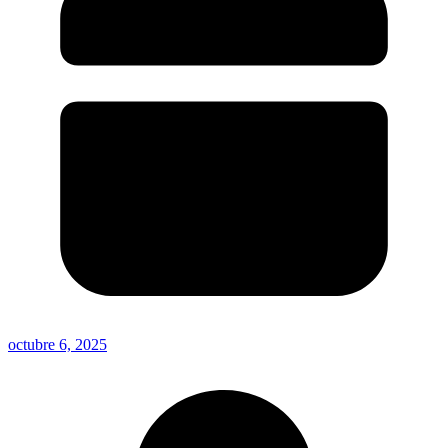
octubre 6, 2025