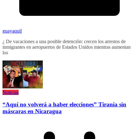
guayaquil
¿ De vacaciones a una posible detención: crecen los arrestos de
inmigrantes en aeropuertos de Estados Unidos mientras aumentan
los
Noticias
“Aquí no volverá a haber elecciones” Tiranía sin
máscaras en Nicaragua