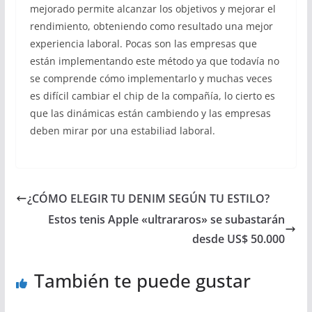
mejorado permite alcanzar los objetivos y mejorar el
rendimiento, obteniendo como resultado una mejor
experiencia laboral. Pocas son las empresas que
están implementando este método ya que todavía no
se comprende cómo implementarlo y muchas veces
es difícil cambiar el chip de la compañía, lo cierto es
que las dinámicas están cambiendo y las empresas
deben mirar por una estabiliad laboral.
¿CÓMO ELEGIR TU DENIM SEGÚN TU ESTILO?
Estos tenis Apple «ultrararos» se subastarán
desde US$ 50.000
También te puede gustar