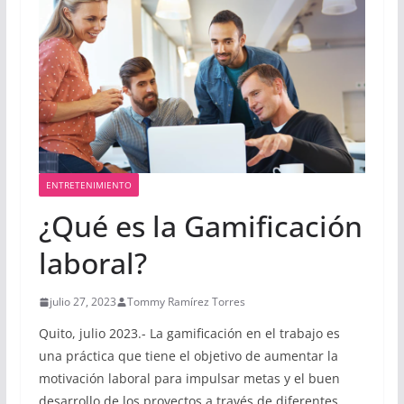
ENTRETENIMIENTO
¿Qué es la Gamificación
laboral?
julio 27, 2023
Tommy Ramírez Torres
Quito, julio 2023.- La gamificación en el trabajo es
una práctica que tiene el objetivo de aumentar la
motivación laboral para impulsar metas y el buen
desarrollo de los proyectos a través de diferentes