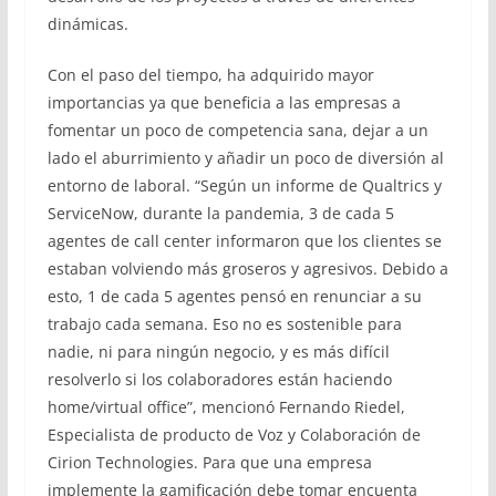
dinámicas.
Con el paso del tiempo, ha adquirido mayor
importancias ya que beneficia a las empresas a
fomentar un poco de competencia sana, dejar a un
lado el aburrimiento y añadir un poco de diversión al
entorno de laboral. “Según un informe de Qualtrics y
ServiceNow, durante la pandemia, 3 de cada 5
agentes de call center informaron que los clientes se
estaban volviendo más groseros y agresivos. Debido a
esto, 1 de cada 5 agentes pensó en renunciar a su
trabajo cada semana. Eso no es sostenible para
nadie, ni para ningún negocio, y es más difícil
resolverlo si los colaboradores están haciendo
home/virtual office”, mencionó Fernando Riedel,
Especialista de producto de Voz y Colaboración de
Cirion Technologies. Para que una empresa
implemente la gamificación debe tomar encuenta