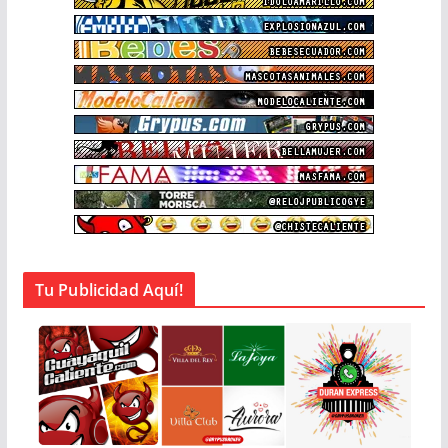
Tu Publicidad Aquí!