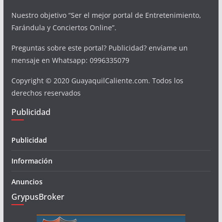
Nuestro objetivo “Ser el mejor portal de Entretenimiento,
Farándula y Conciertos Online”.
Preguntas sobre este portal? Publicidad? envíame un
mensaje en Whatsapp: 0996335079
Copyright © 2020 GuayaquilCaliente.com. Todos los
derechos reservados
Publicidad
Publicidad
Información
Anuncios
GrypusBroker