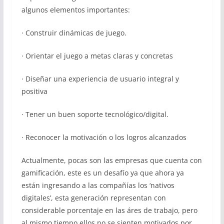
algunos elementos importantes:
· Construir dinámicas de juego.
· Orientar el juego a metas claras y concretas
· Diseñar una experiencia de usuario integral y
positiva
· Tener un buen soporte tecnológico/digital.
· Reconocer la motivación o los logros alcanzados
Actualmente, pocas son las empresas que cuenta con
gamificación, este es un desafío ya que ahora ya
están ingresando a las compañías los ‘nativos
digitales’, esta generación representan con
considerable porcentaje en las áres de trabajo, pero
al mismo tiempo ellos no se sienten motivados por