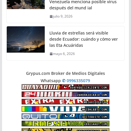
Venezuela menciona posible virus
después del mund ial
julio 9, 2026
Lluvia de estrellas será visible
desde Ecuador: cuándo y cómo ver
las Eta Acuáridas
mayo 6, 2026
Grypus.com Broker de Medios Digitales
Whatsapp
✆ 0996335079