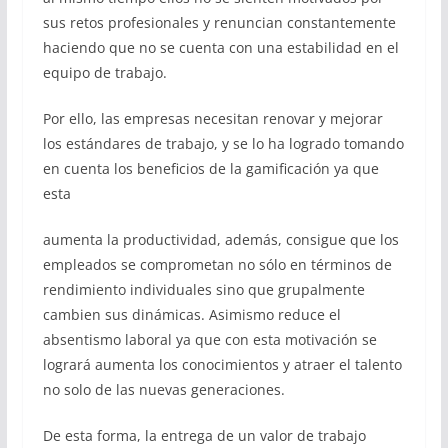
sus retos profesionales y renuncian constantemente
haciendo que no se cuenta con una estabilidad en el
equipo de trabajo.
Por ello, las empresas necesitan renovar y mejorar
los estándares de trabajo, y se lo ha logrado tomando
en cuenta los beneficios de la gamificación ya que
esta
aumenta la productividad, además, consigue que los
empleados se comprometan no sólo en términos de
rendimiento individuales sino que grupalmente
cambien sus dinámicas. Asimismo reduce el
absentismo laboral ya que con esta motivación se
logrará aumenta los conocimientos y atraer el talento
no solo de las nuevas generaciones.
De esta forma, la entrega de un valor de trabajo