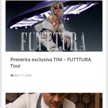
Preventa exclusiva TINI – FUTTTURA
Tour
abril 17, 2026