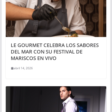
LE GOURMET CELEBRA LOS SABORES
DEL MAR CON SU FESTIVAL DE
MARISCOS EN VIVO
abril 14, 2026