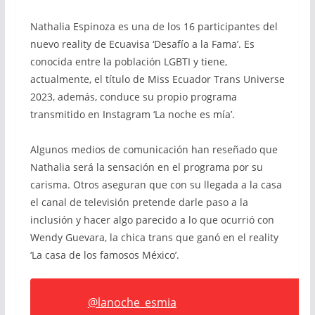
Nathalia Espinoza es una de los 16 participantes del
nuevo reality de Ecuavisa ‘Desafío a la Fama’. Es
conocida entre la población LGBTI y tiene,
actualmente, el título de Miss Ecuador Trans Universe
2023, además, conduce su propio programa
transmitido en Instagram ‘La noche es mía’.
Algunos medios de comunicación han reseñado que
Nathalia será la sensación en el programa por su
carisma. Otros aseguran que con su llegada a la casa
el canal de televisión pretende darle paso a la
inclusión y hacer algo parecido a lo que ocurrió con
Wendy Guevara, la chica trans que ganó en el reality
‘La casa de los famosos México’.
@lanoche_esmia