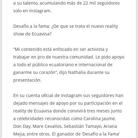
a su talento, acumulando más de 22 mil seguidores
solo en Instagram.
Desafío a la fama: ¿De que se trata el nuevo reality
show de Ecuavisa?
“Mi contenido está enfocado en ser activista y
trabajar en pro de nuestra comunidad. Le pido apoyo
a todo el público ecuatoriano e internacional de
ganarme su corazón”, dijo Nathalia durante su
presentación.
En su cuenta oficial de Instagram sus seguidores han
dejado mensajes de apoyo por su participación en el
reality de Ecuavisa donde convivirá tres meses junto
a celebridades reconocidas como Carolina Jaume,
Don Day, Mare Cevallos, Sebastián Tamayo, Ariana
Mejia, entre otros. El ganador de ‘Desafío a la Fama’