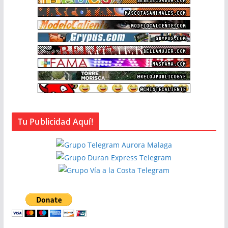
Tu Publicidad Aquí!