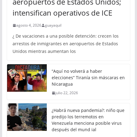
aeropuertos de Estados Unidos;
intensifican operativos de ICE
agosto 4, 2026
guayaquil
¿ De vacaciones a una posible detención: crecen los
arrestos de inmigrantes en aeropuertos de Estados
Unidos mientras aumentan los
“Aquí no volverá a haber
elecciones” Tiranía sin máscaras en
Nicaragua
julio 22, 2026
¿Habrá nueva pandemia?: niño que
predijo los terremotos en
Venezuela menciona posible virus
después del mund ial