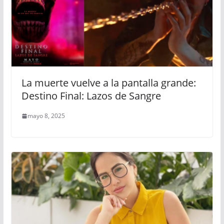
La muerte vuelve a la pantalla grande:
Destino Final: Lazos de Sangre
mayo 8, 2025