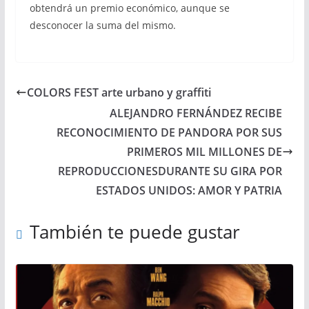
obtendrá un premio económico, aunque se
desconocer la suma del mismo.
COLORS FEST arte urbano y graffiti
ALEJANDRO FERNÁNDEZ RECIBE
RECONOCIMIENTO DE PANDORA POR SUS
PRIMEROS MIL MILLONES DE
REPRODUCCIONESDURANTE SU GIRA POR
ESTADOS UNIDOS: AMOR Y PATRIA
También te puede gustar