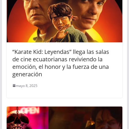
“Karate Kid: Leyendas” llega las salas
de cine ecuatorianas reviviendo la
emoción, el honor y la fuerza de una
generación
mayo 8, 2025