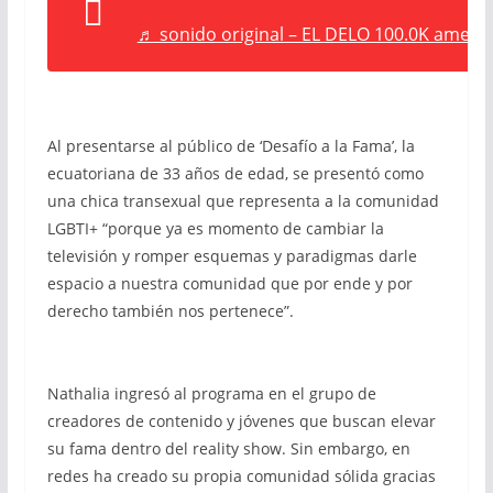
♬ sonido original – EL DELO 100.0K amen ?
Al presentarse al público de ‘Desafío a la Fama’, la
ecuatoriana de 33 años de edad, se presentó como
una chica transexual que representa a la comunidad
LGBTI+ “porque ya es momento de cambiar la
televisión y romper esquemas y paradigmas darle
espacio a nuestra comunidad que por ende y por
derecho también nos pertenece”.
Nathalia ingresó al programa en el grupo de
creadores de contenido y jóvenes que buscan elevar
su fama dentro del reality show. Sin embargo, en
redes ha creado su propia comunidad sólida gracias