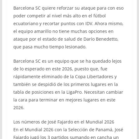
Barcelona SC quiere reforzar su ataque para con eso
poder competir al nivel más alto en el fútbol
ecuatoriano y recortar puntos con IDV. Ahora mismo,
el equipo amarillo no tiene muchas opciones en
ataque por el estado de salud de Darío Benedetto,
que pasa mucho tiempo lesionado.
Barcelona SC es un equipo que se ha quedado lejos
de lo esperado en este 2026, puesto que, fue
rápidamente eliminado de la Copa Libertadores y
también se despidió de los primeros lugares en la
tabla de posiciones en la LigaPro. Necesitan cambiar
la cara para terminar en mejores lugares en este
2026.
Los números de José Fajardo en el Mundial 2026
En el Mundial 2026 con la Selección de Panamá, José
Fajardo jugó los 3 partidos sumando en cancha un