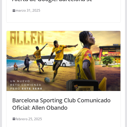
marzo 31, 2025
Barcelona Sporting Club Comunicado
Oficial: Allen Obando
febrero 25, 2025