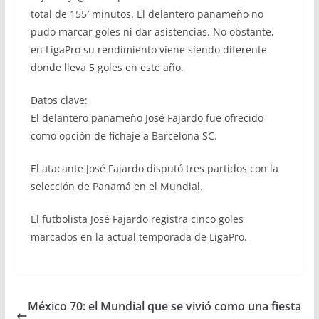
total de 155′ minutos. El delantero panameño no
pudo marcar goles ni dar asistencias. No obstante,
en LigaPro su rendimiento viene siendo diferente
donde lleva 5 goles en este año.
Datos clave:
El delantero panameño José Fajardo fue ofrecido
como opción de fichaje a Barcelona SC.
El atacante José Fajardo disputó tres partidos con la
selección de Panamá en el Mundial.
El futbolista José Fajardo registra cinco goles
marcados en la actual temporada de LigaPro.
México 70: el Mundial que se vivió como una fiesta