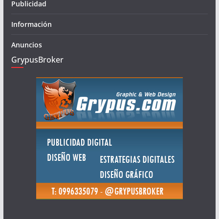
Publicidad
Información
Anuncios
GrypusBroker