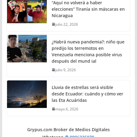
“Aquí no volverá a haber
elecciones” Tiranía sin máscaras en
Nicaragua
julio 22, 2026
¿Habrá nueva pandemia?: niño que
predijo los terremotos en
Venezuela menciona posible virus
después del mund ial
julio 9, 2026
Lluvia de estrellas será visible
desde Ecuador: cuándo y cómo ver
las Eta Acuáridas
mayo 6, 2026
Grypus.com Broker de Medios Digitales