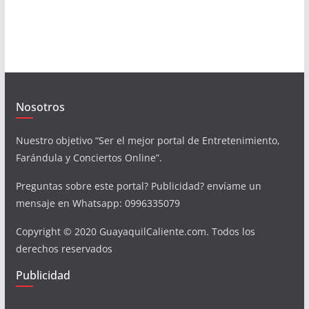
Nosotros
Nuestro objetivo “Ser el mejor portal de Entretenimiento,
Farándula y Conciertos Online”.
Preguntas sobre este portal? Publicidad? envíame un
mensaje en Whatsapp: 0996335079
Copyright © 2020 GuayaquilCaliente.com. Todos los
derechos reservados
Publicidad