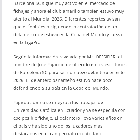
Barcelona SC sigue muy activo en el mercado de
fichajes y ahora el club amarillo también estuvo muy
atento al Mundial 2026. Diferentes reportes avisan
que el ‘Ídolo’ está siguiendo la contratación de un
delantero que estuvo en la Copa del Mundo y juega
en la LigaPro.
Según la información revelada por Mr. OFFSIDER, el
nombre de José Fajardo fue ofrecido en los escritorios
de Barcelona SC para ser su nuevo delantero en este
2026. El delantero panameño estuvo hace poco
defendiendo a su país en la Copa del Mundo.
Fajardo aún no se integra a los trabajos de
Universidad Católica en Ecuador y ya se especula con
ese posible fichaje. El delantero lleva varios años en
el país y ha sido uno de los jugadores más
destacados en el campeonato ecuatoriano.