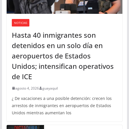
NOTICIAS
Hasta 40 inmigrantes son
detenidos en un solo día en
aeropuertos de Estados
Unidos; intensifican operativos
de ICE
agosto 4, 2026
guayaquil
¿ De vacaciones a una posible detención: crecen los
arrestos de inmigrantes en aeropuertos de Estados
Unidos mientras aumentan los