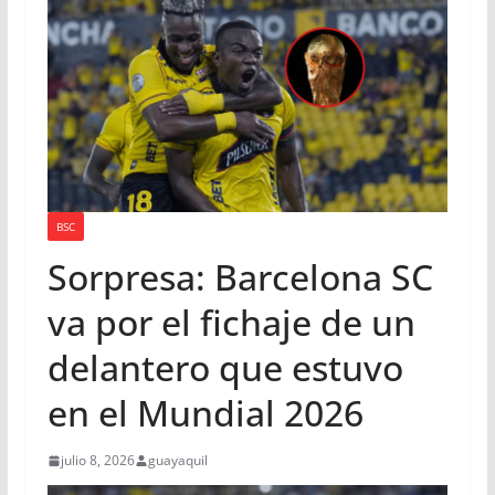
BSC
Sorpresa: Barcelona SC
va por el fichaje de un
delantero que estuvo
en el Mundial 2026
julio 8, 2026
guayaquil