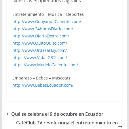
Nuestras Propiedades Digitales
Entretenimiento – Música – Deportes
http://www.GuayaquilCaliente.com/
http://www.24HorasDiario.com/
http://www.DiarioExxtra.com/
http://www.QuitoQuito.com/
http://www.UrdesaHoy.com/
https://www.VidaLGBTI.com/
https://www.ModeloCaliente.com/
Embarazo – Bebes – Mascotas
http://www.BebesEcuador.com/
Qué se celebra el 9 de octubre en Ecuador
CaféClub TV revoluciona el entretenimiento en