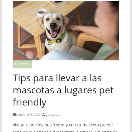
MASCOTAS
Tips para llevar a las
mascotas a lugares pet
friendly
octubre 9, 2024
guayaquil
Visitar espacios pet-friendly con tu mascota puede