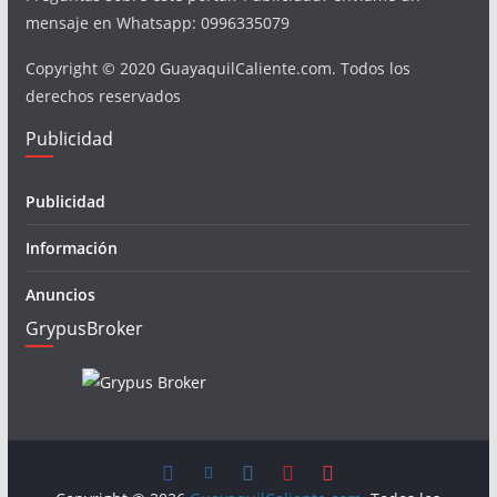
mensaje en Whatsapp: 0996335079
Copyright © 2020 GuayaquilCaliente.com. Todos los
derechos reservados
Publicidad
Publicidad
Información
Anuncios
GrypusBroker