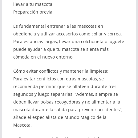
llevar a tu mascota.
Preparación previa:
Es fundamental entrenar a las mascotas en
obediencia y utilizar accesorios como collar y correa.
Para estancias largas, llevar una colchoneta o juguete
puede ayudar a que tu mascota se sienta más
cómoda en el nuevo entorno.
Cómo evitar conflictos y mantener la limpieza:
Para evitar conflictos con otras mascotas, se
recomienda permitir que se olfateen durante tres
segundos y luego separarlas. “Además, siempre se
deben llevar bolsas recogedoras y no alimentar a la
mascota durante la salida para prevenir accidentes”,
añade el especialista de Mundo Mágico de la
Mascota.