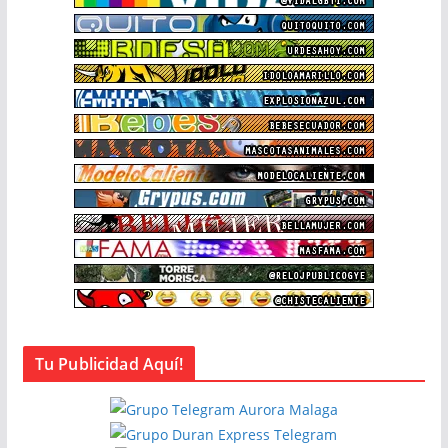
Tu Publicidad Aquí!