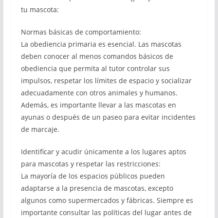
tu mascota:
Normas básicas de comportamiento:
La obediencia primaria es esencial. Las mascotas
deben conocer al menos comandos básicos de
obediencia que permita al tutor controlar sus
impulsos, respetar los límites de espacio y socializar
adecuadamente con otros animales y humanos.
Además, es importante llevar a las mascotas en
ayunas o después de un paseo para evitar incidentes
de marcaje.
Identificar y acudir únicamente a los lugares aptos
para mascotas y respetar las restricciones:
La mayoría de los espacios públicos pueden
adaptarse a la presencia de mascotas, excepto
algunos como supermercados y fábricas. Siempre es
importante consultar las políticas del lugar antes de