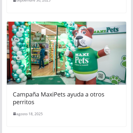
septiembre 30, 2025
Campaña MaxiPets ayuda a otros
perritos
agosto 18, 2025