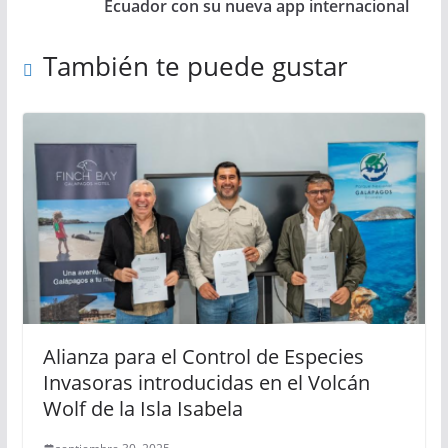
Ecuador con su nueva app internacional
También te puede gustar
Alianza para el Control de Especies
Invasoras introducidas en el Volcán
Wolf de la Isla Isabela