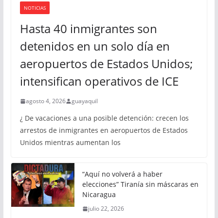
NOTICIAS
Hasta 40 inmigrantes son
detenidos en un solo día en
aeropuertos de Estados Unidos;
intensifican operativos de ICE
agosto 4, 2026
guayaquil
¿ De vacaciones a una posible detención: crecen los
arrestos de inmigrantes en aeropuertos de Estados
Unidos mientras aumentan los
“Aquí no volverá a haber
elecciones” Tiranía sin máscaras en
Nicaragua
julio 22, 2026