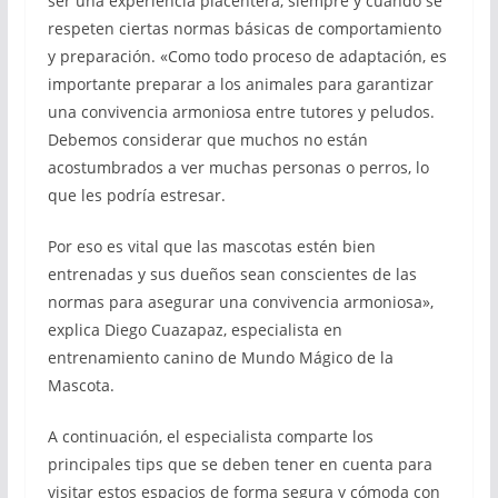
ser una experiencia placentera, siempre y cuando se
respeten ciertas normas básicas de comportamiento
y preparación. «Como todo proceso de adaptación, es
importante preparar a los animales para garantizar
una convivencia armoniosa entre tutores y peludos.
Debemos considerar que muchos no están
acostumbrados a ver muchas personas o perros, lo
que les podría estresar.
Por eso es vital que las mascotas estén bien
entrenadas y sus dueños sean conscientes de las
normas para asegurar una convivencia armoniosa»,
explica Diego Cuazapaz, especialista en
entrenamiento canino de Mundo Mágico de la
Mascota.
A continuación, el especialista comparte los
principales tips que se deben tener en cuenta para
visitar estos espacios de forma segura y cómoda con