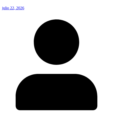
julio 22, 2026