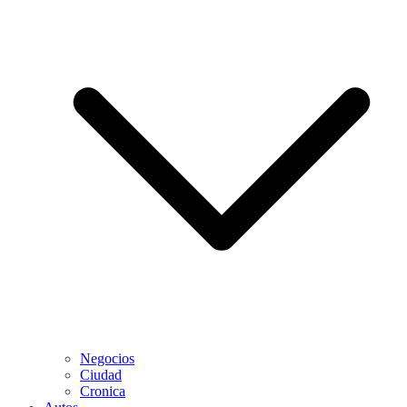
Negocios
Ciudad
Cronica