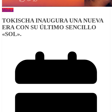
Música
TOKISCHA INAUGURA UNA NUEVA
ERA CON SU ÚLTIMO SENCILLO
«SOL».