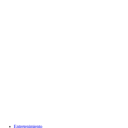
Entretenimiento