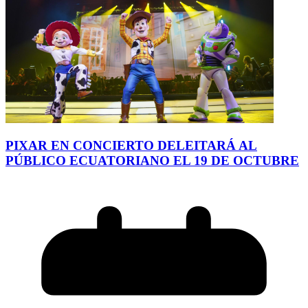
PIXAR EN CONCIERTO DELEITARÁ AL
PÚBLICO ECUATORIANO EL 19 DE OCTUBRE