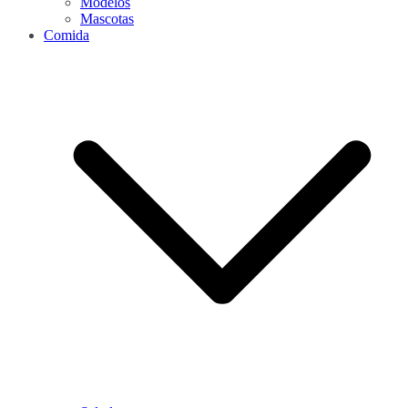
Modelos
Mascotas
Comida