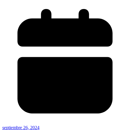
septiembre 26, 2024