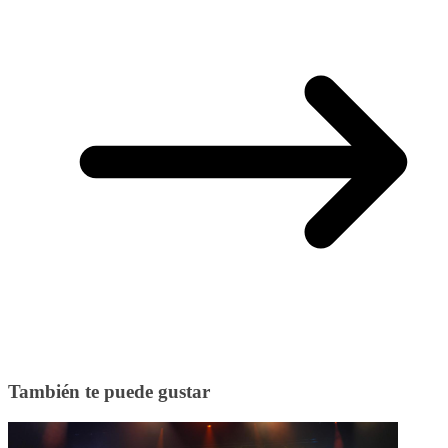
También te puede gustar