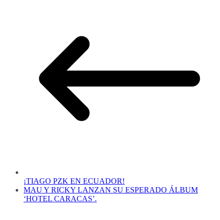
¡TIAGO PZK EN ECUADOR!
MAU Y RICKY LANZAN SU ESPERADO ÁLBUM
‘HOTEL CARACAS’.