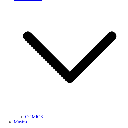
COMICS
Música