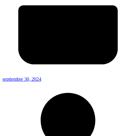
septiembre 30, 2024