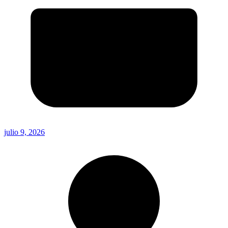
julio 9, 2026