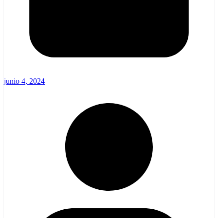
junio 4, 2024