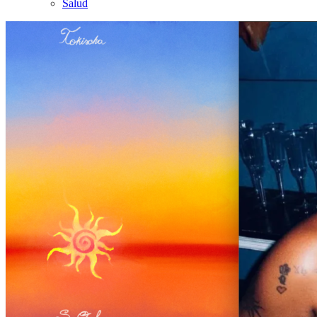
Salud