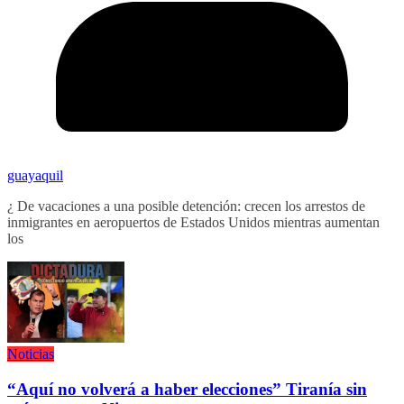
guayaquil
¿ De vacaciones a una posible detención: crecen los arrestos de
inmigrantes en aeropuertos de Estados Unidos mientras aumentan
los
Noticias
“Aquí no volverá a haber elecciones” Tiranía sin