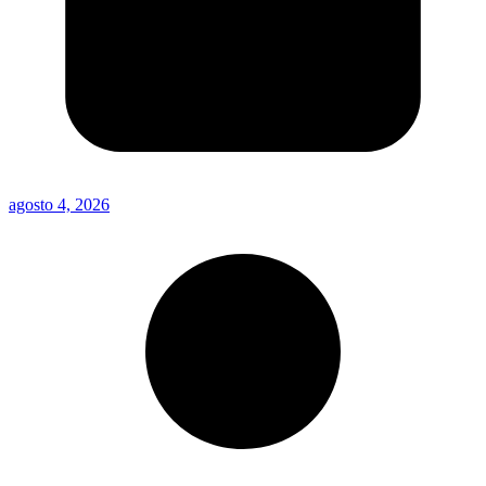
agosto 4, 2026