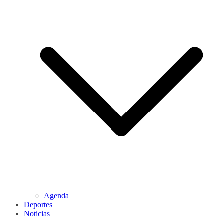
Agenda
Deportes
Noticias