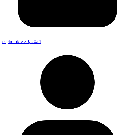
septiembre 30, 2024