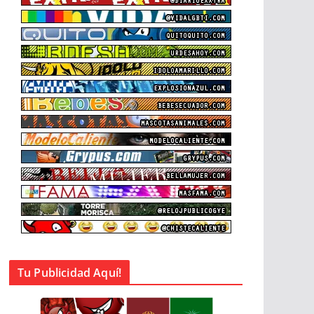
Tu Publicidad Aquí!