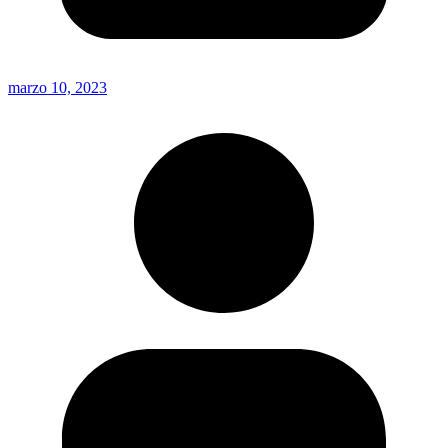
marzo 10, 2023