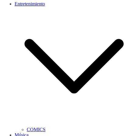
Entretenimiento
COMICS
Música