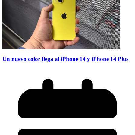
Un nuevo color llega al iPhone 14 y iPhone 14 Plus