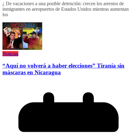
¿ De vacaciones a una posible detención: crecen los arrestos de
inmigrantes en aeropuertos de Estados Unidos mientras aumentan
los
Noticias
“Aquí no volverá a haber elecciones” Tiranía sin
máscaras en Nicaragua