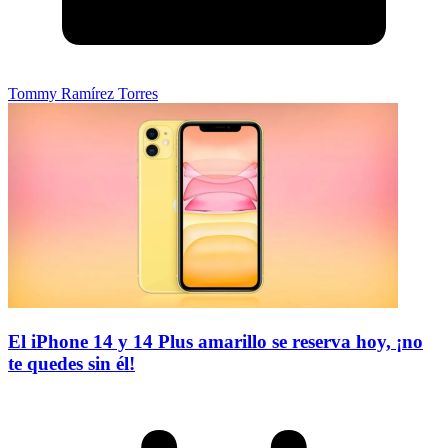
Tommy Ramírez Torres
El iPhone 14 y 14 Plus amarillo se reserva hoy, ¡no
te quedes sin él!