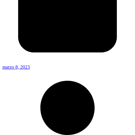
marzo 8, 2023