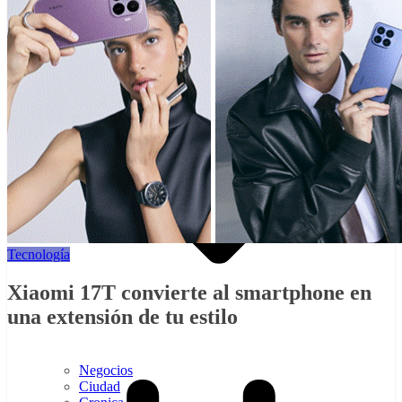
Tecnología
Xiaomi 17T convierte al smartphone en
una extensión de tu estilo
Negocios
Ciudad