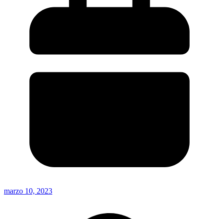
marzo 10, 2023