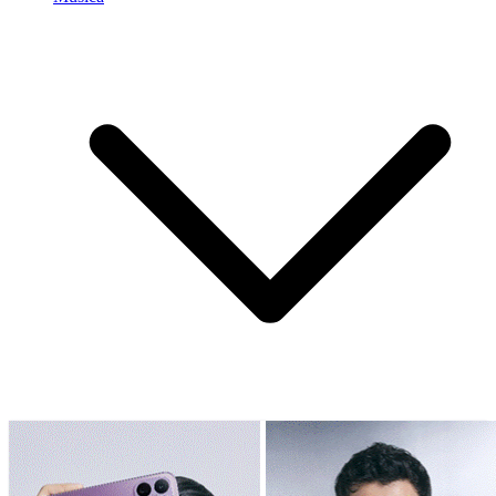
Agenda
Deportes
Noticias