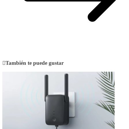
También te puede gustar