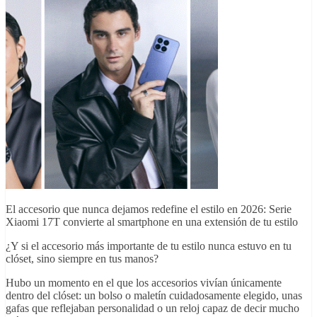
Salud
El accesorio que nunca dejamos redefine el estilo en 2026: Serie
Xiaomi 17T convierte al smartphone en una extensión de tu estilo
¿Y si el accesorio más importante de tu estilo nunca estuvo en tu
clóset, sino siempre en tus manos?
Hubo un momento en el que los accesorios vivían únicamente
dentro del clóset: un bolso o maletín cuidadosamente elegido, unas
gafas que reflejaban personalidad o un reloj capaz de decir mucho