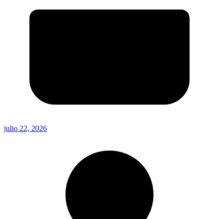
julio 22, 2026