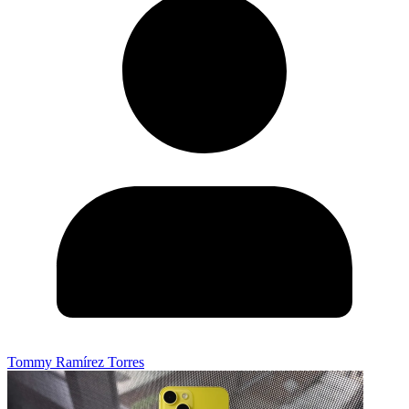
Tommy Ramírez Torres