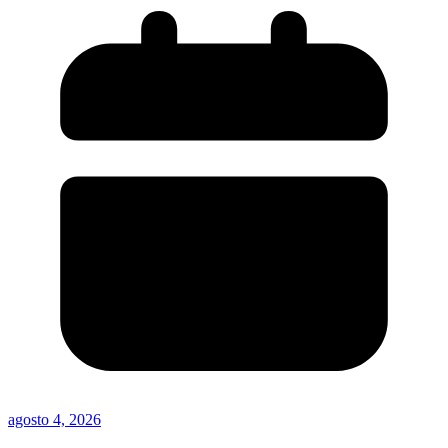
agosto 4, 2026