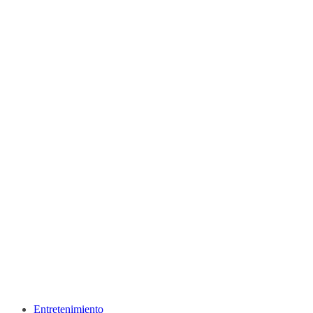
Entretenimiento