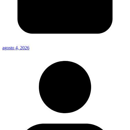
agosto 4, 2026