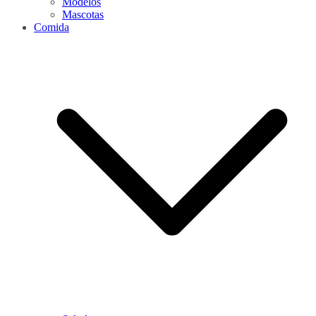
Modelos
Mascotas
Comida