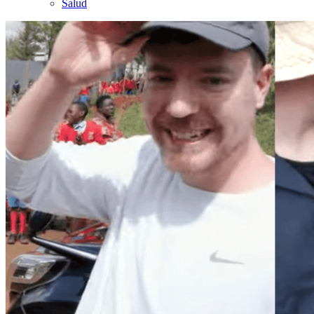
Salud