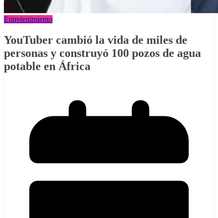
Entretenimiento
YouTuber cambió la vida de miles de
personas y construyó 100 pozos de agua
potable en África