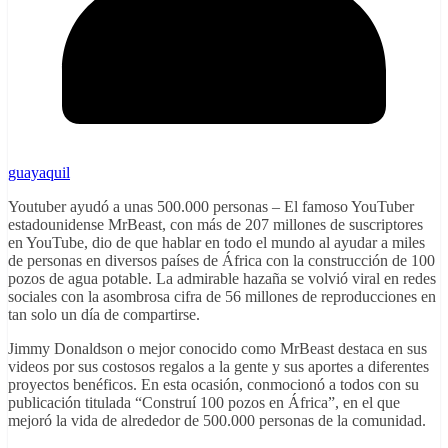
guayaquil
Youtuber ayudó a unas 500.000 personas – El famoso YouTuber
estadounidense MrBeast, con más de 207 millones de suscriptores
en YouTube, dio de que hablar en todo el mundo al ayudar a miles
de personas en diversos países de África con la construcción de 100
pozos de agua potable. La admirable hazaña se volvió viral en redes
sociales con la asombrosa cifra de 56 millones de reproducciones en
tan solo un día de compartirse.
Jimmy Donaldson o mejor conocido como MrBeast destaca en sus
videos por sus costosos regalos a la gente y sus aportes a diferentes
proyectos benéficos. En esta ocasión, conmocionó a todos con su
publicación titulada “Construí 100 pozos en África”, en el que
mejoró la vida de alrededor de 500.000 personas de la comunidad.