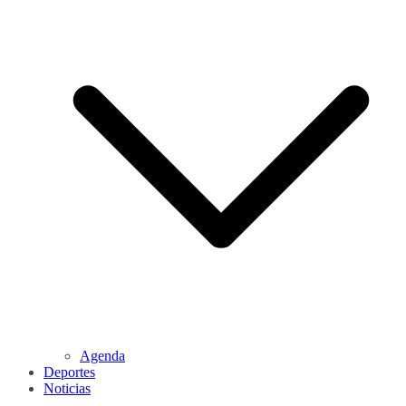
Agenda
Deportes
Noticias