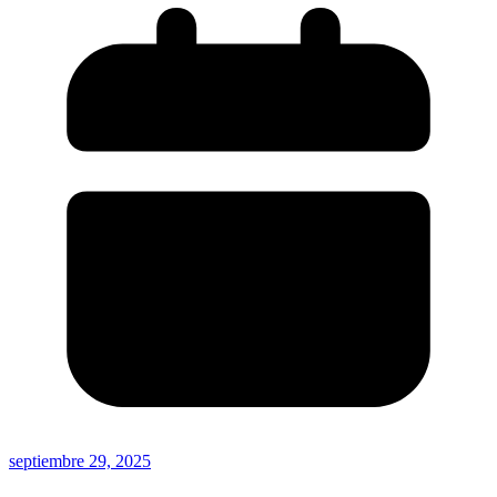
septiembre 29, 2025