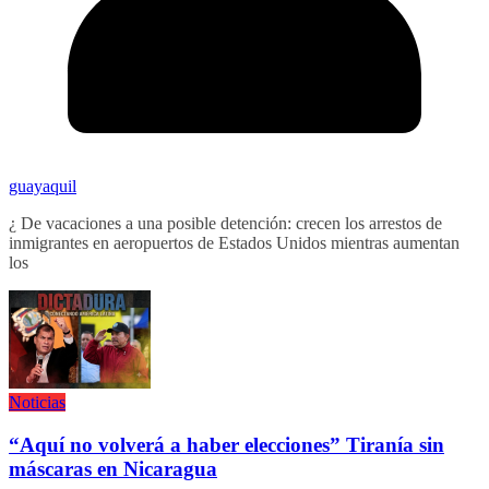
guayaquil
¿ De vacaciones a una posible detención: crecen los arrestos de
inmigrantes en aeropuertos de Estados Unidos mientras aumentan
los
Noticias
“Aquí no volverá a haber elecciones” Tiranía sin
máscaras en Nicaragua