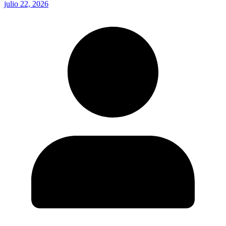
julio 22, 2026