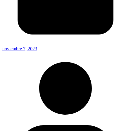
noviembre 7, 2023