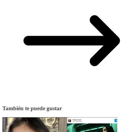
También te puede gustar