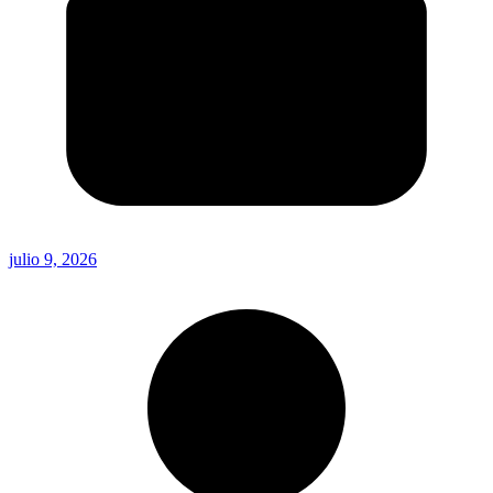
julio 9, 2026