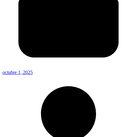
octubre 1, 2025