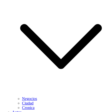
Negocios
Ciudad
Cronica