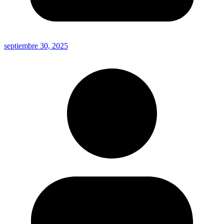
septiembre 30, 2025