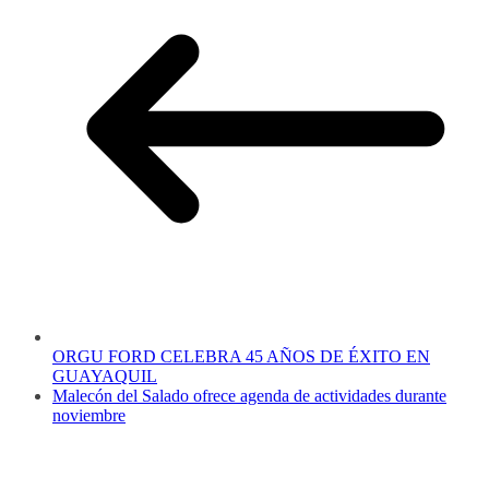
ORGU FORD CELEBRA 45 AÑOS DE ÉXITO EN
GUAYAQUIL
Malecón del Salado ofrece agenda de actividades durante
noviembre