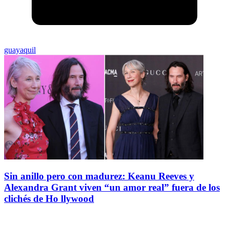
guayaquil
Sin anillo pero con madurez: Keanu Reeves y
Alexandra Grant viven “un amor real” fuera de los
clichés de Ho llywood