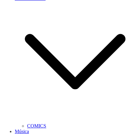
COMICS
Música