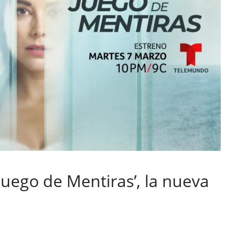
Juego de Mentiras’, la nueva