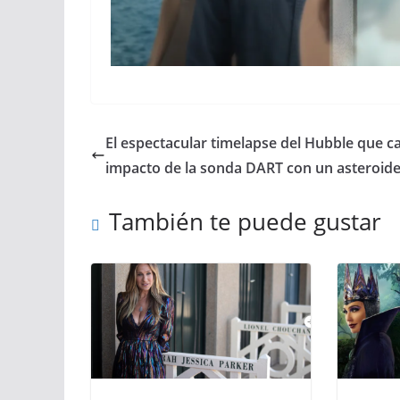
El espectacular timelapse del Hubble que ca
impacto de la sonda DART con un asteroid
También te puede gustar