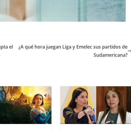
pta el
¿A qué hora juegan Liga y Emelec sus partidos de
e
Sudamericana?