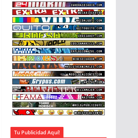
Tu Publicidad Aquí!