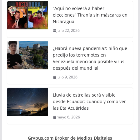
“Aquí no volverá a haber
elecciones” Tiranía sin máscaras en
Nicaragua
julio 22, 2026
¿Habrá nueva pandemia?: niño que
predijo los terremotos en
Venezuela menciona posible virus
después del mund ial
julio 9, 2026
Lluvia de estrellas será visible
desde Ecuador: cuándo y cómo ver
las Eta Acuáridas
mayo 6, 2026
Grypus.com Broker de Medios Digitales