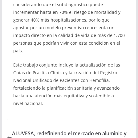
considerando que el subdiagnóstico puede
incrementar hasta en 70% el riesgo de mortalidad y
generar 40% más hospitalizaciones, por lo que
apostar por un modelo preventivo representa un
impacto directo en la calidad de vida de más de 1.700
personas que podrían vivir con esta condición en el
país.
Este trabajo conjunto incluye la actualización de las
Guías de Práctica Clínica y la creación del Registro
Nacional Unificado de Pacientes con Hemofilia,
fortaleciendo la planificación sanitaria y avanzando
hacia una atención más equitativa y sostenible a
nivel nacional.
ALUVESA, redefiniendo el mercado en aluminio y