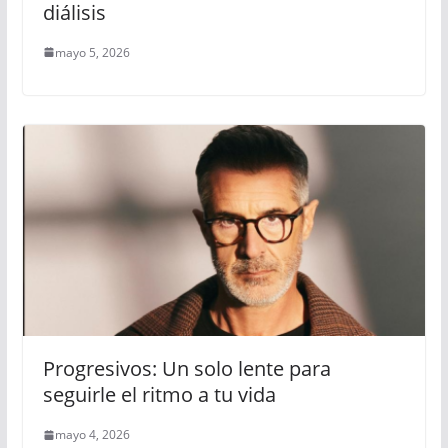
diálisis
mayo 5, 2026
Progresivos: Un solo lente para
seguirle el ritmo a tu vida
mayo 4, 2026