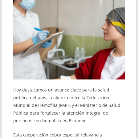
Hoy destacamos un avance clave para la salud
pública del país, la alianza entre la Federación
Mundial de Hemofilia (FMH) y el Ministerio de Salud
Pública para fortalecer la atención integral de
personas con hemofilia en Ecuador.
Esta cooperación cobra especial relevancia