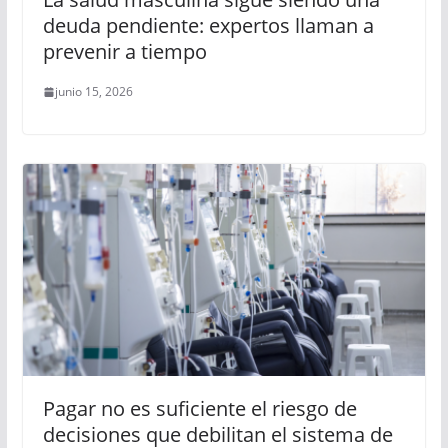
deuda pendiente: expertos llaman a
prevenir a tiempo
junio 15, 2026
Pagar no es suficiente el riesgo de
decisiones que debilitan el sistema de