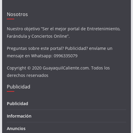
Nosotros
Nuestro objetivo “Ser el mejor portal de Entretenimiento,
Farándula y Conciertos Online”.
Preguntas sobre este portal? Publicidad? envíame un
mensaje en Whatsapp: 0996335079
Copyright © 2020 GuayaquilCaliente.com. Todos los
derechos reservados
Publicidad
Publicidad
Información
Anuncios