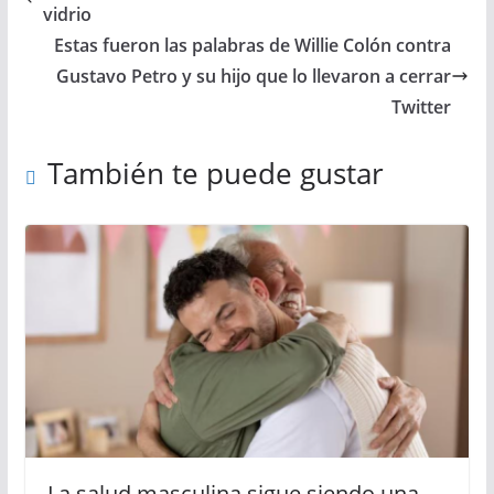
vidrio
Estas fueron las palabras de Willie Colón contra
Gustavo Petro y su hijo que lo llevaron a cerrar
Twitter
También te puede gustar
La salud masculina sigue siendo una