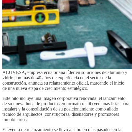
ALUVESA, empresa ecuatoriana líder en soluciones de aluminio y
vidrio con más de 40 años de experiencia en el sector de la
construcción, anuncia su relanzamiento oficial, marcando el inicio
de una nueva etapa de crecimiento estratégico.
Este hito incluye una imagen corporativa renovada, el lanzamiento
de su nueva línea de productos en formato retail (ventanas listas para
instalar) y la consolidación de su posicionamiento como aliado
técnico de arquitectos, constructoras, diseñadores y promotores
inmobiliarios.
El evento de relanzamiento se llevó a cabo en días pasados en la