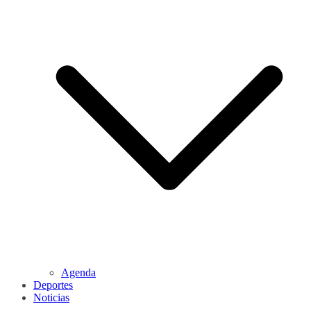
Agenda
Deportes
Noticias