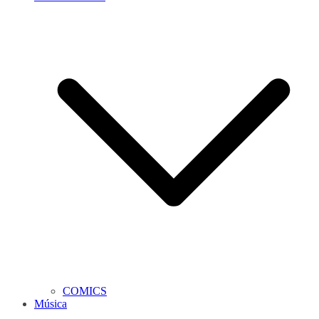
COMICS
Música