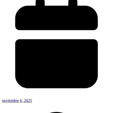
noviembre 6, 2025