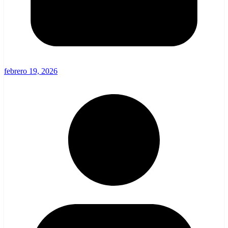
febrero 19, 2026