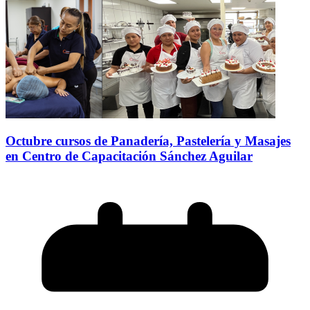
Octubre cursos de Panadería, Pastelería y Masajes
en Centro de Capacitación Sánchez Aguilar