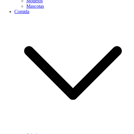
Modelos
Mascotas
Comida