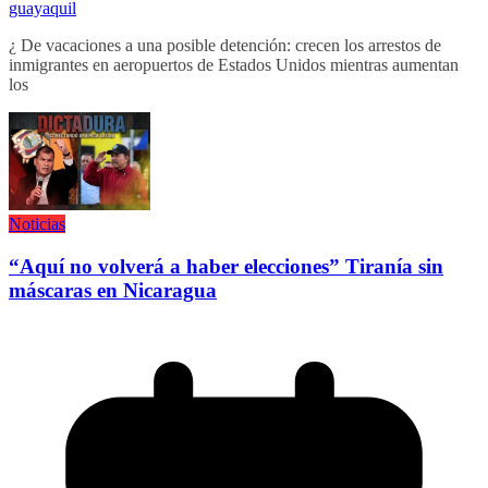
guayaquil
¿ De vacaciones a una posible detención: crecen los arrestos de
inmigrantes en aeropuertos de Estados Unidos mientras aumentan
los
Noticias
“Aquí no volverá a haber elecciones” Tiranía sin
máscaras en Nicaragua