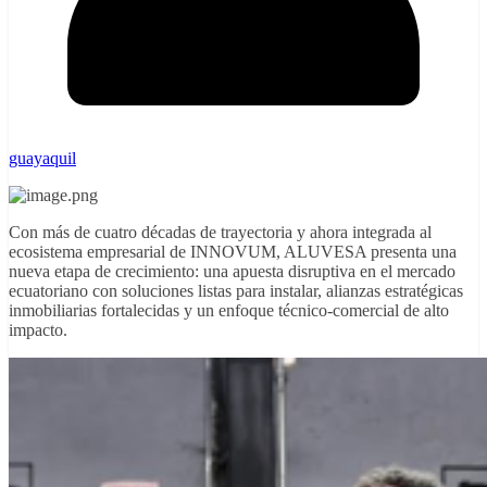
guayaquil
Con más de cuatro décadas de trayectoria y ahora integrada al
ecosistema empresarial de INNOVUM, ALUVESA presenta una
nueva etapa de crecimiento: una apuesta disruptiva en el mercado
ecuatoriano con soluciones listas para instalar, alianzas estratégicas
inmobiliarias fortalecidas y un enfoque técnico-comercial de alto
impacto.