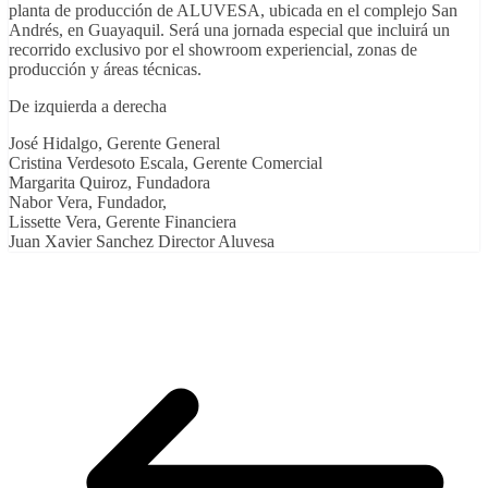
planta de producción de ALUVESA, ubicada en el complejo San
Andrés, en Guayaquil. Será una jornada especial que incluirá un
recorrido exclusivo por el showroom experiencial, zonas de
producción y áreas técnicas.
De izquierda a derecha
José Hidalgo, Gerente General
Cristina Verdesoto Escala, Gerente Comercial
Margarita Quiroz, Fundadora
Nabor Vera, Fundador,
Lissette Vera, Gerente Financiera
Juan Xavier Sanchez Director Aluvesa