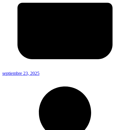
septiembre 23, 2025