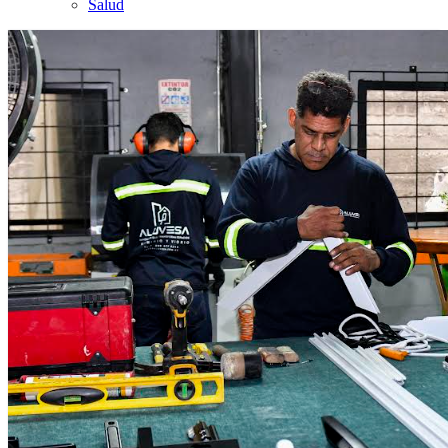
Salud