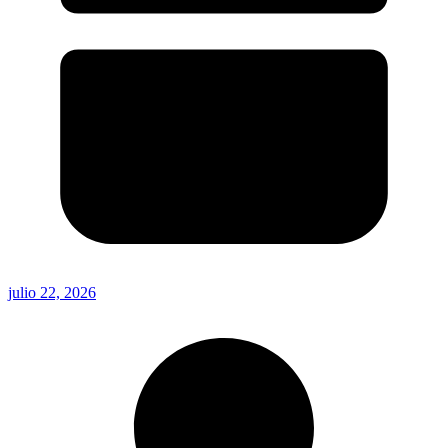
julio 22, 2026