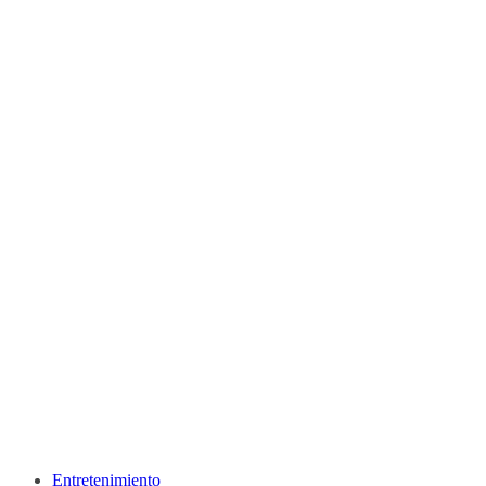
Entretenimiento