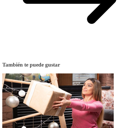
También te puede gustar