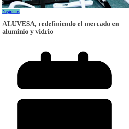
Negocios
ALUVESA, redefiniendo el mercado en
aluminio y vidrio