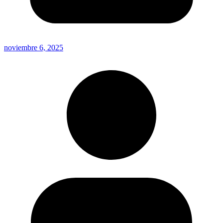
noviembre 6, 2025