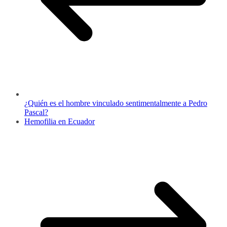
¿Quién es el hombre vinculado sentimentalmente a Pedro
Pascal?
Hemofilia en Ecuador