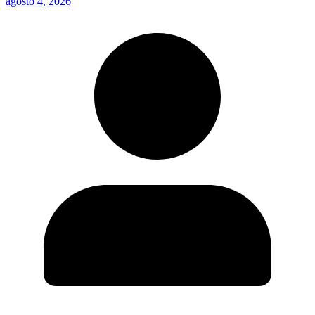
agosto 4, 2026