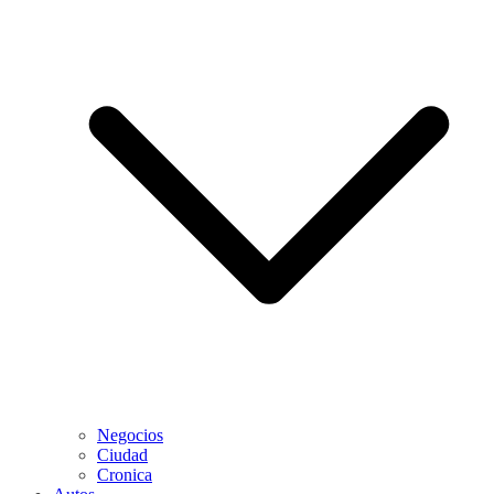
Negocios
Ciudad
Cronica