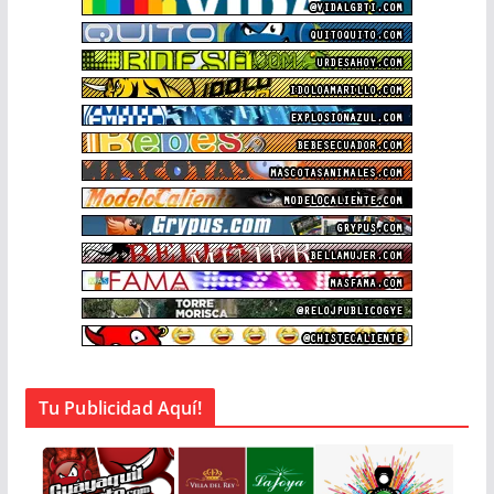
Tu Publicidad Aquí!