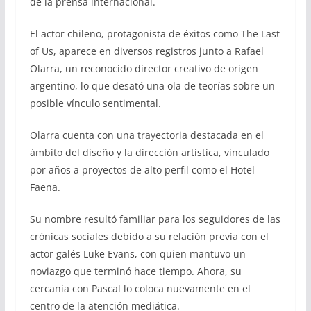
de la prensa internacional.
El actor chileno, protagonista de éxitos como The Last
of Us, aparece en diversos registros junto a Rafael
Olarra, un reconocido director creativo de origen
argentino, lo que desató una ola de teorías sobre un
posible vínculo sentimental.
Olarra cuenta con una trayectoria destacada en el
ámbito del diseño y la dirección artística, vinculado
por años a proyectos de alto perfil como el Hotel
Faena.
Su nombre resultó familiar para los seguidores de las
crónicas sociales debido a su relación previa con el
actor galés Luke Evans, con quien mantuvo un
noviazgo que terminó hace tiempo. Ahora, su
cercanía con Pascal lo coloca nuevamente en el
centro de la atención mediática.