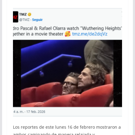
Los reportes de este lunes 16 de febrero mostraron a
ambos caminando de manera relajada y