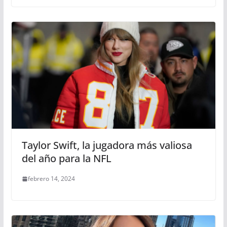
Taylor Swift, la jugadora más valiosa
del año para la NFL
febrero 14, 2024