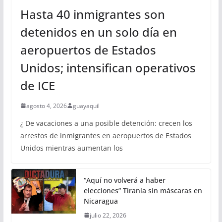
Hasta 40 inmigrantes son
detenidos en un solo día en
aeropuertos de Estados
Unidos; intensifican operativos
de ICE
agosto 4, 2026
guayaquil
¿ De vacaciones a una posible detención: crecen los
arrestos de inmigrantes en aeropuertos de Estados
Unidos mientras aumentan los
“Aquí no volverá a haber
elecciones” Tiranía sin máscaras en
Nicaragua
julio 22, 2026