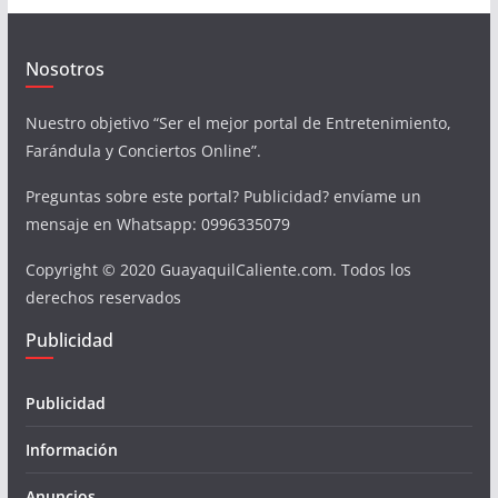
Nosotros
Nuestro objetivo “Ser el mejor portal de Entretenimiento,
Farándula y Conciertos Online”.
Preguntas sobre este portal? Publicidad? envíame un
mensaje en Whatsapp: 0996335079
Copyright © 2020 GuayaquilCaliente.com. Todos los
derechos reservados
Publicidad
Publicidad
Información
Anuncios