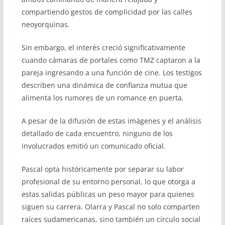
compartiendo gestos de complicidad por las calles
neoyorquinas.
Sin embargo, el interés creció significativamente
cuando cámaras de portales como TMZ captaron a la
pareja ingresando a una función de cine. Los testigos
describen una dinámica de confianza mutua que
alimenta los rumores de un romance en puerta.
A pesar de la difusión de estas imágenes y el análisis
detallado de cada encuentro, ninguno de los
involucrados emitió un comunicado oficial.
Pascal opta históricamente por separar su labor
profesional de su entorno personal, lo que otorga a
estas salidas públicas un peso mayor para quienes
siguen su carrera. Olarra y Pascal no solo comparten
raíces sudamericanas, sino también un círculo social