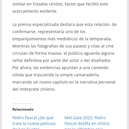
similar en Estados Unidos, factor que facilitó este
acercamiento evidente.
La prensa especializada destaca que esta relación, de
confirmarse, representaría uno de los
emparejamientos más mediáticos de la temporada.
Mientras las fotografías de sus paseos y citas al cine
circulan de forma masiva, el público aguarda alguna
señal definitiva por parte del actor o del diseñador.
Por ahora, las evidencias apuntan a una conexión
sólida que trasciende la simple camaradería,
marcando un nuevo capítulo en la narrativa personal
del intérprete chileno.
Relacionado
Pedro Pascal ¿De qué
Met Gala 2023: Pedro
trata la nueva película
Pascal desfila en shorts