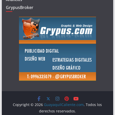
GrypusBroker
Copyright © 2026
GuayaquilCaliente.com
. Todos los
derechos reservados.