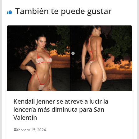
También te puede gustar
Kendall Jenner se atreve a lucir la
lencería más diminuta para San
Valentín
febrero 15, 2024