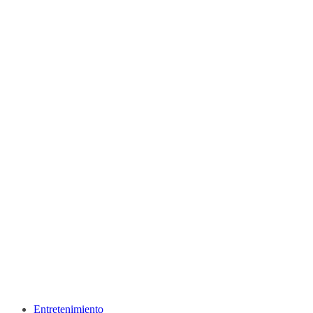
Entretenimiento