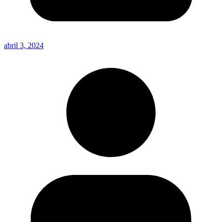
abril 3, 2024