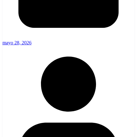
mayo 28, 2026