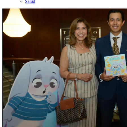
Salud