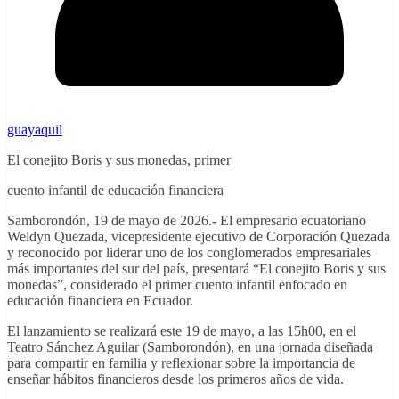
guayaquil
El conejito Boris y sus monedas, primer
cuento infantil de educación financiera
Samborondón, 19 de mayo de 2026.- El empresario ecuatoriano
Weldyn Quezada, vicepresidente ejecutivo de Corporación Quezada
y reconocido por liderar uno de los conglomerados empresariales
más importantes del sur del país, presentará “El conejito Boris y sus
monedas”, considerado el primer cuento infantil enfocado en
educación financiera en Ecuador.
El lanzamiento se realizará este 19 de mayo, a las 15h00, en el
Teatro Sánchez Aguilar (Samborondón), en una jornada diseñada
para compartir en familia y reflexionar sobre la importancia de
enseñar hábitos financieros desde los primeros años de vida.