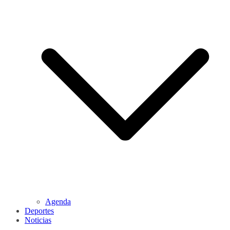
Agenda
Deportes
Noticias