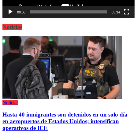
00:00
03:34
Noticias
Noticias
Hasta 40 inmigrantes son detenidos en un solo día
en aeropuertos de Estados Unidos; intensifican
operativos de ICE