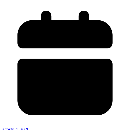
agosto 4, 2026