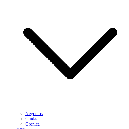
Negocios
Ciudad
Cronica