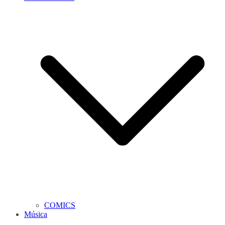
COMICS
Música