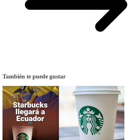
También te puede gustar