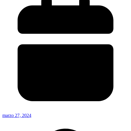
marzo 27, 2024