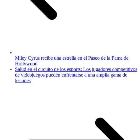
Miley Cyrus recibe una estrella en el Paseo de la Fama de
Hollywood
Salud en el circuito de los esports: Los jugadores competitivos
de videojuegos pueden enfrentarse a una amplia gama de
lesiones