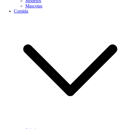
Modelos
Mascotas
Comida