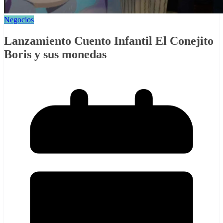
Negocios
Lanzamiento Cuento Infantil El Conejito
Boris y sus monedas