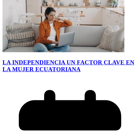
LA INDEPENDIENCIA UN FACTOR CLAVE EN
LA MUJER ECUATORIANA