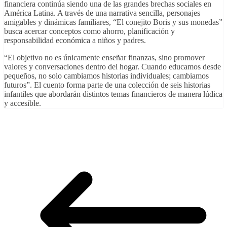
financiera continúa siendo una de las grandes brechas sociales en
América Latina. A través de una narrativa sencilla, personajes
amigables y dinámicas familiares, “El conejito Boris y sus monedas”
busca acercar conceptos como ahorro, planificación y
responsabilidad económica a niños y padres.
“El objetivo no es únicamente enseñar finanzas, sino promover
valores y conversaciones dentro del hogar. Cuando educamos desde
pequeños, no solo cambiamos historias individuales; cambiamos
futuros”. El cuento forma parte de una colección de seis historias
infantiles que abordarán distintos temas financieros de manera lúdica
y accesible.