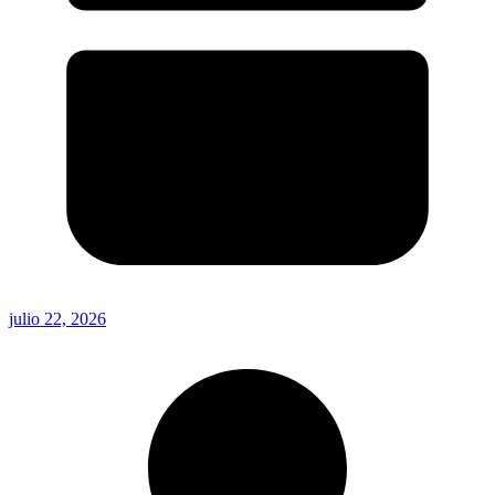
julio 22, 2026