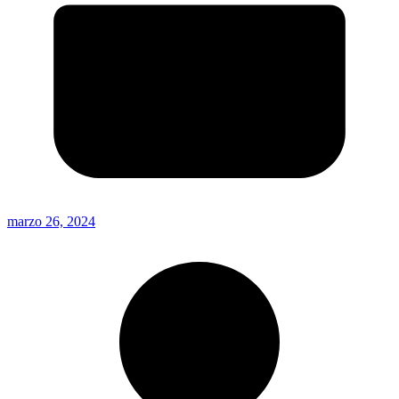
marzo 26, 2024