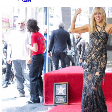
Salud