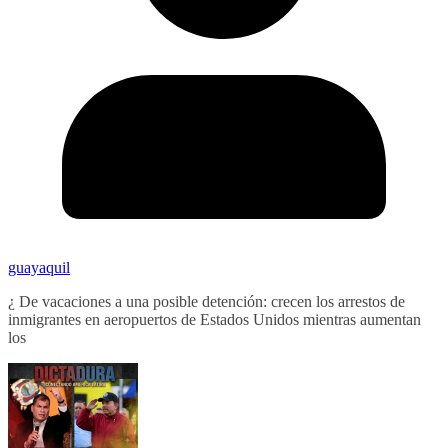
guayaquil
¿ De vacaciones a una posible detención: crecen los arrestos de
inmigrantes en aeropuertos de Estados Unidos mientras aumentan
los