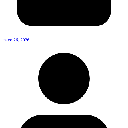
mayo 26, 2026