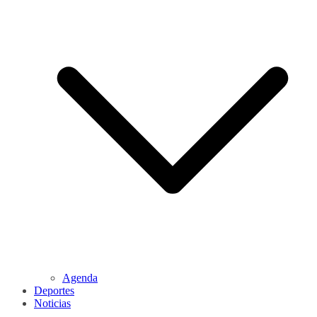
Agenda
Deportes
Noticias