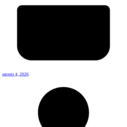
agosto 4, 2026