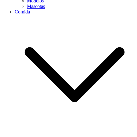
Modelos
Mascotas
Comida