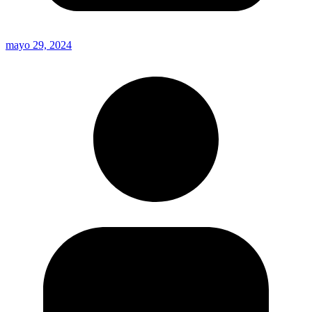
mayo 29, 2024