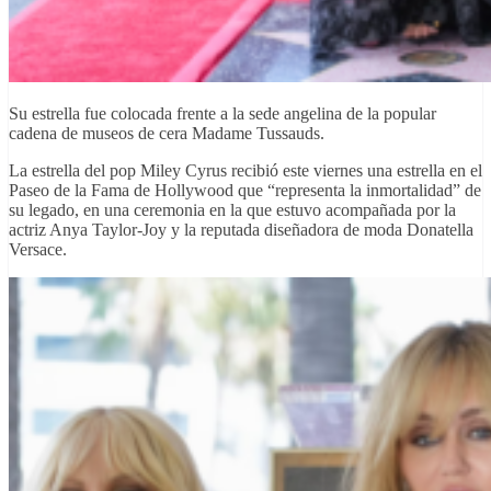
Su estrella fue colocada frente a la sede angelina de la popular
cadena de museos de cera Madame Tussauds.
La estrella del pop Miley Cyrus recibió este viernes una estrella en el
Paseo de la Fama de Hollywood que “representa la inmortalidad” de
su legado, en una ceremonia en la que estuvo acompañada por la
actriz Anya Taylor-Joy y la reputada diseñadora de moda Donatella
Versace.