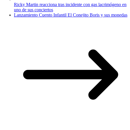
Ricky Martin reacciona tras incidente con gas lacrimógeno en
uno de sus conciertos
Lanzamiento Cuento Infantil El Conejito Boris y sus monedas