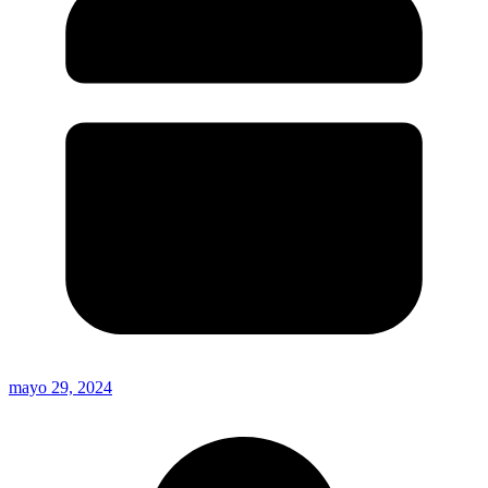
mayo 29, 2024