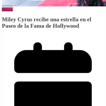
Música
Miley Cyrus recibe una estrella en el
Paseo de la Fama de Hollywood