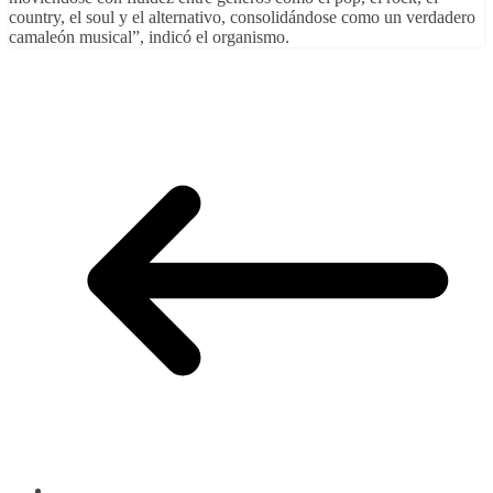
country, el soul y el alternativo, consolidándose como un verdadero
camaleón musical”, indicó el organismo.