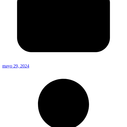
mayo 29, 2024