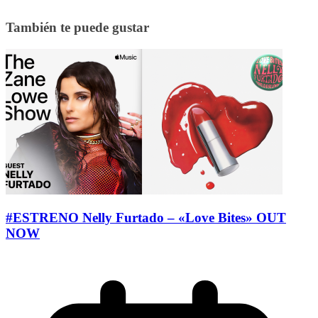
También te puede gustar
#ESTRENO Nelly Furtado – «Love Bites» OUT
NOW