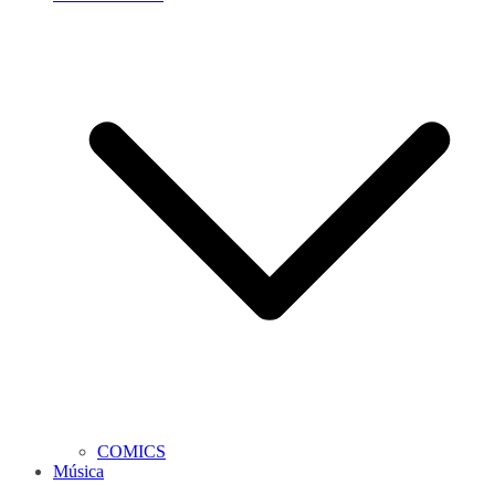
COMICS
Música