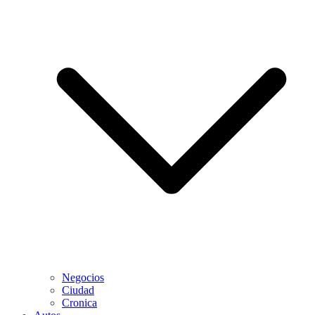
Negocios
Ciudad
Cronica