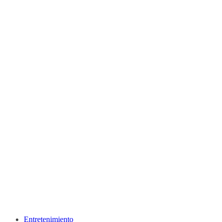
Entretenimiento